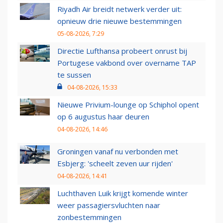
Riyadh Air breidt netwerk verder uit:
opnieuw drie nieuwe bestemmingen
05-08-2026, 7:29
Directie Lufthansa probeert onrust bij
Portugese vakbond over overname TAP
te sussen
04-08-2026, 15:33
Nieuwe Privium-lounge op Schiphol opent
op 6 augustus haar deuren
04-08-2026, 14:46
Groningen vanaf nu verbonden met
Esbjerg: 'scheelt zeven uur rijden'
04-08-2026, 14:41
Luchthaven Luik krijgt komende winter
weer passagiersvluchten naar
zonbestemmingen