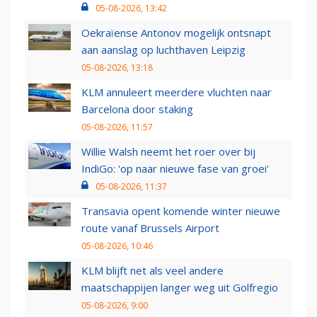
05-08-2026, 13:42
Oekraïense Antonov mogelijk ontsnapt
aan aanslag op luchthaven Leipzig
05-08-2026, 13:18
KLM annuleert meerdere vluchten naar
Barcelona door staking
05-08-2026, 11:57
Willie Walsh neemt het roer over bij
IndiGo: 'op naar nieuwe fase van groei'
05-08-2026, 11:37
Transavia opent komende winter nieuwe
route vanaf Brussels Airport
05-08-2026, 10:46
KLM blijft net als veel andere
maatschappijen langer weg uit Golfregio
05-08-2026, 9:00