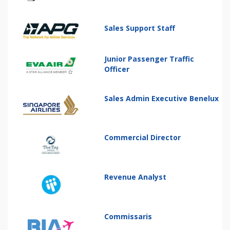
Sales Support Staff
Junior Passenger Traffic
Officer
Sales Admin Executive Benelux
Commercial Director
Revenue Analyst
Commissaris