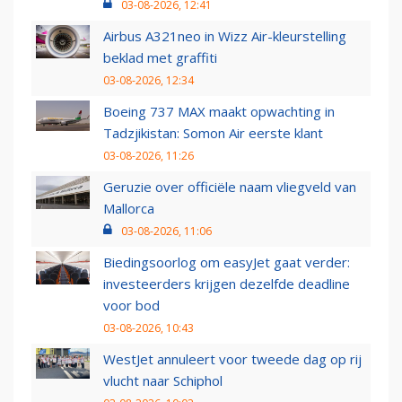
03-08-2026, 12:41
Airbus A321neo in Wizz Air-kleurstelling
beklad met graffiti
03-08-2026, 12:34
Boeing 737 MAX maakt opwachting in
Tadzjikistan: Somon Air eerste klant
03-08-2026, 11:26
Geruzie over officiële naam vliegveld van
Mallorca
03-08-2026, 11:06
Biedingsoorlog om easyJet gaat verder:
investeerders krijgen dezelfde deadline
voor bod
03-08-2026, 10:43
WestJet annuleert voor tweede dag op rij
vlucht naar Schiphol