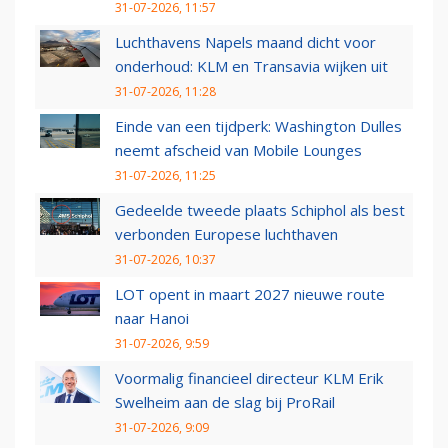
31-07-2026, 11:57
Luchthavens Napels maand dicht voor
onderhoud: KLM en Transavia wijken uit
31-07-2026, 11:28
Einde van een tijdperk: Washington Dulles
neemt afscheid van Mobile Lounges
31-07-2026, 11:25
Gedeelde tweede plaats Schiphol als best
verbonden Europese luchthaven
31-07-2026, 10:37
LOT opent in maart 2027 nieuwe route
naar Hanoi
31-07-2026, 9:59
Voormalig financieel directeur KLM Erik
Swelheim aan de slag bij ProRail
31-07-2026, 9:09