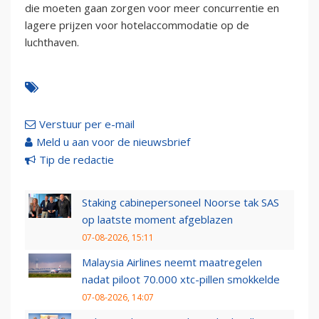
die moeten gaan zorgen voor meer concurrentie en
lagere prijzen voor hotelaccommodatie op de
luchthaven.
Verstuur per e-mail
Meld u aan voor de nieuwsbrief
Tip de redactie
Staking cabinepersoneel Noorse tak SAS
op laatste moment afgeblazen
07-08-2026, 15:11
Malaysia Airlines neemt maatregelen
nadat piloot 70.000 xtc-pillen smokkelde
07-08-2026, 14:07