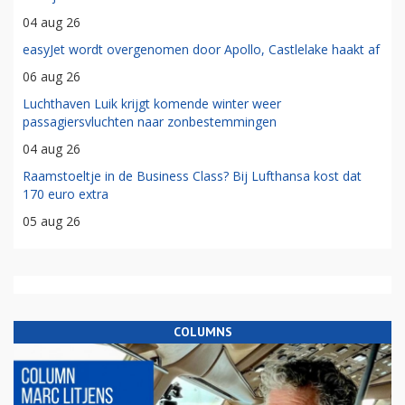
04 aug 26
easyJet wordt overgenomen door Apollo, Castlelake haakt af
06 aug 26
Luchthaven Luik krijgt komende winter weer
passagiersvluchten naar zonbestemmingen
04 aug 26
Raamstoeltje in de Business Class? Bij Lufthansa kost dat
170 euro extra
05 aug 26
COLUMNS