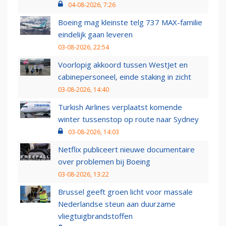
04-08-2026, 7:26
Boeing mag kleinste telg 737 MAX-familie
eindelijk gaan leveren
03-08-2026, 22:54
Voorlopig akkoord tussen WestJet en
cabinepersoneel, einde staking in zicht
03-08-2026, 14:40
Turkish Airlines verplaatst komende
winter tussenstop op route naar Sydney
03-08-2026, 14:03
Netflix publiceert nieuwe documentaire
over problemen bij Boeing
03-08-2026, 13:22
Brussel geeft groen licht voor massale
Nederlandse steun aan duurzame
vliegtuigbrandstoffen