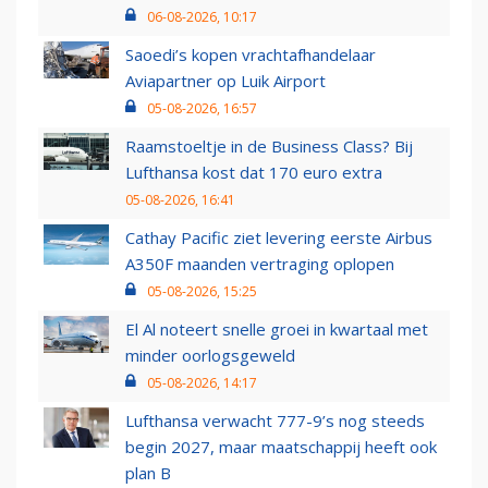
06-08-2026, 10:17
Saoedi’s kopen vrachtafhandelaar
Aviapartner op Luik Airport
05-08-2026, 16:57
Raamstoeltje in de Business Class? Bij
Lufthansa kost dat 170 euro extra
05-08-2026, 16:41
Cathay Pacific ziet levering eerste Airbus
A350F maanden vertraging oplopen
05-08-2026, 15:25
El Al noteert snelle groei in kwartaal met
minder oorlogsgeweld
05-08-2026, 14:17
Lufthansa verwacht 777-9’s nog steeds
begin 2027, maar maatschappij heeft ook
plan B