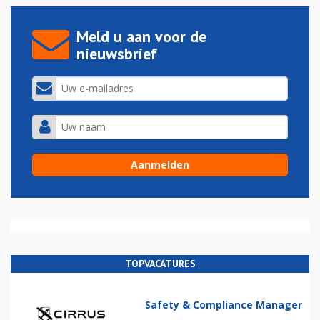
Meld u aan voor de
nieuwsbrief
TOPVACATURES
Safety & Compliance Manager