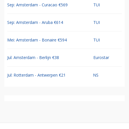
Sep: Amsterdam - Curacao €569
TUI
Sep: Amsterdam - Aruba €614
TUI
Mei: Amsterdam - Bonaire €594
TUI
Jul: Amsterdam - Berlijn €38
Eurostar
Jul: Rotterdam - Antwerpen €21
NS