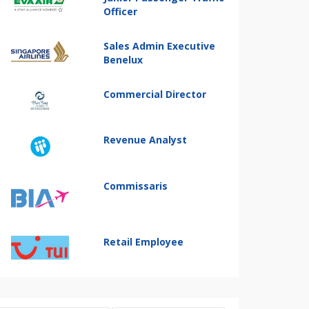
Officer
Sales Admin Executive
Benelux
Commercial Director
Revenue Analyst
Commissaris
Retail Employee