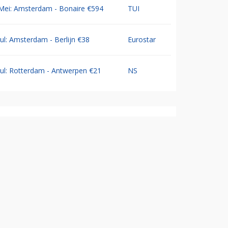
Mei: Amsterdam - Bonaire €594
TUI
Jul: Amsterdam - Berlijn €38
Eurostar
Jul: Rotterdam - Antwerpen €21
NS