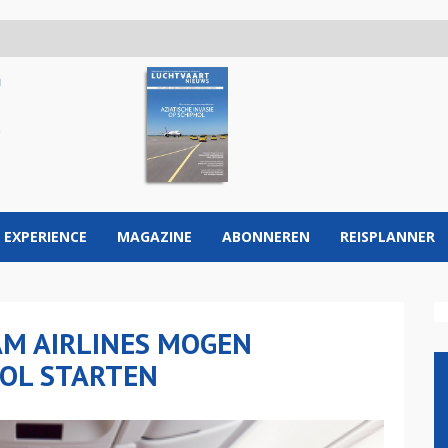
 EXPERIENCE
MAGAZINE
ABONNEREN
REISPLANNER
AM AIRLINES MOGEN
OL STARTEN