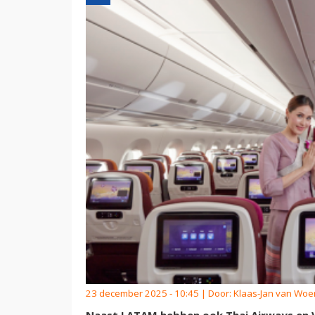
23 december 2025 - 10:45 | Door:
Klaas-Jan van Wo