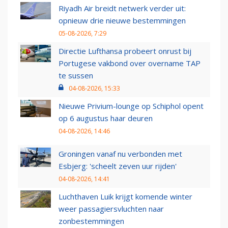
Riyadh Air breidt netwerk verder uit:
opnieuw drie nieuwe bestemmingen
05-08-2026, 7:29
Directie Lufthansa probeert onrust bij
Portugese vakbond over overname TAP
te sussen
04-08-2026, 15:33
Nieuwe Privium-lounge op Schiphol opent
op 6 augustus haar deuren
04-08-2026, 14:46
Groningen vanaf nu verbonden met
Esbjerg: 'scheelt zeven uur rijden'
04-08-2026, 14:41
Luchthaven Luik krijgt komende winter
weer passagiersvluchten naar
zonbestemmingen