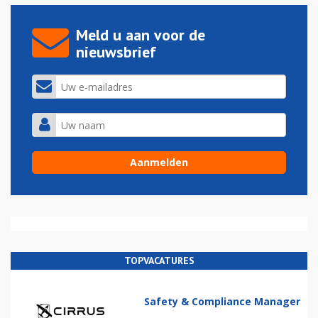
Meld u aan voor de
nieuwsbrief
TOPVACATURES
Safety & Compliance Manager