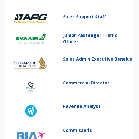
Sales Support Staff
Junior Passenger Traffic
Officer
Sales Admin Executive Benelux
Commercial Director
Revenue Analyst
Commissaris