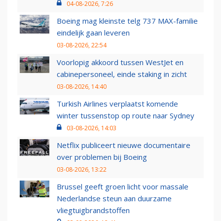
04-08-2026, 7:26
Boeing mag kleinste telg 737 MAX-familie
eindelijk gaan leveren
03-08-2026, 22:54
Voorlopig akkoord tussen WestJet en
cabinepersoneel, einde staking in zicht
03-08-2026, 14:40
Turkish Airlines verplaatst komende
winter tussenstop op route naar Sydney
03-08-2026, 14:03
Netflix publiceert nieuwe documentaire
over problemen bij Boeing
03-08-2026, 13:22
Brussel geeft groen licht voor massale
Nederlandse steun aan duurzame
vliegtuigbrandstoffen