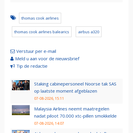
thomas cook airlines
thomas cook airlines balearics
airbus a320
Verstuur per e-mail
Meld u aan voor de nieuwsbrief
Tip de redactie
Staking cabinepersoneel Noorse tak SAS
op laatste moment afgeblazen
07-08-2026, 15:11
Malaysia Airlines neemt maatregelen
nadat piloot 70.000 xtc-pillen smokkelde
07-08-2026, 14:07