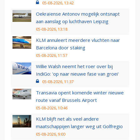
05-08-2026, 13:42
Oekraïense Antonov mogelijk ontsnapt
aan aanslag op luchthaven Leipzig
05-08-2026, 13:18
KLM annuleert meerdere vluchten naar
Barcelona door staking
05-08-2026, 11:57
Willie Walsh neemt het roer over bij
IndiGo: 'op naar nieuwe fase van groei'
05-08-2026, 11:37
Transavia opent komende winter nieuwe
route vanaf Brussels Airport
05-08-2026, 10:46
KLM blijft net als veel andere
maatschappijen langer weg uit Golfregio
05-08-2026, 9:00