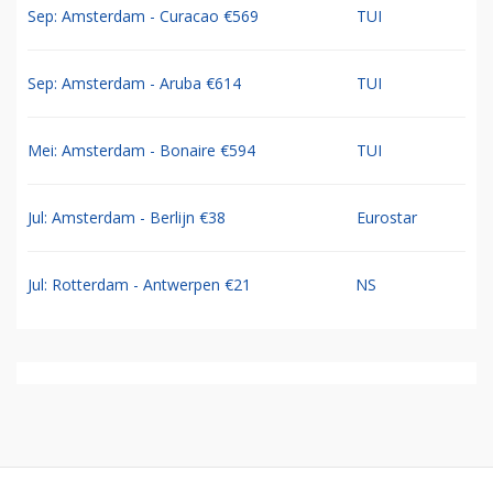
Sep: Amsterdam - Curacao €569
TUI
Sep: Amsterdam - Aruba €614
TUI
Mei: Amsterdam - Bonaire €594
TUI
Jul: Amsterdam - Berlijn €38
Eurostar
Jul: Rotterdam - Antwerpen €21
NS