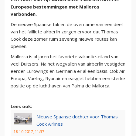
Europese bestemmingen met Mallorca
verbonden.
De nieuwe Spaanse tak en de overname van een deel
van het failliete airberlin zorgen ervoor dat Thomas
Cook deze zomer ruim zeventig nieuwe routes kan
openen.
Mallorca is al jaren het favoriete vakantie-eiland van
veel Duitsers. Na het wegvallen van airberlin vestigden
eerder Eurowings en Germania er al een basis. Ook Air
Europa, Vueling, Ryanair en easyJet hebben een sterke
positie op de luchthaven van Palma de Mallorca.
Lees ook:
Nieuwe Spaanse dochter voor Thomas
Cook Airlines
18-10-2017, 11:37