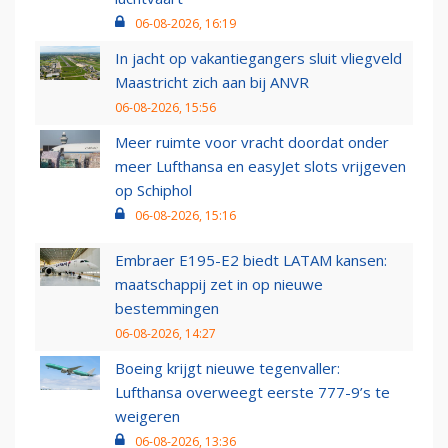
06-08-2026, 16:19
In jacht op vakantiegangers sluit vliegveld
Maastricht zich aan bij ANVR
06-08-2026, 15:56
Meer ruimte voor vracht doordat onder
meer Lufthansa en easyJet slots vrijgeven
op Schiphol
06-08-2026, 15:16
Embraer E195-E2 biedt LATAM kansen:
maatschappij zet in op nieuwe
bestemmingen
06-08-2026, 14:27
Boeing krijgt nieuwe tegenvaller:
Lufthansa overweegt eerste 777-9’s te
weigeren
06-08-2026, 13:36