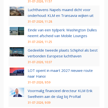
31-07-2026, 11:57
Luchthavens Napels maand dicht voor
onderhoud: KLM en Transavia wijken uit
31-07-2026, 11:28
Einde van een tijdperk: Washington Dulles
neemt afscheid van Mobile Lounges
31-07-2026, 11:25
Gedeelde tweede plaats Schiphol als best
verbonden Europese luchthaven
31-07-2026, 10:37
LOT opent in maart 2027 nieuwe route
naar Hanoi
31-07-2026, 9:59
Voormalig financieel directeur KLM Erik
Swelheim aan de slag bij ProRail
31-07-2026, 9:09