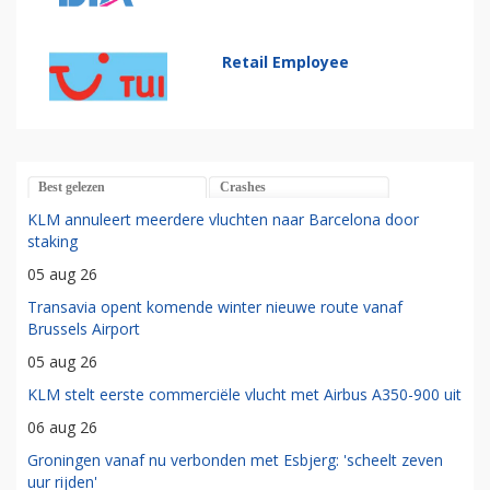
Retail Employee
Best gelezen
Crashes
KLM annuleert meerdere vluchten naar Barcelona door
staking
05 aug 26
Transavia opent komende winter nieuwe route vanaf
Brussels Airport
05 aug 26
KLM stelt eerste commerciële vlucht met Airbus A350-900 uit
06 aug 26
Groningen vanaf nu verbonden met Esbjerg: 'scheelt zeven
uur rijden'