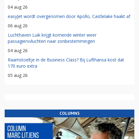
04 aug 26
easyJet wordt overgenomen door Apollo, Castlelake haakt af
06 aug 26
Luchthaven Luik krijgt komende winter weer
passagiersvluchten naar zonbestemmingen
04 aug 26
Raamstoeltje in de Business Class? Bij Lufthansa kost dat
170 euro extra
05 aug 26
COLUMNS