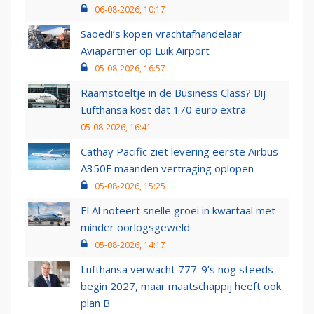
06-08-2026, 10:17
Saoedi’s kopen vrachtafhandelaar
Aviapartner op Luik Airport
05-08-2026, 16:57
Raamstoeltje in de Business Class? Bij
Lufthansa kost dat 170 euro extra
05-08-2026, 16:41
Cathay Pacific ziet levering eerste Airbus
A350F maanden vertraging oplopen
05-08-2026, 15:25
El Al noteert snelle groei in kwartaal met
minder oorlogsgeweld
05-08-2026, 14:17
Lufthansa verwacht 777-9’s nog steeds
begin 2027, maar maatschappij heeft ook
plan B