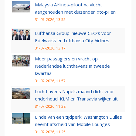
Malaysia Airlines-piloot na vlucht
aangehouden met duizenden xtc-pillen
31-07-2026, 13:55
Lufthansa Group: nieuwe CEO’s voor
Edelweiss en Lufthansa City Airlines
31-07-2026, 13:17
Meer passagiers en vracht op
Nederlandse luchthavens in tweede
kwartaal
31-07-2026, 11:57
Luchthavens Napels maand dicht voor
onderhoud: KLM en Transavia wijken uit
31-07-2026, 11:28
Einde van een tijdperk: Washington Dulles
neemt afscheid van Mobile Lounges
31-07-2026, 11:25