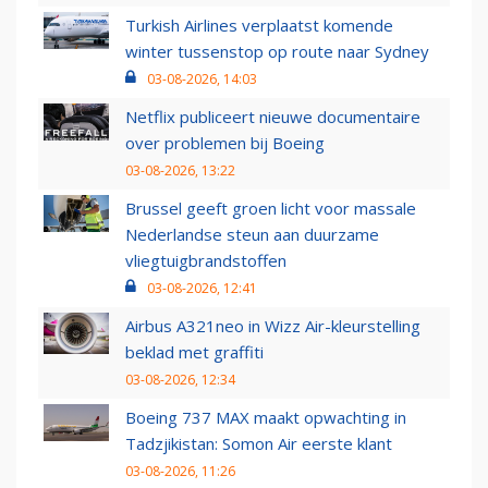
Turkish Airlines verplaatst komende
winter tussenstop op route naar Sydney
03-08-2026, 14:03
Netflix publiceert nieuwe documentaire
over problemen bij Boeing
03-08-2026, 13:22
Brussel geeft groen licht voor massale
Nederlandse steun aan duurzame
vliegtuigbrandstoffen
03-08-2026, 12:41
Airbus A321neo in Wizz Air-kleurstelling
beklad met graffiti
03-08-2026, 12:34
Boeing 737 MAX maakt opwachting in
Tadzjikistan: Somon Air eerste klant
03-08-2026, 11:26