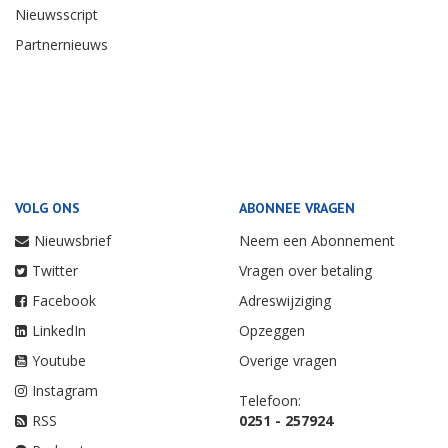
Nieuwsscript
Partnernieuws
VOLG ONS
ABONNEE VRAGEN
Nieuwsbrief
Neem een Abonnement
Twitter
Vragen over betaling
Facebook
Adreswijziging
LinkedIn
Opzeggen
Youtube
Overige vragen
Instagram
Telefoon:
RSS
0251 - 257924