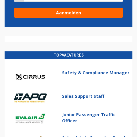
TOPVACATURES
Safety & Compliance Manager
Sales Support Staff
Junior Passenger Traffic
Officer