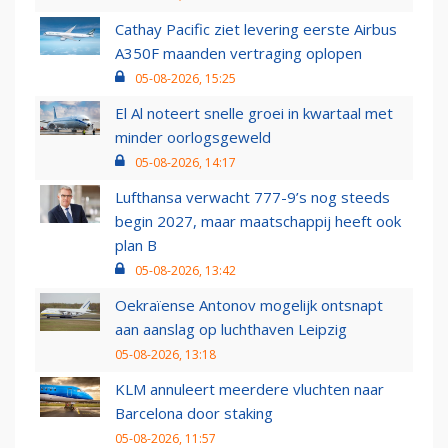
Cathay Pacific ziet levering eerste Airbus
A350F maanden vertraging oplopen
05-08-2026, 15:25
El Al noteert snelle groei in kwartaal met
minder oorlogsgeweld
05-08-2026, 14:17
Lufthansa verwacht 777-9’s nog steeds
begin 2027, maar maatschappij heeft ook
plan B
05-08-2026, 13:42
Oekraïense Antonov mogelijk ontsnapt
aan aanslag op luchthaven Leipzig
05-08-2026, 13:18
KLM annuleert meerdere vluchten naar
Barcelona door staking
05-08-2026, 11:57