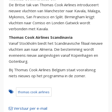
De Britse tak van Thomas Cook Airlines introduceert
nieuwe vluchten van Manchester naar Kavala, Malaga,
Mykonos, San Francisco en Split. Birmingham krijgt
vluchten naar Comiso en Londen Gatwick wordt
verbonden met Kavala.
Thomas Cook Airlines Scandinavia
Vanaf Stockholm biedt het Scandinavische filiaal nieuwe
vluchten aan naar Almeria. Die bestemming wordt
eveneens nieuw aangevlogen vanaf Kopenhagen en
Gotenburg.
Bij Thomas Cook Airlines Belgium staat vooralsnog
niets nieuws op het programma in de zomer.
thomas cook airlines
Verstuur per e-mail