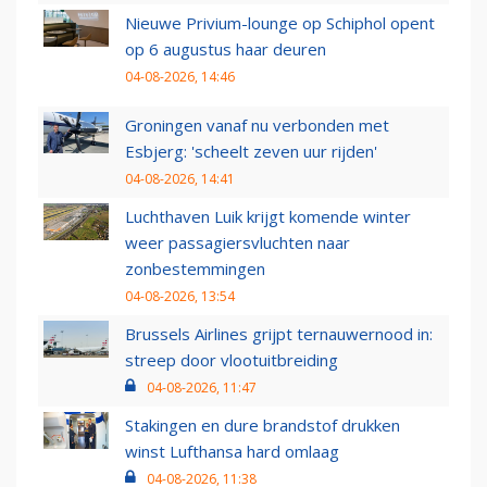
Nieuwe Privium-lounge op Schiphol opent
op 6 augustus haar deuren
04-08-2026, 14:46
Groningen vanaf nu verbonden met
Esbjerg: 'scheelt zeven uur rijden'
04-08-2026, 14:41
Luchthaven Luik krijgt komende winter
weer passagiersvluchten naar
zonbestemmingen
04-08-2026, 13:54
Brussels Airlines grijpt ternauwernood in:
streep door vlootuitbreiding
04-08-2026, 11:47
Stakingen en dure brandstof drukken
winst Lufthansa hard omlaag
04-08-2026, 11:38