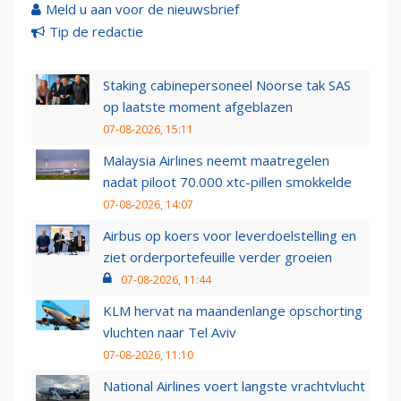
Meld u aan voor de nieuwsbrief
Tip de redactie
Staking cabinepersoneel Noorse tak SAS
op laatste moment afgeblazen
07-08-2026, 15:11
Malaysia Airlines neemt maatregelen
nadat piloot 70.000 xtc-pillen smokkelde
07-08-2026, 14:07
Airbus op koers voor leverdoelstelling en
ziet orderportefeuille verder groeien
07-08-2026, 11:44
KLM hervat na maandenlange opschorting
vluchten naar Tel Aviv
07-08-2026, 11:10
National Airlines voert langste vrachtvlucht