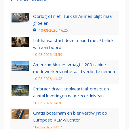
Oorlog of niet: Turkish Airlines blijft maar
groeien
10-08-2026, 16:25
Lufthansa start deze maand met Starlink-
wifi aan boord
10-08-2026, 15:59
American Airlines vraagt 1200 cabine-
medewerkers onbetaald verlof te nemen
10-08-2026, 14:42
Embraer draait topkwartaal: omzet en
aantal leveringen naar recordniveau
10-08-2026, 14:30
Gratis boterham en bier verdwijnt op
Europese KLM-vluchten
10-08-2026, 14:17