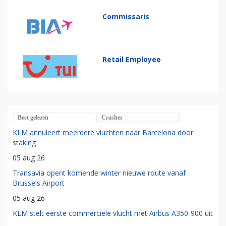
Commissaris
Retail Employee
Best gelezen
Crashes
KLM annuleert meerdere vluchten naar Barcelona door
staking
05 aug 26
Transavia opent komende winter nieuwe route vanaf
Brussels Airport
05 aug 26
KLM stelt eerste commerciële vlucht met Airbus A350-900 uit