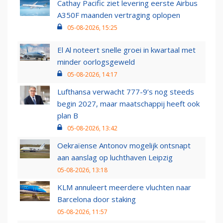
Cathay Pacific ziet levering eerste Airbus
A350F maanden vertraging oplopen
05-08-2026, 15:25
El Al noteert snelle groei in kwartaal met
minder oorlogsgeweld
05-08-2026, 14:17
Lufthansa verwacht 777-9’s nog steeds
begin 2027, maar maatschappij heeft ook
plan B
05-08-2026, 13:42
Oekraïense Antonov mogelijk ontsnapt
aan aanslag op luchthaven Leipzig
05-08-2026, 13:18
KLM annuleert meerdere vluchten naar
Barcelona door staking
05-08-2026, 11:57