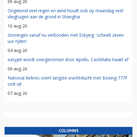
06 aug 26
Ongekend veel regen en wind houdt ook op maandag veel
vliegtuigen aan de grond in Shanghai
10 aug 26
Groningen vanaf nu verbonden met Esbjerg: 'scheelt zeven
uur rijden'
04 aug 26
easyJet wordt overgenomen door Apollo, Castlelake haakt af
06 aug 26
National Airlines voert langste vrachtvlucht met Boeing 777F
ooit uit
07 aug 26
COLUMNS