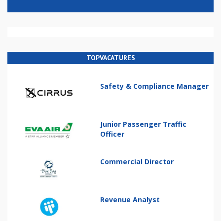
TOPVACATURES
Safety & Compliance Manager
Junior Passenger Traffic
Officer
Commercial Director
Revenue Analyst