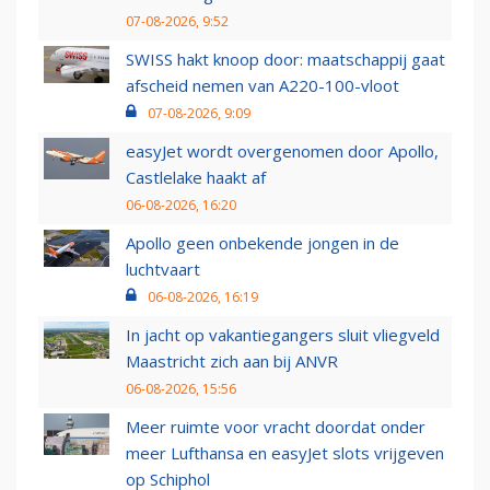
07-08-2026, 9:52
SWISS hakt knoop door: maatschappij gaat
afscheid nemen van A220-100-vloot
07-08-2026, 9:09
easyJet wordt overgenomen door Apollo,
Castlelake haakt af
06-08-2026, 16:20
Apollo geen onbekende jongen in de
luchtvaart
06-08-2026, 16:19
In jacht op vakantiegangers sluit vliegveld
Maastricht zich aan bij ANVR
06-08-2026, 15:56
Meer ruimte voor vracht doordat onder
meer Lufthansa en easyJet slots vrijgeven
op Schiphol