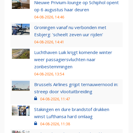
Nieuwe Privium-lounge op Schiphol opent
op 6 augustus haar deuren
04-08-2026, 14:46
Groningen vanaf nu verbonden met
Esbjerg: 'scheelt zeven uur rijden'
04-08-2026, 14:41
Luchthaven Luik krijgt komende winter
weer passagiersvluchten naar
zonbestemmingen
04-08-2026, 13:54
Brussels Airlines grijpt ternauwernood in:
streep door vlootuitbreiding
04-08-2026, 11:47
Stakingen en dure brandstof drukken
winst Lufthansa hard omlaag
04-08-2026, 11:38