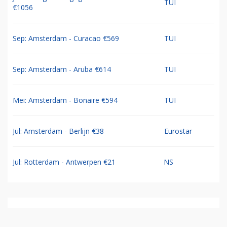
TUI
€1056
Sep: Amsterdam - Curacao €569
TUI
Sep: Amsterdam - Aruba €614
TUI
Mei: Amsterdam - Bonaire €594
TUI
Jul: Amsterdam - Berlijn €38
Eurostar
Jul: Rotterdam - Antwerpen €21
NS