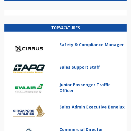
TOPVACATURES
Safety & Compliance Manager
Sales Support Staff
Junior Passenger Traffic
Officer
Sales Admin Executive Benelux
Commercial Director