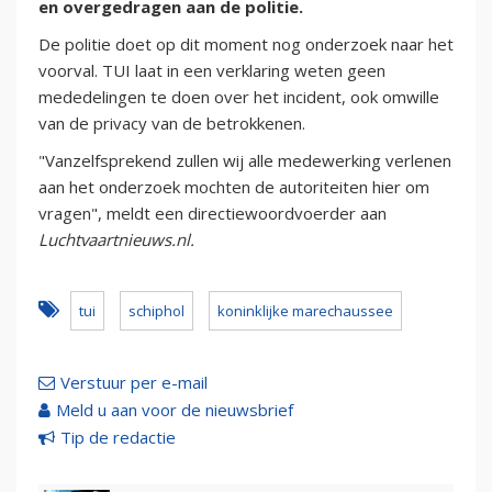
en overgedragen aan de politie.
De politie doet op dit moment nog onderzoek naar het
voorval. TUI laat in een verklaring weten geen
mededelingen te doen over het incident, ook omwille
van de privacy van de betrokkenen.
"Vanzelfsprekend zullen wij alle medewerking verlenen
aan het onderzoek mochten de autoriteiten hier om
vragen", meldt een directiewoordvoerder aan
Luchtvaartnieuws.nl.
tui
schiphol
koninklijke marechaussee
Verstuur per e-mail
Meld u aan voor de nieuwsbrief
Tip de redactie