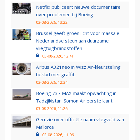
Netflix publiceert nieuwe documentaire
over problemen bij Boeing
03-08-2026, 13:22
Brussel geeft groen licht voor massale
Nederlandse steun aan duurzame
vliegtuigbrandstoffen
03-08-2026, 12:41
Airbus A321neo in Wizz Air-kleurstelling
beklad met graffiti
03-08-2026, 12:34
Boeing 737 MAX maakt opwachting in
Tadzjikistan: Somon Air eerste klant
03-08-2026, 11:26
Geruzie over officiële naam vliegveld van
Mallorca
03-08-2026, 11:06