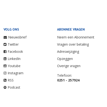
VOLG ONS
ABONNEE VRAGEN
Nieuwsbrief
Neem een Abonnement
Twitter
Vragen over betaling
Facebook
Adreswijziging
LinkedIn
Opzeggen
Youtube
Overige vragen
Instagram
Telefoon:
RSS
0251 - 257924
Podcast