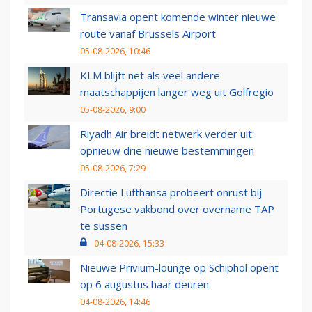
Transavia opent komende winter nieuwe
route vanaf Brussels Airport
05-08-2026, 10:46
KLM blijft net als veel andere
maatschappijen langer weg uit Golfregio
05-08-2026, 9:00
Riyadh Air breidt netwerk verder uit:
opnieuw drie nieuwe bestemmingen
05-08-2026, 7:29
Directie Lufthansa probeert onrust bij
Portugese vakbond over overname TAP
te sussen
04-08-2026, 15:33
Nieuwe Privium-lounge op Schiphol opent
op 6 augustus haar deuren
04-08-2026, 14:46