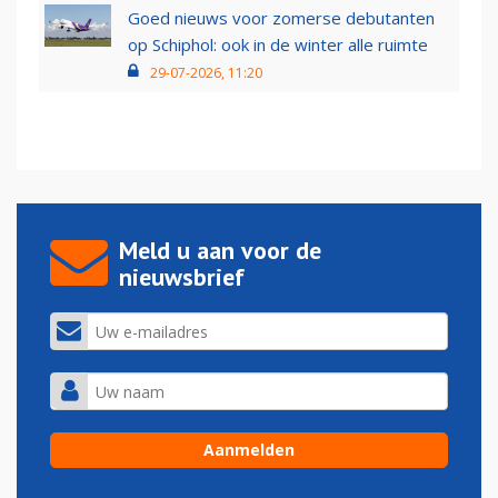
Goed nieuws voor zomerse debutanten
op Schiphol: ook in de winter alle ruimte
29-07-2026, 11:20
Meld u aan voor de
nieuwsbrief