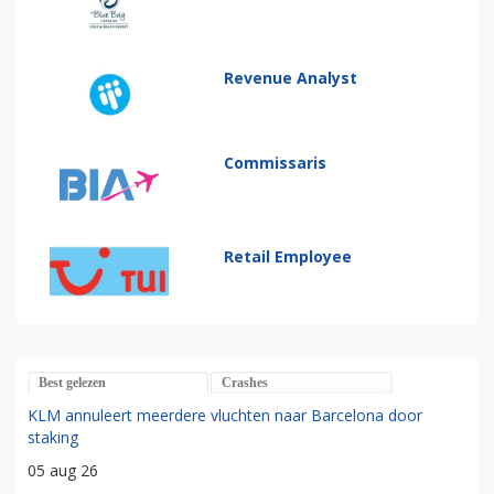
Revenue Analyst
Commissaris
Retail Employee
Best gelezen
Crashes
KLM annuleert meerdere vluchten naar Barcelona door
staking
05 aug 26