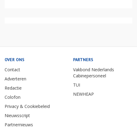
OVER ONS
PARTNERS
Contact
Vakbond Nederlands
Cabinepersoneel
Adverteren
TUI
Redactie
NEWHEAP
Colofon
Privacy & Cookiebeleid
Nieuwsscript
Partnernieuws