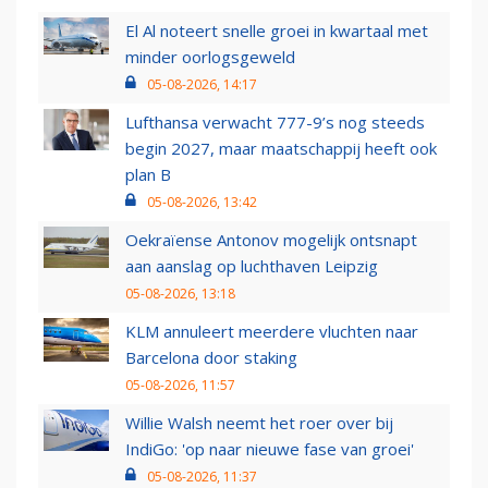
El Al noteert snelle groei in kwartaal met
minder oorlogsgeweld
05-08-2026, 14:17
Lufthansa verwacht 777-9’s nog steeds
begin 2027, maar maatschappij heeft ook
plan B
05-08-2026, 13:42
Oekraïense Antonov mogelijk ontsnapt
aan aanslag op luchthaven Leipzig
05-08-2026, 13:18
KLM annuleert meerdere vluchten naar
Barcelona door staking
05-08-2026, 11:57
Willie Walsh neemt het roer over bij
IndiGo: 'op naar nieuwe fase van groei'
05-08-2026, 11:37