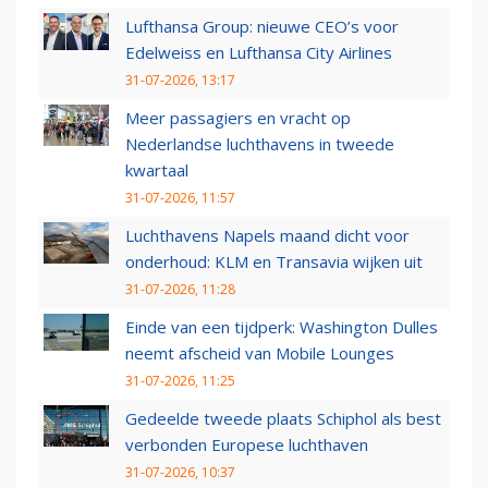
Lufthansa Group: nieuwe CEO’s voor
Edelweiss en Lufthansa City Airlines
31-07-2026, 13:17
Meer passagiers en vracht op
Nederlandse luchthavens in tweede
kwartaal
31-07-2026, 11:57
Luchthavens Napels maand dicht voor
onderhoud: KLM en Transavia wijken uit
31-07-2026, 11:28
Einde van een tijdperk: Washington Dulles
neemt afscheid van Mobile Lounges
31-07-2026, 11:25
Gedeelde tweede plaats Schiphol als best
verbonden Europese luchthaven
31-07-2026, 10:37