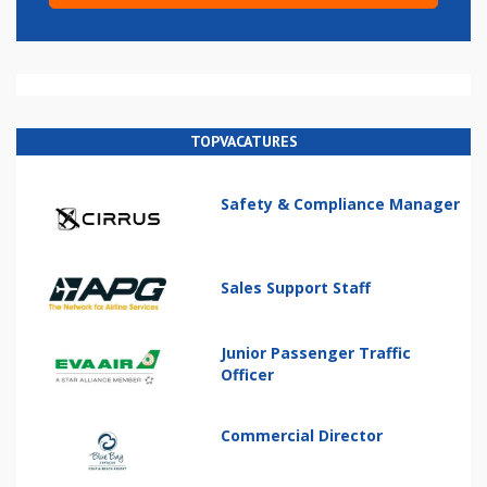
TOPVACATURES
Safety & Compliance Manager
Sales Support Staff
Junior Passenger Traffic
Officer
Commercial Director