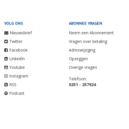
VOLG ONS
ABONNEE VRAGEN
Nieuwsbrief
Neem een Abonnement
Twitter
Vragen over betaling
Facebook
Adreswijziging
LinkedIn
Opzeggen
Youtube
Overige vragen
Instagram
Telefoon:
RSS
0251 - 257924
Podcast