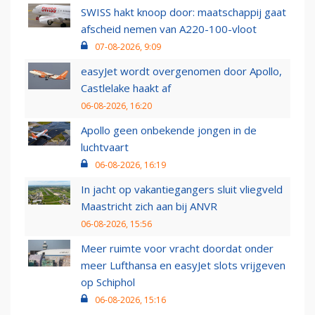
SWISS hakt knoop door: maatschappij gaat
afscheid nemen van A220-100-vloot
07-08-2026, 9:09
easyJet wordt overgenomen door Apollo,
Castlelake haakt af
06-08-2026, 16:20
Apollo geen onbekende jongen in de
luchtvaart
06-08-2026, 16:19
In jacht op vakantiegangers sluit vliegveld
Maastricht zich aan bij ANVR
06-08-2026, 15:56
Meer ruimte voor vracht doordat onder
meer Lufthansa en easyJet slots vrijgeven
op Schiphol
06-08-2026, 15:16