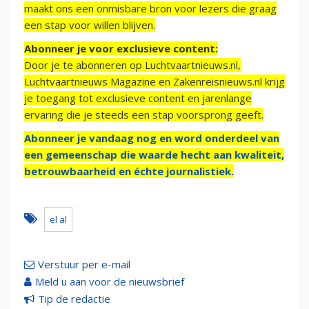
maakt ons een onmisbare bron voor lezers die graag
een stap voor willen blijven.
Abonneer je voor exclusieve content:
Door je te abonneren op Luchtvaartnieuws.nl,
Luchtvaartnieuws Magazine en Zakenreisnieuws.nl krijg
je toegang tot exclusieve content en jarenlange
ervaring die je steeds een stap voorsprong geeft.
Abonneer je vandaag nog en word onderdeel van
een gemeenschap die waarde hecht aan kwaliteit,
betrouwbaarheid en échte journalistiek.
el al
Verstuur per e-mail
Meld u aan voor de nieuwsbrief
Tip de redactie