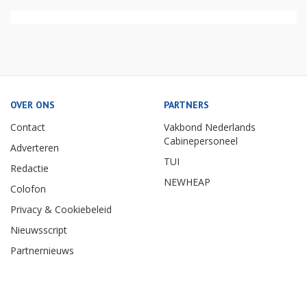
OVER ONS
PARTNERS
Contact
Vakbond Nederlands
Cabinepersoneel
Adverteren
TUI
Redactie
NEWHEAP
Colofon
Privacy & Cookiebeleid
Nieuwsscript
Partnernieuws