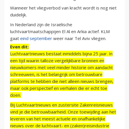
Wanneer het vliegverbod van kracht wordt is nog niet
duidelijk.
In Nederland zijn de Israëlische
luchtvaartmaatschappijen El Al en Arkia actief. KLM
gaat
eind september
weer naar Tel Aviv vliegen.
Even dit:
Luchtvaartnieuws bestaat inmiddels bijna 25 jaar. In
een tijd waarin talloze vergelijkbare bronnen en
nieuwkomers met veel minder historie om aandacht
schreeuwen, is het belangrijk om betrouwbare
platforms te hebben die niet alleen nieuws brengen,
maar ook perspectief en verhalen die er echt toe
doen.
Bij Luchtvaartnieuws en zustersite Zakenreisnieuws
vind je die betrouwbaarheid. Onze toewijding aan het
leveren van het meest actuele en onafhankelijke
nieuws over de luchtvaart- en (zaken)reisindustrie