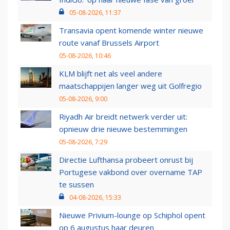
05-08-2026, 11:37
Transavia opent komende winter nieuwe
route vanaf Brussels Airport
05-08-2026, 10:46
KLM blijft net als veel andere
maatschappijen langer weg uit Golfregio
05-08-2026, 9:00
Riyadh Air breidt netwerk verder uit:
opnieuw drie nieuwe bestemmingen
05-08-2026, 7:29
Directie Lufthansa probeert onrust bij
Portugese vakbond over overname TAP
te sussen
04-08-2026, 15:33
Nieuwe Privium-lounge op Schiphol opent
op 6 augustus haar deuren