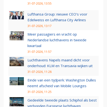
31-07-2026, 13:55
Lufthansa Group: nieuwe CEO’s voor
Edelweiss en Lufthansa City Airlines
31-07-2026, 13:17
Meer passagiers en vracht op
Nederlandse luchthavens in tweede
kwartaal
31-07-2026, 11:57
Luchthavens Napels maand dicht voor
onderhoud: KLM en Transavia wijken uit
31-07-2026, 11:28
Einde van een tijdperk: Washington Dulles
neemt afscheid van Mobile Lounges
31-07-2026, 11:25
Gedeelde tweede plaats Schiphol als best
verbonden Europese luchthaven