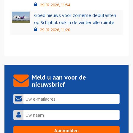
29-07-2026, 11:54
Goed nieuws voor zomerse debutanten
op Schiphol: ook in de winter alle ruimte
29-07-2026, 11:20
Meld u aan voor de
nieuwsbrief