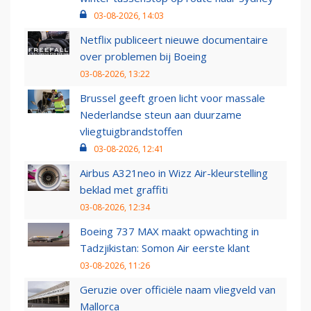
03-08-2026, 14:03
Netflix publiceert nieuwe documentaire
over problemen bij Boeing
03-08-2026, 13:22
Brussel geeft groen licht voor massale
Nederlandse steun aan duurzame
vliegtuigbrandstoffen
03-08-2026, 12:41
Airbus A321neo in Wizz Air-kleurstelling
beklad met graffiti
03-08-2026, 12:34
Boeing 737 MAX maakt opwachting in
Tadzjikistan: Somon Air eerste klant
03-08-2026, 11:26
Geruzie over officiële naam vliegveld van
Mallorca