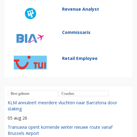
Revenue Analyst
Commissaris
Retail Employee
Best gelezen
Crashes
KLM annuleert meerdere vluchten naar Barcelona door
staking
05 aug 26
Transavia opent komende winter nieuwe route vanaf
Brussels Airport