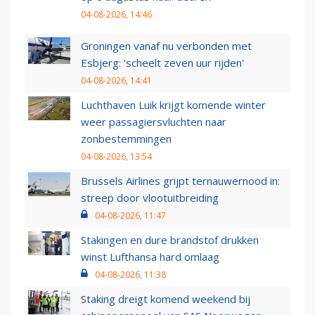
04-08-2026, 14:46
Groningen vanaf nu verbonden met
Esbjerg: 'scheelt zeven uur rijden'
04-08-2026, 14:41
Luchthaven Luik krijgt komende winter
weer passagiersvluchten naar
zonbestemmingen
04-08-2026, 13:54
Brussels Airlines grijpt ternauwernood in:
streep door vlootuitbreiding
04-08-2026, 11:47
Stakingen en dure brandstof drukken
winst Lufthansa hard omlaag
04-08-2026, 11:38
Staking dreigt komend weekend bij