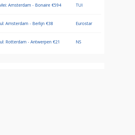
Mei: Amsterdam - Bonaire €594
TUI
Jul: Amsterdam - Berlijn €38
Eurostar
Jul: Rotterdam - Antwerpen €21
NS