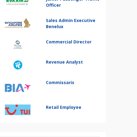
Officer
Sales Admin Executive
Benelux
Commercial Director
Revenue Analyst
Commissaris
Retail Employee