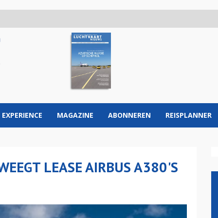
 EXPERIENCE
MAGAZINE
ABONNEREN
REISPLANNER
WEEGT LEASE AIRBUS A380'S