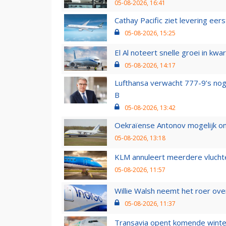
05-08-2026, 16:41
Cathay Pacific ziet levering ee
05-08-2026, 15:25
El Al noteert snelle groei in k
05-08-2026, 14:17
Lufthansa verwacht 777-9’s nog
B
05-08-2026, 13:42
Oekraïense Antonov mogelijk on
05-08-2026, 13:18
KLM annuleert meerdere vluchte
05-08-2026, 11:57
Willie Walsh neemt het roer over
05-08-2026, 11:37
Transavia opent komende winter