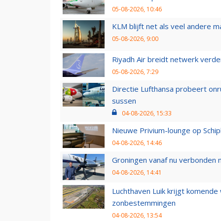
05-08-2026, 10:46
KLM blijft net als veel andere m
05-08-2026, 9:00
Riyadh Air breidt netwerk verd
05-08-2026, 7:29
Directie Lufthansa probeert on
sussen
04-08-2026, 15:33
Nieuwe Privium-lounge op Schip
04-08-2026, 14:46
Groningen vanaf nu verbonden me
04-08-2026, 14:41
Luchthaven Luik krijgt komende
zonbestemmingen
04-08-2026, 13:54