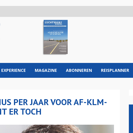
 EXPERIENCE
MAGAZINE
ABONNEREN
REISPLANNER
US PER JAAR VOOR AF-KLM-
T ER TOCH