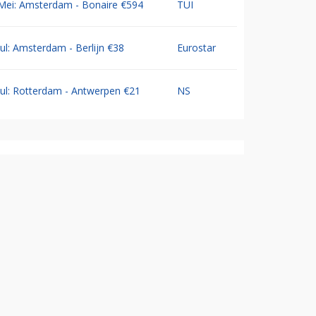
Mei: Amsterdam - Bonaire €594
TUI
Jul: Amsterdam - Berlijn €38
Eurostar
Jul: Rotterdam - Antwerpen €21
NS