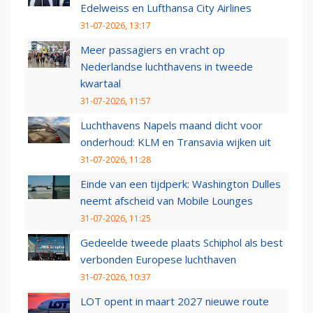
Edelweiss en Lufthansa City Airlines
31-07-2026, 13:17
Meer passagiers en vracht op
Nederlandse luchthavens in tweede
kwartaal
31-07-2026, 11:57
Luchthavens Napels maand dicht voor
onderhoud: KLM en Transavia wijken uit
31-07-2026, 11:28
Einde van een tijdperk: Washington Dulles
neemt afscheid van Mobile Lounges
31-07-2026, 11:25
Gedeelde tweede plaats Schiphol als best
verbonden Europese luchthaven
31-07-2026, 10:37
LOT opent in maart 2027 nieuwe route