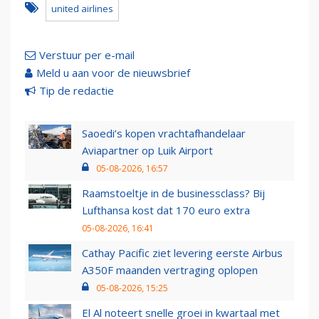
united airlines
Verstuur per e-mail
Meld u aan voor de nieuwsbrief
Tip de redactie
Saoedi’s kopen vrachtafhandelaar
Aviapartner op Luik Airport
05-08-2026, 16:57
Raamstoeltje in de businessclass? Bij
Lufthansa kost dat 170 euro extra
05-08-2026, 16:41
Cathay Pacific ziet levering eerste Airbus
A350F maanden vertraging oplopen
05-08-2026, 15:25
El Al noteert snelle groei in kwartaal met