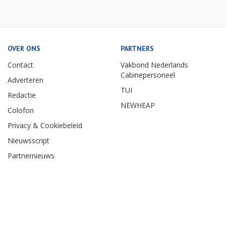
OVER ONS
PARTNERS
Contact
Vakbond Nederlands
Cabinepersoneel
Adverteren
TUI
Redactie
NEWHEAP
Colofon
Privacy & Cookiebeleid
Nieuwsscript
Partnernieuws