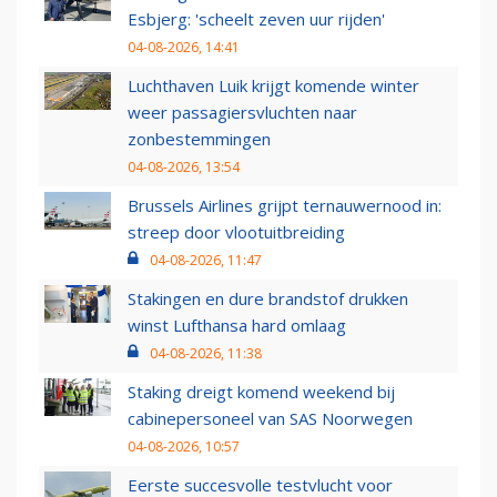
Esbjerg: 'scheelt zeven uur rijden'
04-08-2026, 14:41
Luchthaven Luik krijgt komende winter
weer passagiersvluchten naar
zonbestemmingen
04-08-2026, 13:54
Brussels Airlines grijpt ternauwernood in:
streep door vlootuitbreiding
04-08-2026, 11:47
Stakingen en dure brandstof drukken
winst Lufthansa hard omlaag
04-08-2026, 11:38
Staking dreigt komend weekend bij
cabinepersoneel van SAS Noorwegen
04-08-2026, 10:57
Eerste succesvolle testvlucht voor