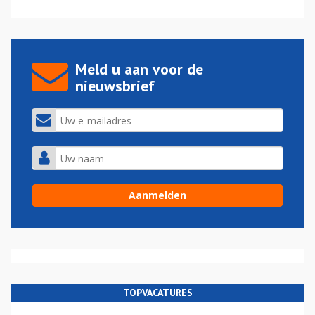
Meld u aan voor de
nieuwsbrief
TOPVACATURES