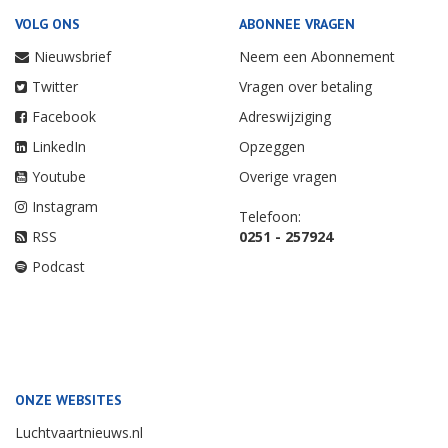
VOLG ONS
ABONNEE VRAGEN
Nieuwsbrief
Neem een Abonnement
Twitter
Vragen over betaling
Facebook
Adreswijziging
LinkedIn
Opzeggen
Youtube
Overige vragen
Instagram
Telefoon:
RSS
0251 - 257924
Podcast
ONZE WEBSITES
Luchtvaartnieuws.nl