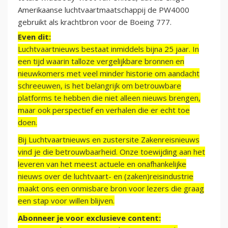
Amerikaanse luchtvaartmaatschappij de PW4000
gebruikt als krachtbron voor de Boeing 777.
Even dit:
Luchtvaartnieuws bestaat inmiddels bijna 25 jaar. In
een tijd waarin talloze vergelijkbare bronnen en
nieuwkomers met veel minder historie om aandacht
schreeuwen, is het belangrijk om betrouwbare
platforms te hebben die niet alleen nieuws brengen,
maar ook perspectief en verhalen die er echt toe
doen.
Bij Luchtvaartnieuws en zustersite Zakenreisnieuws
vind je die betrouwbaarheid. Onze toewijding aan het
leveren van het meest actuele en onafhankelijke
nieuws over de luchtvaart- en (zaken)reisindustrie
maakt ons een onmisbare bron voor lezers die graag
een stap voor willen blijven.
Abonneer je voor exclusieve content: