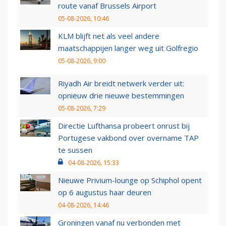
route vanaf Brussels Airport
05-08-2026, 10:46
KLM blijft net als veel andere
maatschappijen langer weg uit Golfregio
05-08-2026, 9:00
Riyadh Air breidt netwerk verder uit:
opnieuw drie nieuwe bestemmingen
05-08-2026, 7:29
Directie Lufthansa probeert onrust bij
Portugese vakbond over overname TAP
te sussen
04-08-2026, 15:33
Nieuwe Privium-lounge op Schiphol opent
op 6 augustus haar deuren
04-08-2026, 14:46
Groningen vanaf nu verbonden met