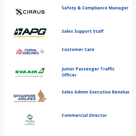
Safety & Compliance Manager
Sales Support Staff
Customer Care
Junior Passenger Traffic
Officer
Sales Admin Executive Benelux
Commercial Director