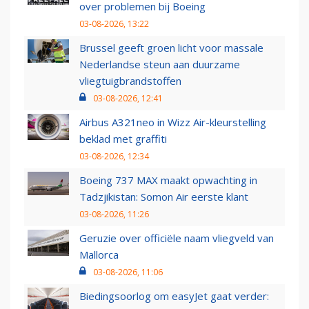
over problemen bij Boeing
03-08-2026, 13:22
Brussel geeft groen licht voor massale
Nederlandse steun aan duurzame
vliegtuigbrandstoffen
03-08-2026, 12:41
Airbus A321neo in Wizz Air-kleurstelling
beklad met graffiti
03-08-2026, 12:34
Boeing 737 MAX maakt opwachting in
Tadzjikistan: Somon Air eerste klant
03-08-2026, 11:26
Geruzie over officiële naam vliegveld van
Mallorca
03-08-2026, 11:06
Biedingsoorlog om easyJet gaat verder: