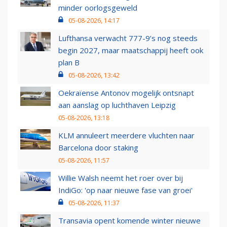
minder oorlogsgeweld
05-08-2026, 14:17
Lufthansa verwacht 777-9’s nog steeds
begin 2027, maar maatschappij heeft ook
plan B
05-08-2026, 13:42
Oekraïense Antonov mogelijk ontsnapt
aan aanslag op luchthaven Leipzig
05-08-2026, 13:18
KLM annuleert meerdere vluchten naar
Barcelona door staking
05-08-2026, 11:57
Willie Walsh neemt het roer over bij
IndiGo: 'op naar nieuwe fase van groei'
05-08-2026, 11:37
Transavia opent komende winter nieuwe