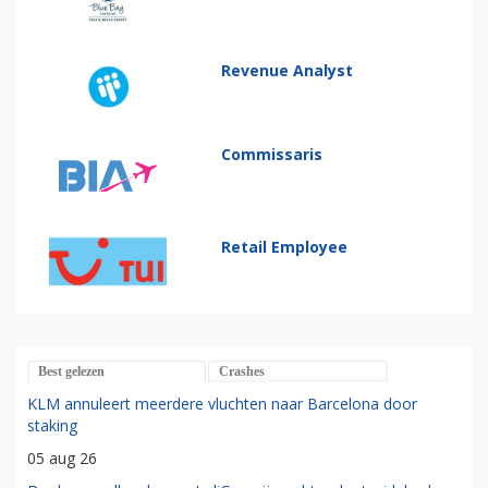
Revenue Analyst
Commissaris
Retail Employee
Best gelezen
Crashes
KLM annuleert meerdere vluchten naar Barcelona door
staking
05 aug 26