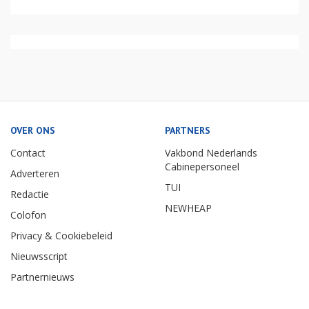
OVER ONS
PARTNERS
Contact
Vakbond Nederlands
Cabinepersoneel
Adverteren
TUI
Redactie
NEWHEAP
Colofon
Privacy & Cookiebeleid
Nieuwsscript
Partnernieuws