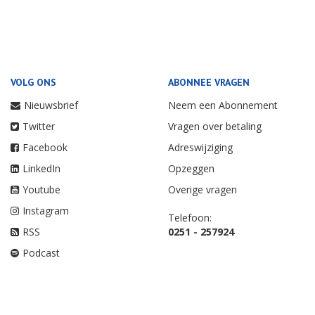
VOLG ONS
ABONNEE VRAGEN
Nieuwsbrief
Neem een Abonnement
Twitter
Vragen over betaling
Facebook
Adreswijziging
LinkedIn
Opzeggen
Youtube
Overige vragen
Instagram
Telefoon:
RSS
0251 - 257924
Podcast