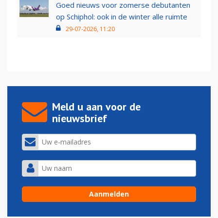
Goed nieuws voor zomerse debutanten
op Schiphol: ook in de winter alle ruimte
29-07-2026, 11:20
Meld u aan voor de
nieuwsbrief