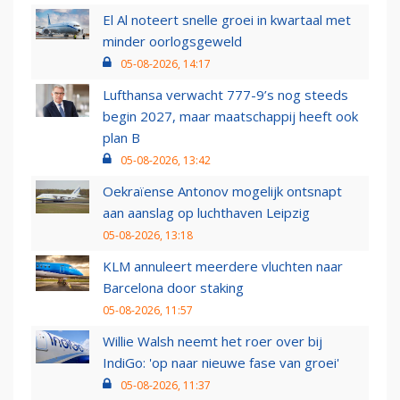
El Al noteert snelle groei in kwartaal met
minder oorlogsgeweld
05-08-2026, 14:17
Lufthansa verwacht 777-9’s nog steeds
begin 2027, maar maatschappij heeft ook
plan B
05-08-2026, 13:42
Oekraïense Antonov mogelijk ontsnapt
aan aanslag op luchthaven Leipzig
05-08-2026, 13:18
KLM annuleert meerdere vluchten naar
Barcelona door staking
05-08-2026, 11:57
Willie Walsh neemt het roer over bij
IndiGo: 'op naar nieuwe fase van groei'
05-08-2026, 11:37