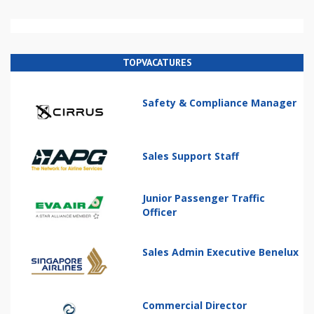
TOPVACATURES
Safety & Compliance Manager
Sales Support Staff
Junior Passenger Traffic
Officer
Sales Admin Executive Benelux
Commercial Director