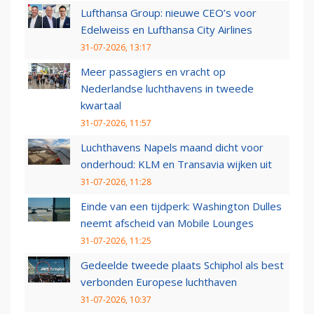
Lufthansa Group: nieuwe CEO’s voor
Edelweiss en Lufthansa City Airlines
31-07-2026, 13:17
Meer passagiers en vracht op
Nederlandse luchthavens in tweede
kwartaal
31-07-2026, 11:57
Luchthavens Napels maand dicht voor
onderhoud: KLM en Transavia wijken uit
31-07-2026, 11:28
Einde van een tijdperk: Washington Dulles
neemt afscheid van Mobile Lounges
31-07-2026, 11:25
Gedeelde tweede plaats Schiphol als best
verbonden Europese luchthaven
31-07-2026, 10:37