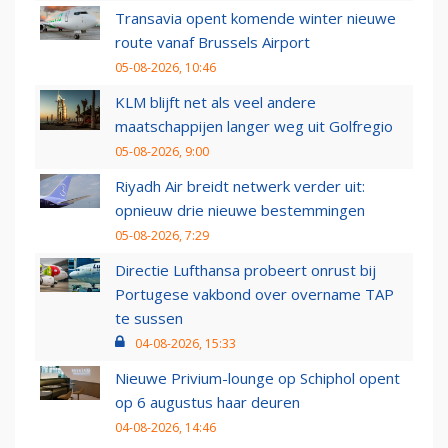
Transavia opent komende winter nieuwe
route vanaf Brussels Airport
05-08-2026, 10:46
KLM blijft net als veel andere
maatschappijen langer weg uit Golfregio
05-08-2026, 9:00
Riyadh Air breidt netwerk verder uit:
opnieuw drie nieuwe bestemmingen
05-08-2026, 7:29
Directie Lufthansa probeert onrust bij
Portugese vakbond over overname TAP
te sussen
04-08-2026, 15:33
Nieuwe Privium-lounge op Schiphol opent
op 6 augustus haar deuren
04-08-2026, 14:46