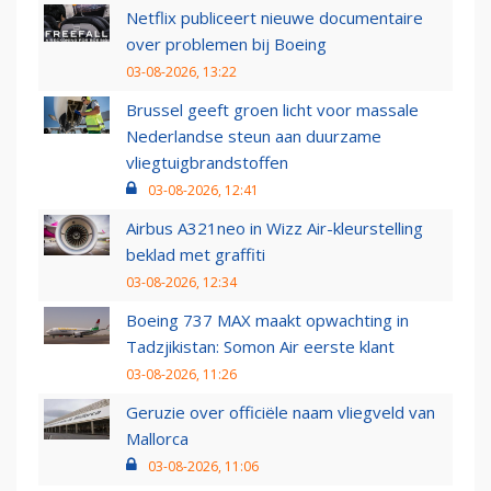
Netflix publiceert nieuwe documentaire
over problemen bij Boeing
03-08-2026, 13:22
Brussel geeft groen licht voor massale
Nederlandse steun aan duurzame
vliegtuigbrandstoffen
03-08-2026, 12:41
Airbus A321neo in Wizz Air-kleurstelling
beklad met graffiti
03-08-2026, 12:34
Boeing 737 MAX maakt opwachting in
Tadzjikistan: Somon Air eerste klant
03-08-2026, 11:26
Geruzie over officiële naam vliegveld van
Mallorca
03-08-2026, 11:06