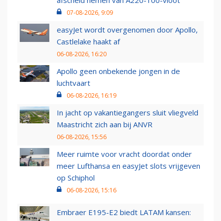
07-08-2026, 9:09
easyJet wordt overgenomen door Apollo,
Castlelake haakt af
06-08-2026, 16:20
Apollo geen onbekende jongen in de
luchtvaart
06-08-2026, 16:19
In jacht op vakantiegangers sluit vliegveld
Maastricht zich aan bij ANVR
06-08-2026, 15:56
Meer ruimte voor vracht doordat onder
meer Lufthansa en easyJet slots vrijgeven
op Schiphol
06-08-2026, 15:16
Embraer E195-E2 biedt LATAM kansen: