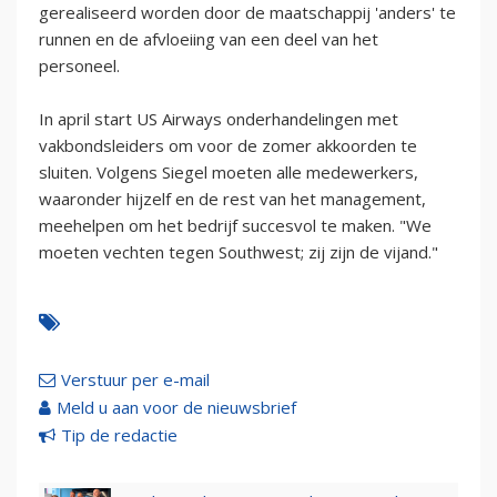
gerealiseerd worden door de maatschappij 'anders' te
runnen en de afvloeiing van een deel van het
personeel.
In april start US Airways onderhandelingen met
vakbondsleiders om voor de zomer akkoorden te
sluiten. Volgens Siegel moeten alle medewerkers,
waaronder hijzelf en de rest van het management,
meehelpen om het bedrijf succesvol te maken. "We
moeten vechten tegen Southwest; zij zijn de vijand."
Verstuur per e-mail
Meld u aan voor de nieuwsbrief
Tip de redactie