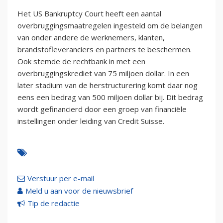
Het US Bankruptcy Court heeft een aantal
overbruggingsmaatregelen ingesteld om de belangen
van onder andere de werknemers, klanten,
brandstofleveranciers en partners te beschermen.
Ook stemde de rechtbank in met een
overbruggingskrediet van 75 miljoen dollar. In een
later stadium van de herstructurering komt daar nog
eens een bedrag van 500 miljoen dollar bij. Dit bedrag
wordt gefinancierd door een groep van financiële
instellingen onder leiding van Credit Suisse.
Verstuur per e-mail
Meld u aan voor de nieuwsbrief
Tip de redactie