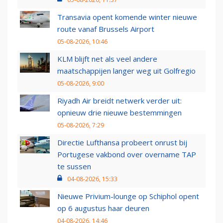
Transavia opent komende winter nieuwe
route vanaf Brussels Airport
05-08-2026, 10:46
KLM blijft net als veel andere
maatschappijen langer weg uit Golfregio
05-08-2026, 9:00
Riyadh Air breidt netwerk verder uit:
opnieuw drie nieuwe bestemmingen
05-08-2026, 7:29
Directie Lufthansa probeert onrust bij
Portugese vakbond over overname TAP
te sussen
04-08-2026, 15:33
Nieuwe Privium-lounge op Schiphol opent
op 6 augustus haar deuren
04-08-2026, 14:46