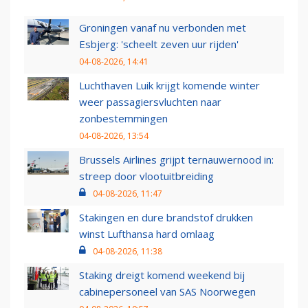
Groningen vanaf nu verbonden met
Esbjerg: 'scheelt zeven uur rijden'
04-08-2026, 14:41
Luchthaven Luik krijgt komende winter
weer passagiersvluchten naar
zonbestemmingen
04-08-2026, 13:54
Brussels Airlines grijpt ternauwernood in:
streep door vlootuitbreiding
04-08-2026, 11:47
Stakingen en dure brandstof drukken
winst Lufthansa hard omlaag
04-08-2026, 11:38
Staking dreigt komend weekend bij
cabinepersoneel van SAS Noorwegen