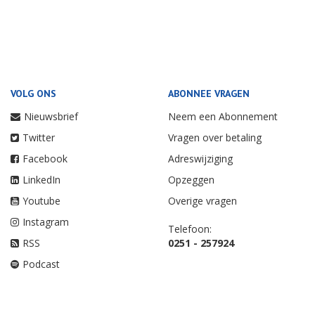
VOLG ONS
ABONNEE VRAGEN
Nieuwsbrief
Neem een Abonnement
Twitter
Vragen over betaling
Facebook
Adreswijziging
LinkedIn
Opzeggen
Youtube
Overige vragen
Instagram
Telefoon:
RSS
0251 - 257924
Podcast