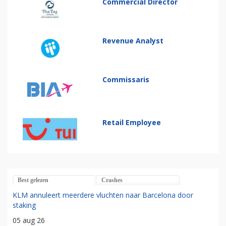
Commercial Director
Revenue Analyst
Commissaris
Retail Employee
Best gelezen
Crashes
KLM annuleert meerdere vluchten naar Barcelona door
staking
05 aug 26