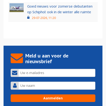
Goed nieuws voor zomerse debutanten
op Schiphol: ook in de winter alle ruimte
29-07-2026, 11:20
Meld u aan voor de
nieuwsbrief