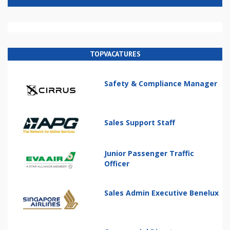
TOPVACATURES
Safety & Compliance Manager
Sales Support Staff
Junior Passenger Traffic
Officer
Sales Admin Executive Benelux