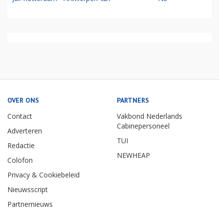
OVER ONS
PARTNERS
Contact
Vakbond Nederlands
Cabinepersoneel
Adverteren
TUI
Redactie
NEWHEAP
Colofon
Privacy & Cookiebeleid
Nieuwsscript
Partnernieuws