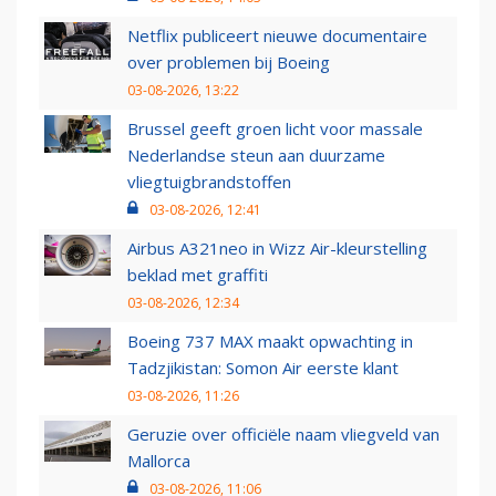
Netflix publiceert nieuwe documentaire
over problemen bij Boeing
03-08-2026, 13:22
Brussel geeft groen licht voor massale
Nederlandse steun aan duurzame
vliegtuigbrandstoffen
03-08-2026, 12:41
Airbus A321neo in Wizz Air-kleurstelling
beklad met graffiti
03-08-2026, 12:34
Boeing 737 MAX maakt opwachting in
Tadzjikistan: Somon Air eerste klant
03-08-2026, 11:26
Geruzie over officiële naam vliegveld van
Mallorca
03-08-2026, 11:06