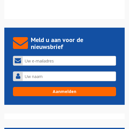
Meld u aan voor de
nieuwsbrief