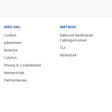
OVER ONS
PARTNERS
Contact
Vakbond Nederlands
Cabinepersoneel
Adverteren
TUI
Redactie
NEWHEAP
Colofon
Privacy & Cookiebeleid
Nieuwsscript
Partnernieuws