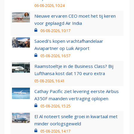
06-08-2026, 10:24
Nieuwe ervaren CEO moet het tij keren
voor geplaagd Air India
06-08-2026, 10:17
Saoedi’s kopen vrachtafhandelaar
Aviapartner op Luik Airport
05-08-2026, 16:57
Raamstoeltje in de Business Class? Bij
Lufthansa kost dat 170 euro extra
05-08-2026, 16:41
Cathay Pacific ziet levering eerste Airbus
A350F maanden vertraging oplopen
05-08-2026, 15:25
El Al noteert snelle groei in kwartaal met
minder oorlogsgeweld
05-08-2026, 14:17