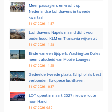
Meer passagiers en vracht op
Nederlandse luchthavens in tweede
kwartaal
31-07-2026, 11:57
Luchthavens Napels maand dicht voor
onderhoud: KLM en Transavia wijken uit
31-07-2026, 11:28
Einde van een tijdperk: Washington Dulles
neemt afscheid van Mobile Lounges
31-07-2026, 11:25
Gedeelde tweede plaats Schiphol als best
verbonden Europese luchthaven
31-07-2026, 10:37
LOT opent in maart 2027 nieuwe route
naar Hanoi
31-07-2026, 9:59