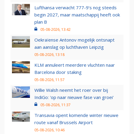
Lufthansa verwacht 777-9’s nog steeds
begin 2027, maar maatschappij heeft ook
plan B
05-08-2026, 13:42
Oekraïense Antonov mogelijk ontsnapt
aan aanslag op luchthaven Leipzig
05-08-2026, 13:18
KLM annuleert meerdere vluchten naar
Barcelona door staking
05-08-2026, 11:57
Willie Walsh neemt het roer over bij
IndiGo: 'op naar nieuwe fase van groei'
05-08-2026, 11:37
Transavia opent komende winter nieuwe
route vanaf Brussels Airport
05-08-2026, 10:46