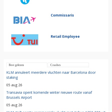
Commissaris
Retail Employee
Best gelezen
Crashes
KLM annuleert meerdere vluchten naar Barcelona door
staking
05 aug 26
Transavia opent komende winter nieuwe route vanaf
Brussels Airport
05 aug 26