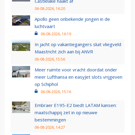
Castlelake haakt af
06-08-2026, 16:20
Apollo geen onbekende jongen in de
luchtvaart
06-08-2026, 16:19
In jacht op vakantiegangers sluit vliegveld
Maastricht zich aan bij ANVR
06-08-2026, 15:56
Meer ruimte voor vracht doordat onder
meer Lufthansa en easyJet slots vrijgeven
op Schiphol
06-08-2026, 15:16
Embraer E195-E2 biedt LATAM kansen:
maatschappij zet in op nieuwe
bestemmingen
06-08-2026, 14:27