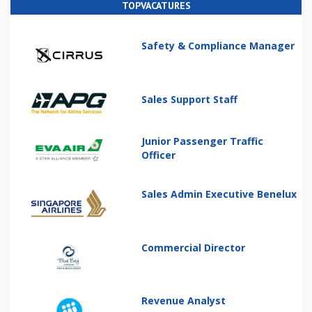
TOPVACATURES
Safety & Compliance Manager
Sales Support Staff
Junior Passenger Traffic
Officer
Sales Admin Executive Benelux
Commercial Director
Revenue Analyst