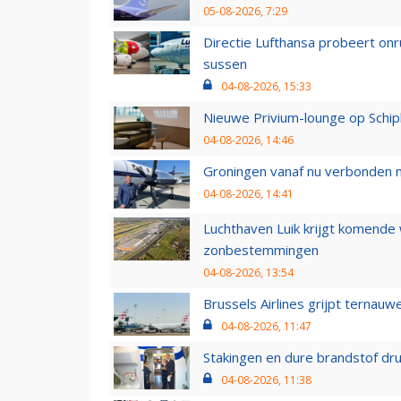
05-08-2026, 7:29
Directie Lufthansa probeert on
sussen
04-08-2026, 15:33
Nieuwe Privium-lounge op Schip
04-08-2026, 14:46
Groningen vanaf nu verbonden me
04-08-2026, 14:41
Luchthaven Luik krijgt komende
zonbestemmingen
04-08-2026, 13:54
Brussels Airlines grijpt ternauw
04-08-2026, 11:47
Stakingen en dure brandstof dr
04-08-2026, 11:38