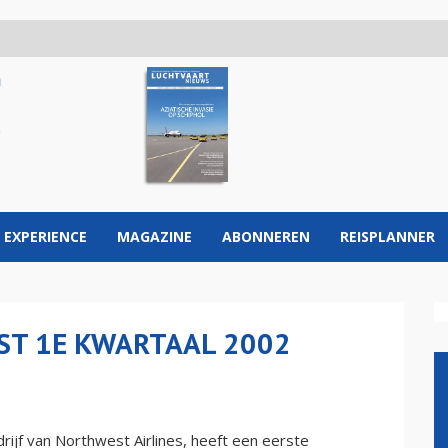
 EXPERIENCE
MAGAZINE
ABONNEREN
REISPLANNER
ST 1E KWARTAAL 2002
ijf van Northwest Airlines, heeft een eerste