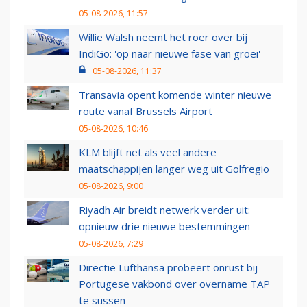
05-08-2026, 11:57
Willie Walsh neemt het roer over bij
IndiGo: 'op naar nieuwe fase van groei'
05-08-2026, 11:37
Transavia opent komende winter nieuwe
route vanaf Brussels Airport
05-08-2026, 10:46
KLM blijft net als veel andere
maatschappijen langer weg uit Golfregio
05-08-2026, 9:00
Riyadh Air breidt netwerk verder uit:
opnieuw drie nieuwe bestemmingen
05-08-2026, 7:29
Directie Lufthansa probeert onrust bij
Portugese vakbond over overname TAP
te sussen