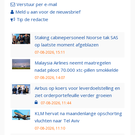
Verstuur per e-mail
Meld u aan voor de nieuwsbrief
Tip de redactie
Staking cabinepersoneel Noorse tak SAS
op laatste moment afgeblazen
07-08-2026, 15:11
Malaysia Airlines neemt maatregelen
nadat piloot 70.000 xtc-pillen smokkelde
07-08-2026, 14:07
Airbus op koers voor leverdoelstelling en
ziet orderportefeuille verder groeien
07-08-2026, 11:44
KLM hervat na maandenlange opschorting
vluchten naar Tel Aviv
07-08-2026, 11:10