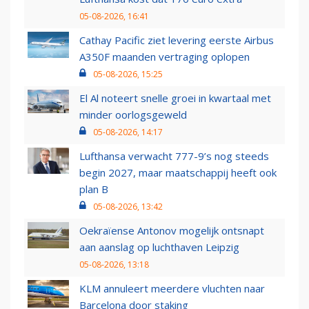
05-08-2026, 16:41
Cathay Pacific ziet levering eerste Airbus
A350F maanden vertraging oplopen
05-08-2026, 15:25
El Al noteert snelle groei in kwartaal met
minder oorlogsgeweld
05-08-2026, 14:17
Lufthansa verwacht 777-9’s nog steeds
begin 2027, maar maatschappij heeft ook
plan B
05-08-2026, 13:42
Oekraïense Antonov mogelijk ontsnapt
aan aanslag op luchthaven Leipzig
05-08-2026, 13:18
KLM annuleert meerdere vluchten naar
Barcelona door staking