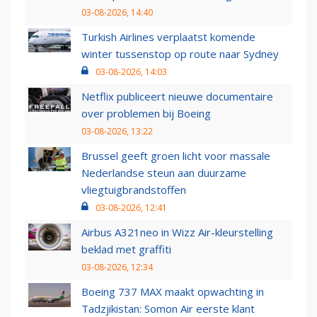
03-08-2026, 14:40
Turkish Airlines verplaatst komende
winter tussenstop op route naar Sydney
03-08-2026, 14:03
Netflix publiceert nieuwe documentaire
over problemen bij Boeing
03-08-2026, 13:22
Brussel geeft groen licht voor massale
Nederlandse steun aan duurzame
vliegtuigbrandstoffen
03-08-2026, 12:41
Airbus A321neo in Wizz Air-kleurstelling
beklad met graffiti
03-08-2026, 12:34
Boeing 737 MAX maakt opwachting in
Tadzjikistan: Somon Air eerste klant