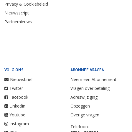
Privacy & Cookiebeleid
Nieuwsscript
Partnernieuws
VOLG ONS
ABONNEE VRAGEN
Nieuwsbrief
Neem een Abonnement
Twitter
Vragen over betaling
Facebook
Adreswijziging
LinkedIn
Opzeggen
Youtube
Overige vragen
Instagram
Telefoon: