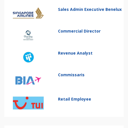
Sales Admin Executive Benelux
Commercial Director
Revenue Analyst
Commissaris
Retail Employee