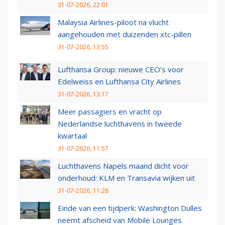
31-07-2026, 22:01
Malaysia Airlines-piloot na vlucht
aangehouden met duizenden xtc-pillen
31-07-2026, 13:55
Lufthansa Group: nieuwe CEO’s voor
Edelweiss en Lufthansa City Airlines
31-07-2026, 13:17
Meer passagiers en vracht op
Nederlandse luchthavens in tweede
kwartaal
31-07-2026, 11:57
Luchthavens Napels maand dicht voor
onderhoud: KLM en Transavia wijken uit
31-07-2026, 11:28
Einde van een tijdperk: Washington Dulles
neemt afscheid van Mobile Lounges