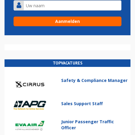
TOPVACATURES
Safety & Compliance Manager
Sales Support Staff
Junior Passenger Traffic
Officer