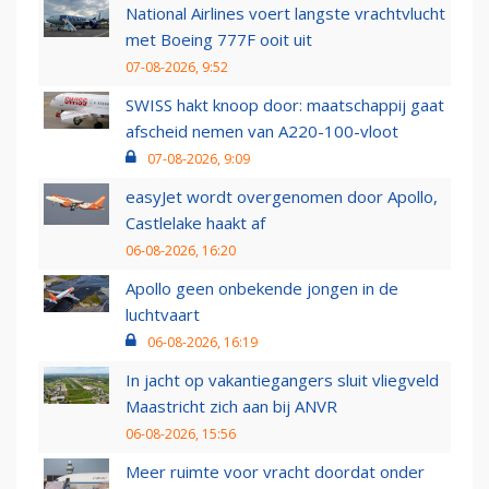
National Airlines voert langste vrachtvlucht
met Boeing 777F ooit uit
07-08-2026, 9:52
SWISS hakt knoop door: maatschappij gaat
afscheid nemen van A220-100-vloot
07-08-2026, 9:09
easyJet wordt overgenomen door Apollo,
Castlelake haakt af
06-08-2026, 16:20
Apollo geen onbekende jongen in de
luchtvaart
06-08-2026, 16:19
In jacht op vakantiegangers sluit vliegveld
Maastricht zich aan bij ANVR
06-08-2026, 15:56
Meer ruimte voor vracht doordat onder