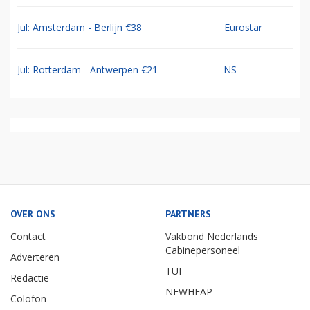
Jul: Amsterdam - Berlijn €38
Eurostar
Jul: Rotterdam - Antwerpen €21
NS
OVER ONS
PARTNERS
Contact
Vakbond Nederlands
Cabinepersoneel
Adverteren
TUI
Redactie
NEWHEAP
Colofon