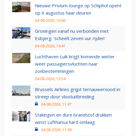
Nieuwe Privium-lounge op Schiphol opent
op 6 augustus haar deuren
04-08-2026, 14:46
Groningen vanaf nu verbonden met
Esbjerg: 'scheelt zeven uur rijden'
04-08-2026, 14:41
Luchthaven Luik krijgt komende winter
weer passagiersvluchten naar
zonbestemmingen
04-08-2026, 13:54
Brussels Airlines grijpt ternauwernood in:
streep door vlootuitbreiding
04-08-2026, 11:47
Stakingen en dure brandstof drukken
winst Lufthansa hard omlaag
04-08-2026, 11:38