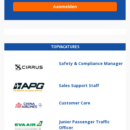
TOPVACATURES
Safety & Compliance Manager
Sales Support Staff
Customer Care
Junior Passenger Traffic
Officer