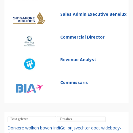
Sales Admin Executive Benelux
Commercial Director
Revenue Analyst
Commissaris
Best gelezen
Crashes
Donkere wolken boven IndiGo: prijsvechter doet widebody-