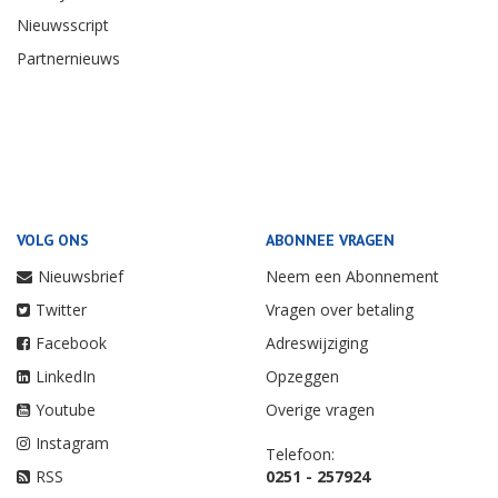
Nieuwsscript
Partnernieuws
VOLG ONS
ABONNEE VRAGEN
Nieuwsbrief
Neem een Abonnement
Twitter
Vragen over betaling
Facebook
Adreswijziging
LinkedIn
Opzeggen
Youtube
Overige vragen
Instagram
Telefoon:
RSS
0251 - 257924