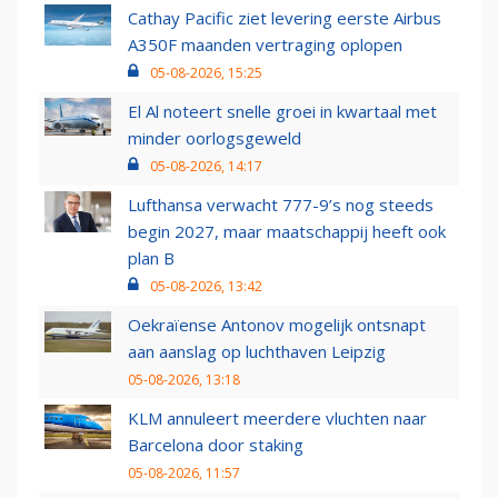
Cathay Pacific ziet levering eerste Airbus
A350F maanden vertraging oplopen
05-08-2026, 15:25
El Al noteert snelle groei in kwartaal met
minder oorlogsgeweld
05-08-2026, 14:17
Lufthansa verwacht 777-9’s nog steeds
begin 2027, maar maatschappij heeft ook
plan B
05-08-2026, 13:42
Oekraïense Antonov mogelijk ontsnapt
aan aanslag op luchthaven Leipzig
05-08-2026, 13:18
KLM annuleert meerdere vluchten naar
Barcelona door staking
05-08-2026, 11:57