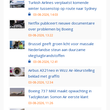
Turkish Airlines verplaatst komende
winter tussenstop op route naar Sydney
03-08-2026, 14:03
Netflix publiceert nieuwe documentaire
over problemen bij Boeing
03-08-2026, 13:22
Brussel geeft groen licht voor massale
Nederlandse steun aan duurzame
vliegtuigbrandstoffen
03-08-2026, 12:41
Airbus A321neo in Wizz Air-kleurstelling
beklad met graffiti
03-08-2026, 12:34
Boeing 737 MAX maakt opwachting in
Tadzjikistan: Somon Air eerste klant
03-08-2026, 11:26