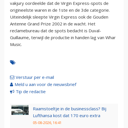
vakjury oordeelde dat de Virgin Express-spots de
origineelste waren in de 1ste en de 3de categorie.
Uiteindelijk sleepte Virgin Express ook de Gouden
Antenne Grand Prize 2002 in de wacht. Het
reclamebureau dat de spots bedacht is Duval-
Guillaume, terwijl de productie in handen lag van Whar
Music.
Verstuur per e-mail
Meld u aan voor de nieuwsbrief
Tip de redactie
Raamstoeltje in de businessclass? Bij
Lufthansa kost dat 170 euro extra
05-08-2026, 16:41