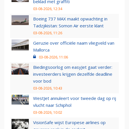
beklad met graffiti
03-08-2026, 12:34
Boeing 737 MAX maakt opwachting in
Tadzjikistan: Somon Air eerste klant
03-08-2026, 11:26
Geruzie over officiële naam vliegveld van
Mallorca
03-08-2026, 11:06
Biedingsoorlog om easyJet gaat verder:
investeerders krijgen dezelfde deadline
voor bod
03-08-2026, 10:43
WestJet annuleert voor tweede dag op rij
vlucht naar Schiphol
03-08-2026, 10:02
VisionSafe wijst Europese airlines op