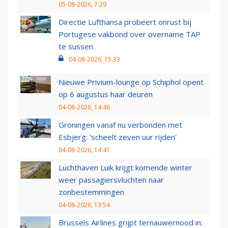
05-08-2026, 7:29
Directie Lufthansa probeert onrust bij
Portugese vakbond over overname TAP
te sussen
04-08-2026, 15:33
Nieuwe Privium-lounge op Schiphol opent
op 6 augustus haar deuren
04-08-2026, 14:46
Groningen vanaf nu verbonden met
Esbjerg: 'scheelt zeven uur rijden'
04-08-2026, 14:41
Luchthaven Luik krijgt komende winter
weer passagiersvluchten naar
zonbestemmingen
04-08-2026, 13:54
Brussels Airlines grijpt ternauwernood in: