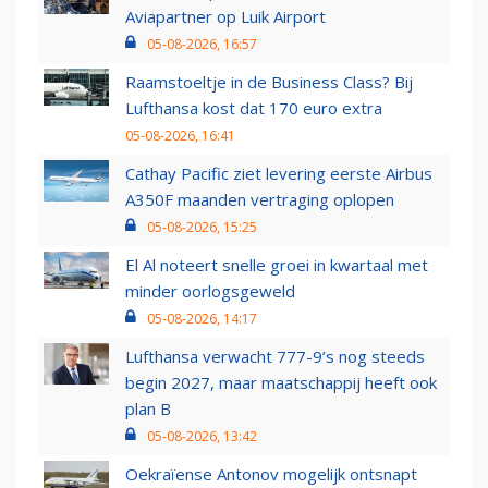
Aviapartner op Luik Airport
05-08-2026, 16:57
Raamstoeltje in de Business Class? Bij
Lufthansa kost dat 170 euro extra
05-08-2026, 16:41
Cathay Pacific ziet levering eerste Airbus
A350F maanden vertraging oplopen
05-08-2026, 15:25
El Al noteert snelle groei in kwartaal met
minder oorlogsgeweld
05-08-2026, 14:17
Lufthansa verwacht 777-9’s nog steeds
begin 2027, maar maatschappij heeft ook
plan B
05-08-2026, 13:42
Oekraïense Antonov mogelijk ontsnapt