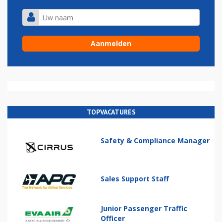
TOPVACATURES
Safety & Compliance Manager
Sales Support Staff
Junior Passenger Traffic
Officer