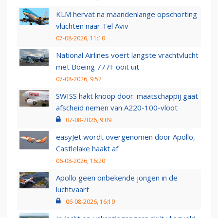
KLM hervat na maandenlange opschorting
vluchten naar Tel Aviv
07-08-2026, 11:10
National Airlines voert langste vrachtvlucht
met Boeing 777F ooit uit
07-08-2026, 9:52
SWISS hakt knoop door: maatschappij gaat
afscheid nemen van A220-100-vloot
07-08-2026, 9:09
easyJet wordt overgenomen door Apollo,
Castlelake haakt af
06-08-2026, 16:20
Apollo geen onbekende jongen in de
luchtvaart
06-08-2026, 16:19