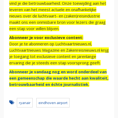
vind je die betrouwbaarheid. Onze toewijding aan het
leveren van het meest actuele en onafhankelijke
nieuws over de luchtvaart- en (zaken)reisindustrie
maakt ons een onmisbare bron voor lezers die graag
een stap voor willen blijven.
Abonneer je voor exclusieve content:
Door je te abonneren op Luchtvaartnieuws.nl,
Luchtvaartnieuws Magazine en Zakenreisnieuws.nl krijg
je toegang tot exclusieve content en jarenlange
ervaring die je steeds een stap voorsprong geeft.
Abonneer je vandaag nog en word onderdeel van
een gemeenschap die waarde hecht aan kwaliteit,
betrouwbaarheid en échte journalistiek.
ryanair
eindhoven airport