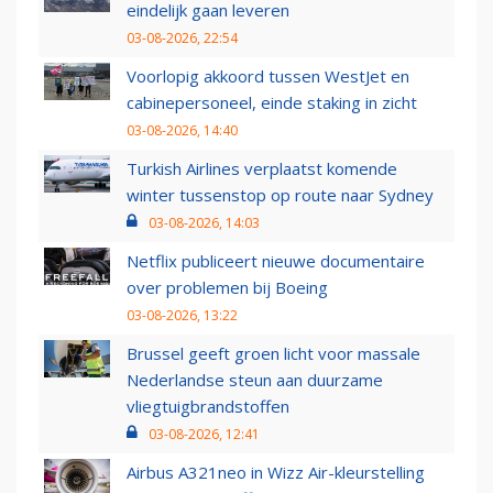
eindelijk gaan leveren
03-08-2026, 22:54
Voorlopig akkoord tussen WestJet en
cabinepersoneel, einde staking in zicht
03-08-2026, 14:40
Turkish Airlines verplaatst komende
winter tussenstop op route naar Sydney
03-08-2026, 14:03
Netflix publiceert nieuwe documentaire
over problemen bij Boeing
03-08-2026, 13:22
Brussel geeft groen licht voor massale
Nederlandse steun aan duurzame
vliegtuigbrandstoffen
03-08-2026, 12:41
Airbus A321neo in Wizz Air-kleurstelling