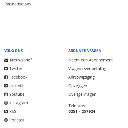
Partnernieuws
VOLG ONS
ABONNEE VRAGEN
Nieuwsbrief
Neem een Abonnement
Twitter
Vragen over betaling
Facebook
Adreswijziging
LinkedIn
Opzeggen
Youtube
Overige vragen
Instagram
Telefoon:
RSS
0251 - 257924
Podcast