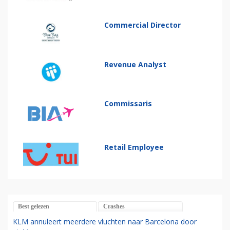
Commercial Director
Revenue Analyst
Commissaris
Retail Employee
Best gelezen
Crashes
KLM annuleert meerdere vluchten naar Barcelona door