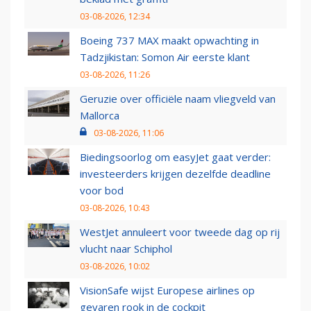
03-08-2026, 12:34
Boeing 737 MAX maakt opwachting in
Tadzjikistan: Somon Air eerste klant
03-08-2026, 11:26
Geruzie over officiële naam vliegveld van
Mallorca
03-08-2026, 11:06
Biedingsoorlog om easyJet gaat verder:
investeerders krijgen dezelfde deadline
voor bod
03-08-2026, 10:43
WestJet annuleert voor tweede dag op rij
vlucht naar Schiphol
03-08-2026, 10:02
VisionSafe wijst Europese airlines op
gevaren rook in de cockpit