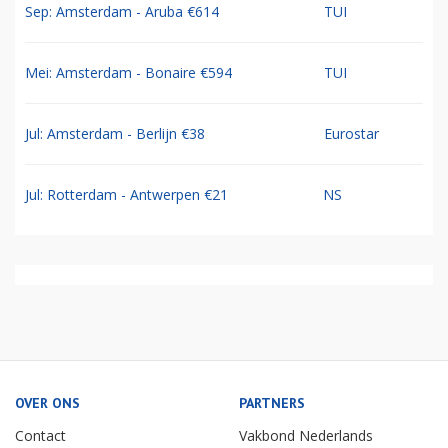
Sep: Amsterdam - Aruba €614
TUI
Mei: Amsterdam - Bonaire €594
TUI
Jul: Amsterdam - Berlijn €38
Eurostar
Jul: Rotterdam - Antwerpen €21
NS
OVER ONS
PARTNERS
Contact
Vakbond Nederlands