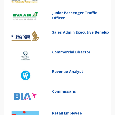
Junior Passenger Traffic
Officer
Sales Admin Executive Benelux
Commercial Director
Revenue Analyst
Commissaris
Retail Employee