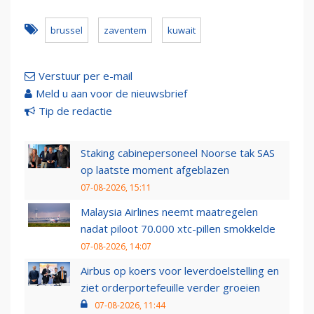
brussel
zaventem
kuwait
Verstuur per e-mail
Meld u aan voor de nieuwsbrief
Tip de redactie
Staking cabinepersoneel Noorse tak SAS
op laatste moment afgeblazen
07-08-2026, 15:11
Malaysia Airlines neemt maatregelen
nadat piloot 70.000 xtc-pillen smokkelde
07-08-2026, 14:07
Airbus op koers voor leverdoelstelling en
ziet orderportefeuille verder groeien
07-08-2026, 11:44