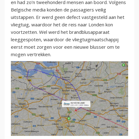
en had zo’n tweehonderd mensen aan boord. Volgens
Belgische media konden de passagiers veilig
uitstappen. Er werd geen defect vastgesteld aan het
vliegtuig, waardoor het de reis naar Londen kon
voortzetten. Wel werd het brandblusapparaat
leeggespoten, waardoor de vliegtuigmaatschappij
eerst moet zorgen voor een nieuwe blusser om te
mogen vertrekken.