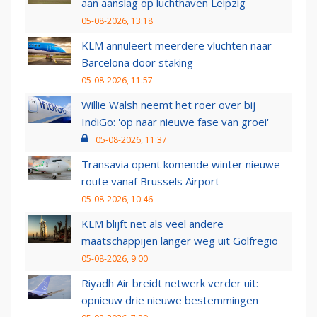
aan aanslag op luchthaven Leipzig
05-08-2026, 13:18
KLM annuleert meerdere vluchten naar
Barcelona door staking
05-08-2026, 11:57
Willie Walsh neemt het roer over bij
IndiGo: 'op naar nieuwe fase van groei'
05-08-2026, 11:37
Transavia opent komende winter nieuwe
route vanaf Brussels Airport
05-08-2026, 10:46
KLM blijft net als veel andere
maatschappijen langer weg uit Golfregio
05-08-2026, 9:00
Riyadh Air breidt netwerk verder uit:
opnieuw drie nieuwe bestemmingen