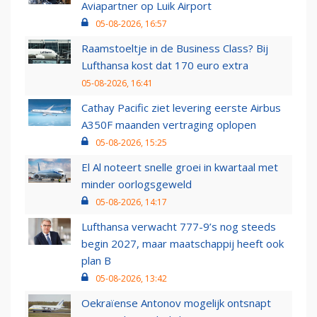
Aviapartner op Luik Airport
05-08-2026, 16:57
Raamstoeltje in de Business Class? Bij
Lufthansa kost dat 170 euro extra
05-08-2026, 16:41
Cathay Pacific ziet levering eerste Airbus
A350F maanden vertraging oplopen
05-08-2026, 15:25
El Al noteert snelle groei in kwartaal met
minder oorlogsgeweld
05-08-2026, 14:17
Lufthansa verwacht 777-9’s nog steeds
begin 2027, maar maatschappij heeft ook
plan B
05-08-2026, 13:42
Oekraïense Antonov mogelijk ontsnapt