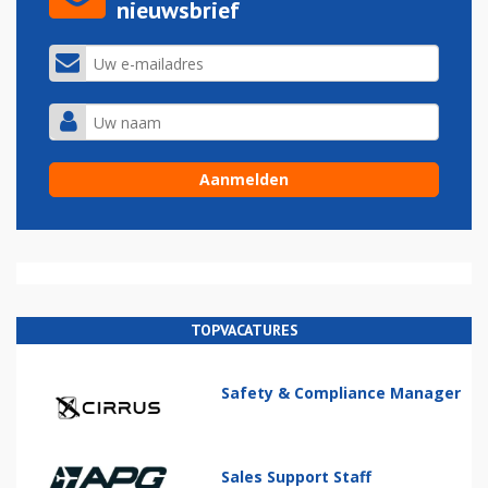
nieuwsbrief
TOPVACATURES
Safety & Compliance Manager
Sales Support Staff