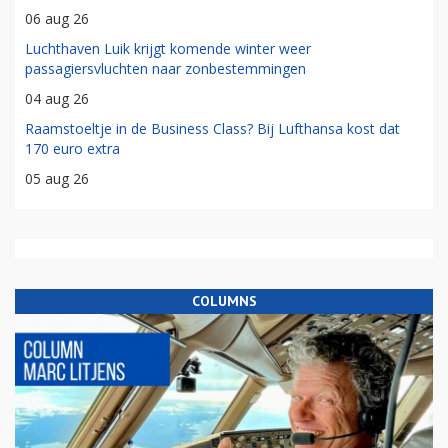
06 aug 26
Luchthaven Luik krijgt komende winter weer
passagiersvluchten naar zonbestemmingen
04 aug 26
Raamstoeltje in de Business Class? Bij Lufthansa kost dat
170 euro extra
05 aug 26
COLUMNS