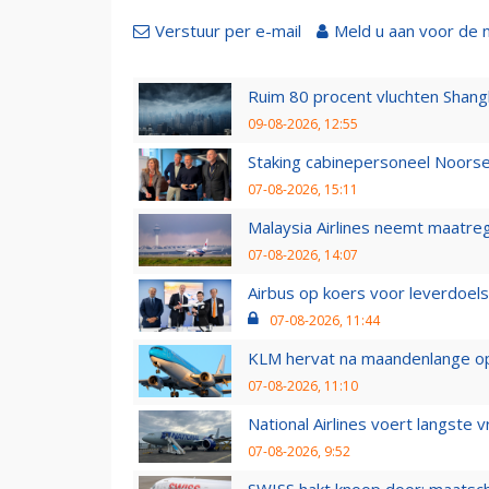
Verstuur per e-mail
Meld u aan voor de 
Ruim 80 procent vluchten Shang
09-08-2026, 12:55
Staking cabinepersoneel Noorse
07-08-2026, 15:11
Malaysia Airlines neemt maatreg
07-08-2026, 14:07
Airbus op koers voor leverdoelst
07-08-2026, 11:44
KLM hervat na maandenlange ops
07-08-2026, 11:10
National Airlines voert langste 
07-08-2026, 9:52