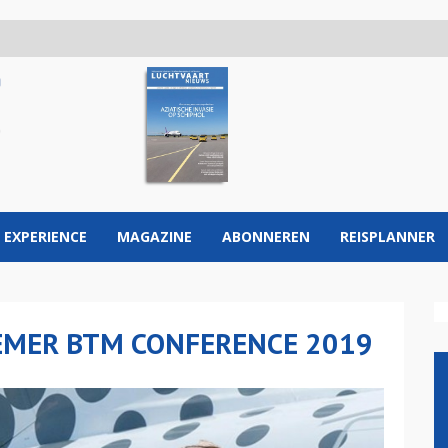
 EXPERIENCE
MAGAZINE
ABONNEREN
REISPLANNER
EMER BTM CONFERENCE 2019