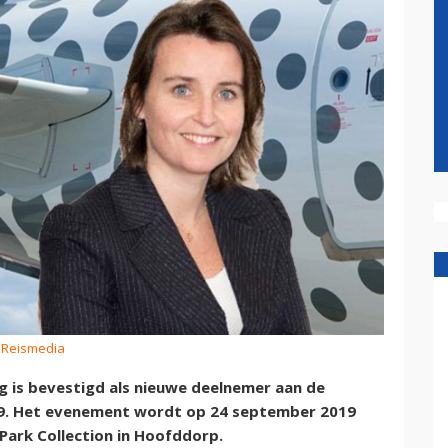
: Reismedia
 is bevestigd als nieuwe deelnemer aan de
19. Het evenement wordt op 24 september 2019
Park Collection in Hoofddorp.