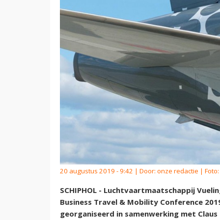
20 augustus 2019 - 9:42 | Door:
onze redactie
| Foto
SCHIPHOL - Luchtvaartmaatschappij Vueling
Business Travel & Mobility Conference 20
georganiseerd in samenwerking met Claus 