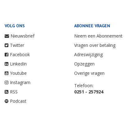
VOLG ONS
ABONNEE VRAGEN
Nieuwsbrief
Neem een Abonnement
Twitter
Vragen over betaling
Facebook
Adreswijziging
LinkedIn
Opzeggen
Youtube
Overige vragen
Instagram
Telefoon:
RSS
0251 - 257924
Podcast