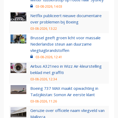
03-08-2026, 14:03
Netflix publiceert nieuwe documentaire
over problemen bij Boeing
03-08-2026, 13:22
Brussel geeft groen licht voor massale
Nederlandse steun aan duurzame
vliegtuigbrandstoffen
03-08-2026, 12:41
Airbus A321neo in Wizz Air-kleurstelling
beklad met graffiti
03-08-2026, 12:34
Boeing 737 MAX maakt opwachting in
Tadzjikistan: Somon Air eerste klant
03-08-2026, 11:26
Geruzie over officiële naam vliegveld van
Mallorca