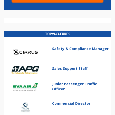
TOPVACATURES
Safety & Compliance Manager
Sales Support Staff
Junior Passenger Traffic
Officer
Commercial Director