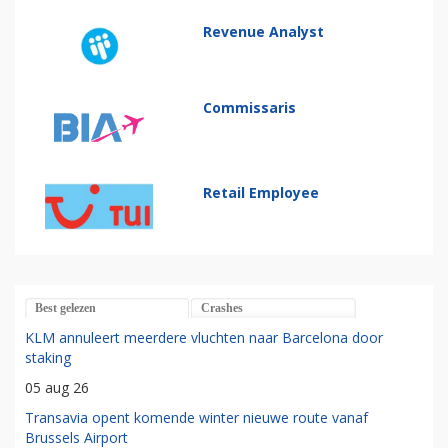
Revenue Analyst
Commissaris
Retail Employee
Best gelezen
Crashes
KLM annuleert meerdere vluchten naar Barcelona door
staking
05 aug 26
Transavia opent komende winter nieuwe route vanaf
Brussels Airport