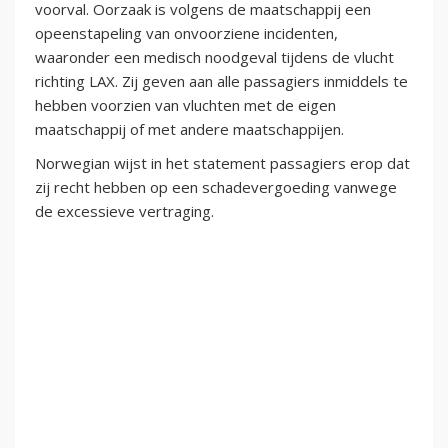
voorval. Oorzaak is volgens de maatschappij een
opeenstapeling van onvoorziene incidenten,
waaronder een medisch noodgeval tijdens de vlucht
richting LAX. Zij geven aan alle passagiers inmiddels te
hebben voorzien van vluchten met de eigen
maatschappij of met andere maatschappijen.
Norwegian wijst in het statement passagiers erop dat
zij recht hebben op een schadevergoeding vanwege
de excessieve vertraging.