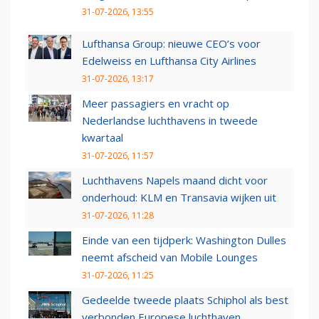
31-07-2026, 13:55
Lufthansa Group: nieuwe CEO’s voor
Edelweiss en Lufthansa City Airlines
31-07-2026, 13:17
Meer passagiers en vracht op
Nederlandse luchthavens in tweede
kwartaal
31-07-2026, 11:57
Luchthavens Napels maand dicht voor
onderhoud: KLM en Transavia wijken uit
31-07-2026, 11:28
Einde van een tijdperk: Washington Dulles
neemt afscheid van Mobile Lounges
31-07-2026, 11:25
Gedeelde tweede plaats Schiphol als best
verbonden Europese luchthaven