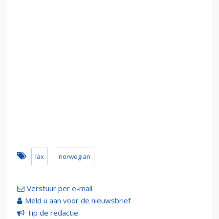
lax
norwegian
Verstuur per e-mail
Meld u aan voor de nieuwsbrief
Tip de redactie