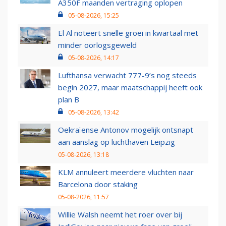
A350F maanden vertraging oplopen
05-08-2026, 15:25
El Al noteert snelle groei in kwartaal met
minder oorlogsgeweld
05-08-2026, 14:17
Lufthansa verwacht 777-9’s nog steeds
begin 2027, maar maatschappij heeft ook
plan B
05-08-2026, 13:42
Oekraïense Antonov mogelijk ontsnapt
aan aanslag op luchthaven Leipzig
05-08-2026, 13:18
KLM annuleert meerdere vluchten naar
Barcelona door staking
05-08-2026, 11:57
Willie Walsh neemt het roer over bij