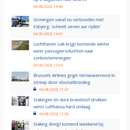
04-08-2026, 14:46
Groningen vanaf nu verbonden met
Esbjerg: 'scheelt zeven uur rijden'
04-08-2026, 14:41
Luchthaven Luik krijgt komende winter
weer passagiersvluchten naar
zonbestemmingen
04-08-2026, 13:54
Brussels Airlines grijpt ternauwernood in:
streep door vlootuitbreiding
04-08-2026, 11:47
Stakingen en dure brandstof drukken
winst Lufthansa hard omlaag
04-08-2026, 11:38
Staking dreigt komend weekend bij