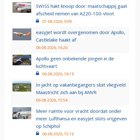
SWISS hakt knoop door: maatschappij gaat
afscheid nemen van A220-100-vloot
07-08-2026, 9:09
easyJet wordt overgenomen door Apollo,
Castlelake haakt af
06-08-2026, 16:20
Apollo geen onbekende jongen in de
luchtvaart
06-08-2026, 16:19
In jacht op vakantiegangers sluit vliegveld
Maastricht zich aan bij ANVR
06-08-2026, 15:56
Meer ruimte voor vracht doordat onder
meer Lufthansa en easyJet slots vrijgeven
op Schiphol
06-08-2026, 15:16