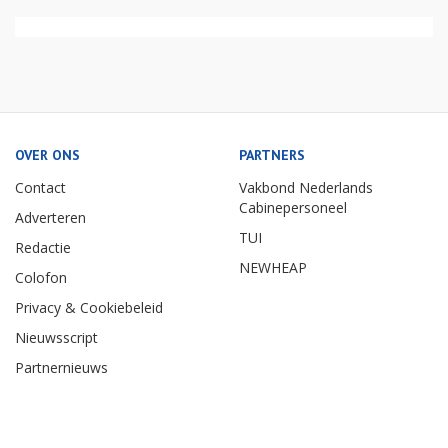
OVER ONS
PARTNERS
Contact
Vakbond Nederlands
Cabinepersoneel
Adverteren
TUI
Redactie
NEWHEAP
Colofon
Privacy & Cookiebeleid
Nieuwsscript
Partnernieuws