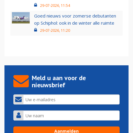
29-07-2026, 11:54
Goed nieuws voor zomerse debutanten
op Schiphol: ook in de winter alle ruimte
29-07-2026, 11:20
Meld u aan voor de
nieuwsbrief