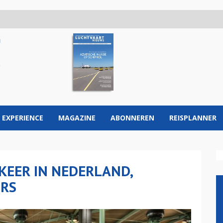
 EXPERIENCE
MAGAZINE
ABONNEREN
REISPLANNER
KEER IN NEDERLAND,
RS