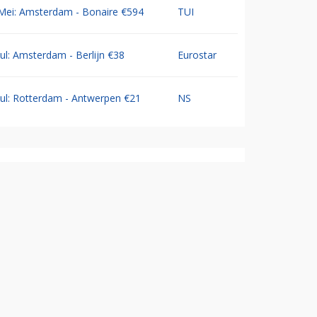
Mei: Amsterdam - Bonaire €594
TUI
Jul: Amsterdam - Berlijn €38
Eurostar
Jul: Rotterdam - Antwerpen €21
NS