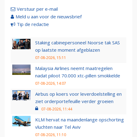
Verstuur per e-mail
Meld u aan voor de nieuwsbrief
Tip de redactie
Staking cabinepersoneel Noorse tak SAS
op laatste moment afgeblazen
07-08-2026, 15:11
Malaysia Airlines neemt maatregelen
nadat piloot 70.000 xtc-pillen smokkelde
07-08-2026, 14:07
Airbus op koers voor leverdoelstelling en
ziet orderportefeuille verder groeien
07-08-2026, 11:44
KLM hervat na maandenlange opschorting
vluchten naar Tel Aviv
07-08-2026, 11:10