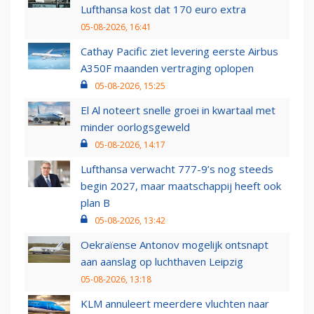
Lufthansa kost dat 170 euro extra
05-08-2026, 16:41
Cathay Pacific ziet levering eerste Airbus
A350F maanden vertraging oplopen
05-08-2026, 15:25
El Al noteert snelle groei in kwartaal met
minder oorlogsgeweld
05-08-2026, 14:17
Lufthansa verwacht 777-9’s nog steeds
begin 2027, maar maatschappij heeft ook
plan B
05-08-2026, 13:42
Oekraïense Antonov mogelijk ontsnapt
aan aanslag op luchthaven Leipzig
05-08-2026, 13:18
KLM annuleert meerdere vluchten naar