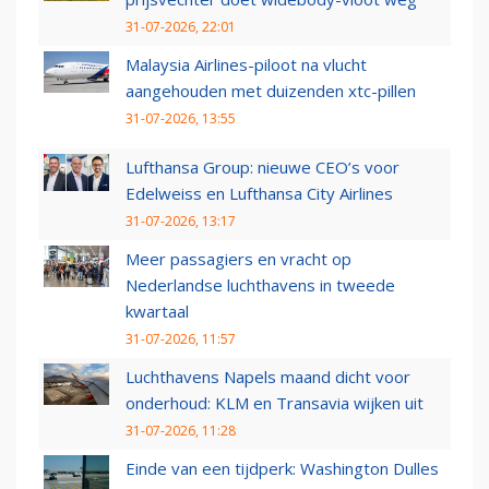
31-07-2026, 22:01
Malaysia Airlines-piloot na vlucht
aangehouden met duizenden xtc-pillen
31-07-2026, 13:55
Lufthansa Group: nieuwe CEO’s voor
Edelweiss en Lufthansa City Airlines
31-07-2026, 13:17
Meer passagiers en vracht op
Nederlandse luchthavens in tweede
kwartaal
31-07-2026, 11:57
Luchthavens Napels maand dicht voor
onderhoud: KLM en Transavia wijken uit
31-07-2026, 11:28
Einde van een tijdperk: Washington Dulles