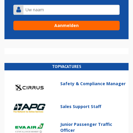
TOPVACATURES
Safety & Compliance Manager
Sales Support Staff
Junior Passenger Traffic
Officer