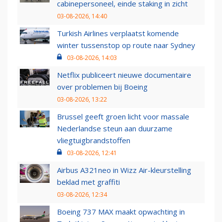
cabinepersoneel, einde staking in zicht
03-08-2026, 14:40
Turkish Airlines verplaatst komende
winter tussenstop op route naar Sydney
03-08-2026, 14:03
Netflix publiceert nieuwe documentaire
over problemen bij Boeing
03-08-2026, 13:22
Brussel geeft groen licht voor massale
Nederlandse steun aan duurzame
vliegtuigbrandstoffen
03-08-2026, 12:41
Airbus A321neo in Wizz Air-kleurstelling
beklad met graffiti
03-08-2026, 12:34
Boeing 737 MAX maakt opwachting in