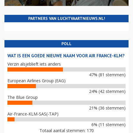
PARTNERS VAN LUCHTVAARTNIEUWS.NL!
POLL
WAT IS EEN GOEDE NIEUWE NAAM VOOR AIR FRANCE-KLM?
Verzin alsjeblieft iets anders
47% (81 stemmen)
European Airlines Group (EAG)
24% (42 stemmen)
The Blue Group
21% (36 stemmen)
Air-France-KLM-SAS(-TAP)
6% (11 stemmen)
Totaal aantal stemmen: 170