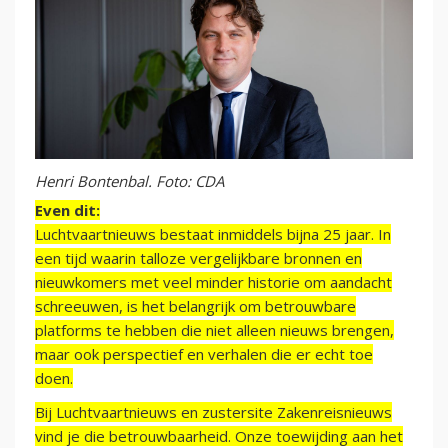
Henri Bontenbal. Foto: CDA
Even dit:
Luchtvaartnieuws bestaat inmiddels bijna 25 jaar. In
een tijd waarin talloze vergelijkbare bronnen en
nieuwkomers met veel minder historie om aandacht
schreeuwen, is het belangrijk om betrouwbare
platforms te hebben die niet alleen nieuws brengen,
maar ook perspectief en verhalen die er echt toe
doen.
Bij Luchtvaartnieuws en zustersite Zakenreisnieuws
vind je die betrouwbaarheid. Onze toewijding aan het