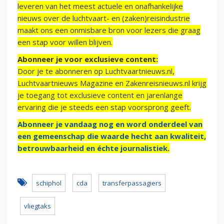
leveren van het meest actuele en onafhankelijke
nieuws over de luchtvaart- en (zaken)reisindustrie
maakt ons een onmisbare bron voor lezers die graag
een stap voor willen blijven.
Abonneer je voor exclusieve content:
Door je te abonneren op Luchtvaartnieuws.nl,
Luchtvaartnieuws Magazine en Zakenreisnieuws.nl krijg
je toegang tot exclusieve content en jarenlange
ervaring die je steeds een stap voorsprong geeft.
Abonneer je vandaag nog en word onderdeel van
een gemeenschap die waarde hecht aan kwaliteit,
betrouwbaarheid en échte journalistiek.
schiphol
cda
transferpassagiers
vliegtaks