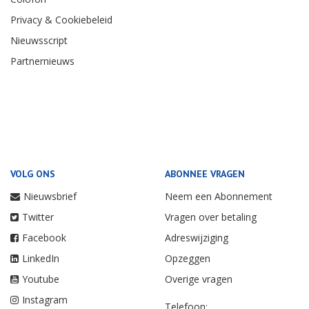
Privacy & Cookiebeleid
Nieuwsscript
Partnernieuws
VOLG ONS
ABONNEE VRAGEN
Nieuwsbrief
Neem een Abonnement
Twitter
Vragen over betaling
Facebook
Adreswijziging
LinkedIn
Opzeggen
Youtube
Overige vragen
Instagram
Telefoon: