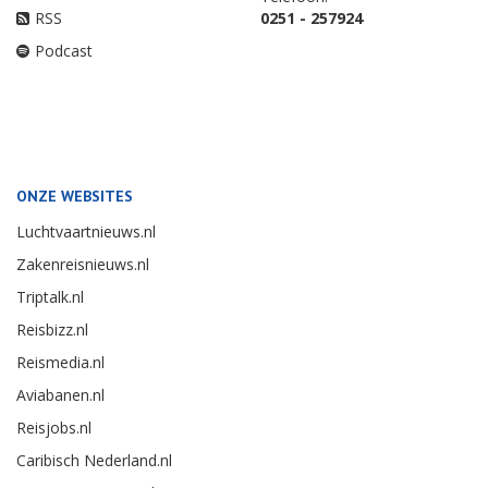
RSS
0251 - 257924
Podcast
ONZE WEBSITES
Luchtvaartnieuws.nl
Zakenreisnieuws.nl
Triptalk.nl
Reisbizz.nl
Reismedia.nl
Aviabanen.nl
Reisjobs.nl
Caribisch Nederland.nl