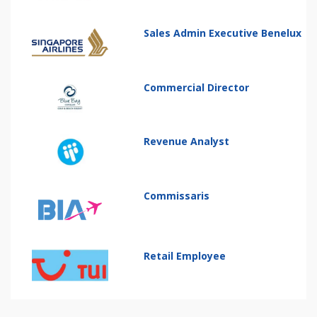
Sales Admin Executive Benelux
Commercial Director
Revenue Analyst
Commissaris
Retail Employee