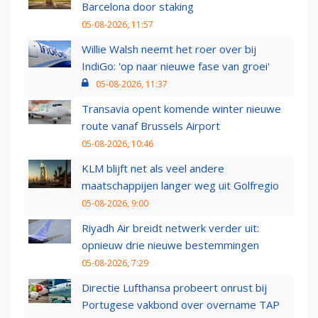
Barcelona door staking
05-08-2026, 11:57
Willie Walsh neemt het roer over bij
IndiGo: 'op naar nieuwe fase van groei'
05-08-2026, 11:37
Transavia opent komende winter nieuwe
route vanaf Brussels Airport
05-08-2026, 10:46
KLM blijft net als veel andere
maatschappijen langer weg uit Golfregio
05-08-2026, 9:00
Riyadh Air breidt netwerk verder uit:
opnieuw drie nieuwe bestemmingen
05-08-2026, 7:29
Directie Lufthansa probeert onrust bij
Portugese vakbond over overname TAP