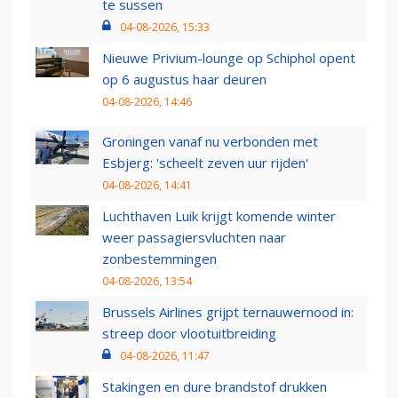
te sussen
04-08-2026, 15:33
Nieuwe Privium-lounge op Schiphol opent
op 6 augustus haar deuren
04-08-2026, 14:46
Groningen vanaf nu verbonden met
Esbjerg: 'scheelt zeven uur rijden'
04-08-2026, 14:41
Luchthaven Luik krijgt komende winter
weer passagiersvluchten naar
zonbestemmingen
04-08-2026, 13:54
Brussels Airlines grijpt ternauwernood in:
streep door vlootuitbreiding
04-08-2026, 11:47
Stakingen en dure brandstof drukken