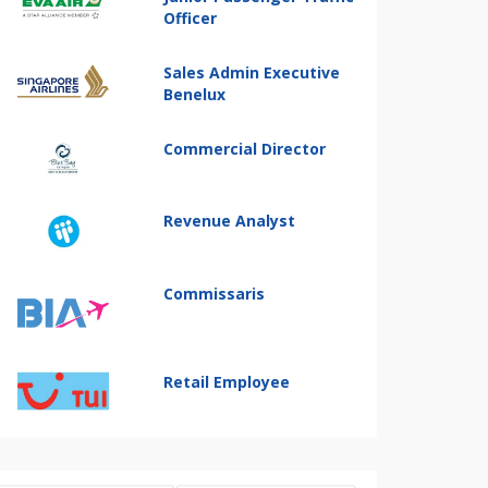
Officer
Sales Admin Executive
Benelux
Commercial Director
Revenue Analyst
Commissaris
Retail Employee