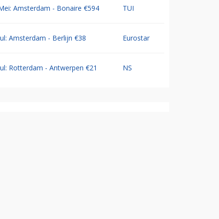
Mei: Amsterdam - Bonaire €594
TUI
Jul: Amsterdam - Berlijn €38
Eurostar
Jul: Rotterdam - Antwerpen €21
NS