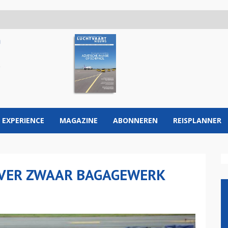
 EXPERIENCE
MAGAZINE
ABONNEREN
REISPLANNER
OVER ZWAAR BAGAGEWERK