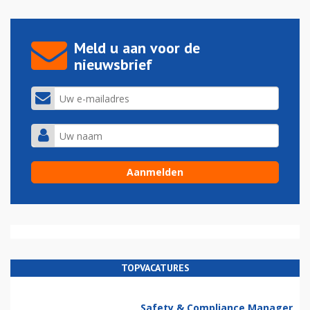
Meld u aan voor de
nieuwsbrief
TOPVACATURES
Safety & Compliance Manager