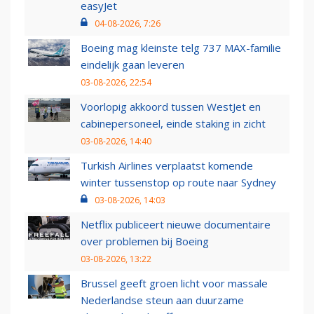
easyJet
04-08-2026, 7:26
Boeing mag kleinste telg 737 MAX-familie
eindelijk gaan leveren
03-08-2026, 22:54
Voorlopig akkoord tussen WestJet en
cabinepersoneel, einde staking in zicht
03-08-2026, 14:40
Turkish Airlines verplaatst komende
winter tussenstop op route naar Sydney
03-08-2026, 14:03
Netflix publiceert nieuwe documentaire
over problemen bij Boeing
03-08-2026, 13:22
Brussel geeft groen licht voor massale
Nederlandse steun aan duurzame