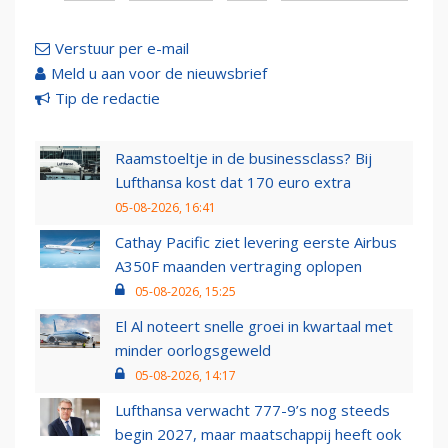
Verstuur per e-mail
Meld u aan voor de nieuwsbrief
Tip de redactie
Raamstoeltje in de businessclass? Bij
Lufthansa kost dat 170 euro extra
05-08-2026, 16:41
Cathay Pacific ziet levering eerste Airbus
A350F maanden vertraging oplopen
05-08-2026, 15:25
El Al noteert snelle groei in kwartaal met
minder oorlogsgeweld
05-08-2026, 14:17
Lufthansa verwacht 777-9’s nog steeds
begin 2027, maar maatschappij heeft ook