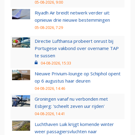
05-08-2026, 9:00
Riyadh Air breidt netwerk verder uit:
opnieuw drie nieuwe bestemmingen
05-08-2026, 7:29
Directie Lufthansa probeert onrust bij
Portugese vakbond over overname TAP
te sussen
04-08-2026, 15:33
Nieuwe Privium-lounge op Schiphol opent
op 6 augustus haar deuren
04-08-2026, 14:46
Groningen vanaf nu verbonden met
Esbjerg: 'scheelt zeven uur rijden'
04-08-2026, 14:41
Luchthaven Luik krijgt komende winter
weer passagiersvluchten naar