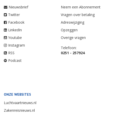
Nieuwsbrief
Neem een Abonnement
Twitter
Vragen over betaling
Facebook
Adreswijziging
LinkedIn
Opzeggen
Youtube
Overige vragen
Instagram
Telefoon:
RSS
0251 - 257924
Podcast
ONZE WEBSITES
Luchtvaartnieuws.nl
Zakenreisnieuws.nl