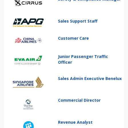
Sales Support Staff
Customer Care
Junior Passenger Traffic
Officer
Sales Admin Executive Benelux
Commercial Director
Revenue Analyst