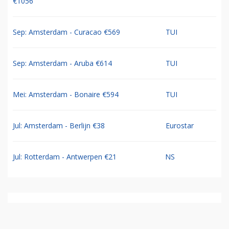
€1056
Sep: Amsterdam - Curacao €569
TUI
Sep: Amsterdam - Aruba €614
TUI
Mei: Amsterdam - Bonaire €594
TUI
Jul: Amsterdam - Berlijn €38
Eurostar
Jul: Rotterdam - Antwerpen €21
NS