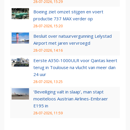
28-07-2026, 15:29
Boeing ziet omzet stijgen en voert
productie 737 MAX verder op
28-07-2026, 15:20
Besluit over natuurvergunning Lelystad
Airport met jaren vervroegd
28-07-2026, 14:16
Eerste A350-1000ULR voor Qantas keert
terug in Toulouse na vlucht van meer dan
24 uur
28-07-2026, 13:25
‘Beveiliging valt in slaap’, man stapt
moeiteloos Austrian Airlines-Embraer
E195 in
28-07-2026, 11:59