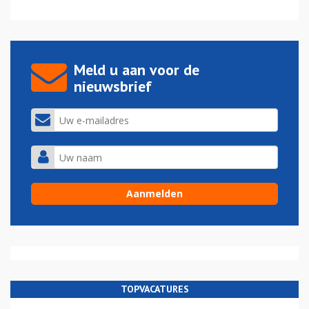
Meld u aan voor de
nieuwsbrief
TOPVACATURES