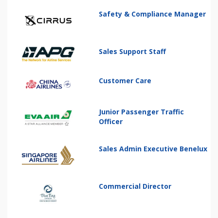
Safety & Compliance Manager
Sales Support Staff
Customer Care
Junior Passenger Traffic
Officer
Sales Admin Executive Benelux
Commercial Director