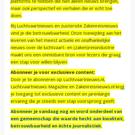
platforms te hebben die niet alleen nieuws brengen,
maar ook perspectief en verhalen die er echt toe
doen.
Bij Luchtvaartnieuws en zustersite Zakenreisnieuws
vind je die betrouwbaarheid. Onze toewijding aan het
leveren van het meest actuele en onafhankelijke
nieuws over de luchtvaart- en (zaken)reisindustrie
maakt ons een onmisbare bron voor lezers die graag
een stap voor willen blijven.
Abonneer je voor exclusieve content:
Door je te abonneren op Luchtvaartnieuws.nl,
Luchtvaartnieuws Magazine en Zakenreisnieuws.nl krijg
je toegang tot exclusieve content en jarenlange
ervaring die je steeds een stap voorsprong geeft.
Abonneer je vandaag nog en word onderdeel van
een gemeenschap die waarde hecht aan kwaliteit,
betrouwbaarheid en échte journalistiek.