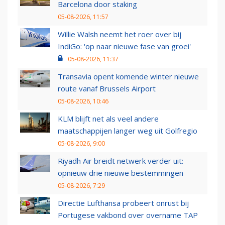
Barcelona door staking
05-08-2026, 11:57
Willie Walsh neemt het roer over bij
IndiGo: 'op naar nieuwe fase van groei'
05-08-2026, 11:37
Transavia opent komende winter nieuwe
route vanaf Brussels Airport
05-08-2026, 10:46
KLM blijft net als veel andere
maatschappijen langer weg uit Golfregio
05-08-2026, 9:00
Riyadh Air breidt netwerk verder uit:
opnieuw drie nieuwe bestemmingen
05-08-2026, 7:29
Directie Lufthansa probeert onrust bij
Portugese vakbond over overname TAP