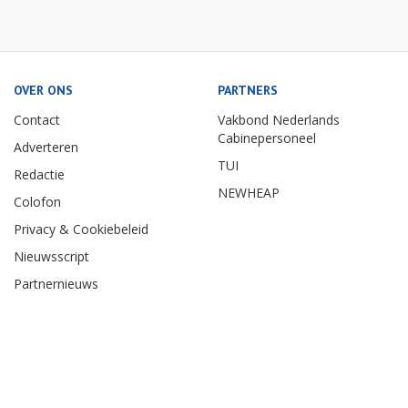
OVER ONS
PARTNERS
Contact
Vakbond Nederlands
Cabinepersoneel
Adverteren
TUI
Redactie
NEWHEAP
Colofon
Privacy & Cookiebeleid
Nieuwsscript
Partnernieuws