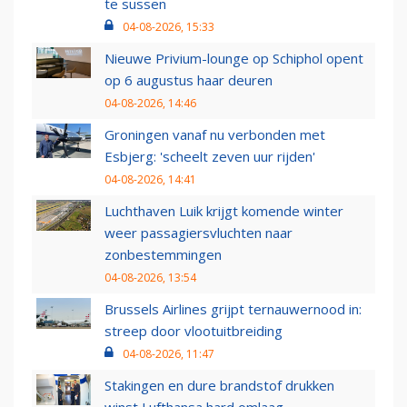
te sussen
04-08-2026, 15:33
Nieuwe Privium-lounge op Schiphol opent
op 6 augustus haar deuren
04-08-2026, 14:46
Groningen vanaf nu verbonden met
Esbjerg: 'scheelt zeven uur rijden'
04-08-2026, 14:41
Luchthaven Luik krijgt komende winter
weer passagiersvluchten naar
zonbestemmingen
04-08-2026, 13:54
Brussels Airlines grijpt ternauwernood in:
streep door vlootuitbreiding
04-08-2026, 11:47
Stakingen en dure brandstof drukken