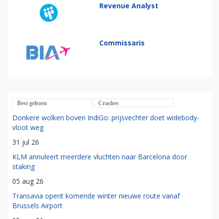
Revenue Analyst
Commissaris
Best gelezen
Crashes
Donkere wolken boven IndiGo: prijsvechter doet widebody-
vloot weg
31 jul 26
KLM annuleert meerdere vluchten naar Barcelona door
staking
05 aug 26
Transavia opent komende winter nieuwe route vanaf
Brussels Airport