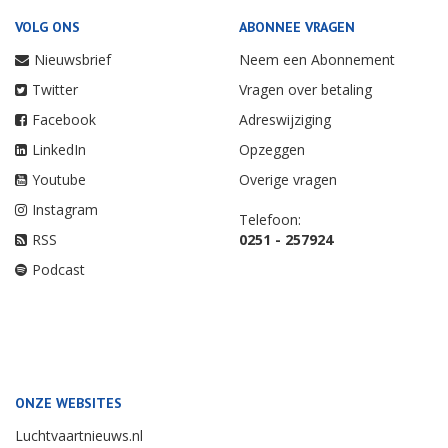
VOLG ONS
ABONNEE VRAGEN
Nieuwsbrief
Neem een Abonnement
Twitter
Vragen over betaling
Facebook
Adreswijziging
LinkedIn
Opzeggen
Youtube
Overige vragen
Instagram
Telefoon:
RSS
0251 - 257924
Podcast
ONZE WEBSITES
Luchtvaartnieuws.nl