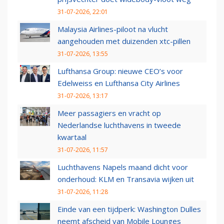
31-07-2026, 22:01
Malaysia Airlines-piloot na vlucht
aangehouden met duizenden xtc-pillen
31-07-2026, 13:55
Lufthansa Group: nieuwe CEO’s voor
Edelweiss en Lufthansa City Airlines
31-07-2026, 13:17
Meer passagiers en vracht op
Nederlandse luchthavens in tweede
kwartaal
31-07-2026, 11:57
Luchthavens Napels maand dicht voor
onderhoud: KLM en Transavia wijken uit
31-07-2026, 11:28
Einde van een tijdperk: Washington Dulles
neemt afscheid van Mobile Lounges