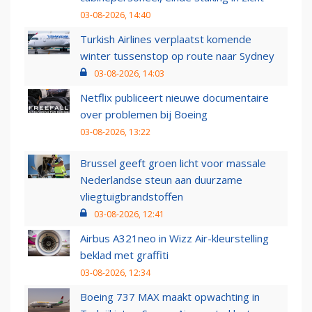
03-08-2026, 14:40
Turkish Airlines verplaatst komende
winter tussenstop op route naar Sydney
03-08-2026, 14:03
Netflix publiceert nieuwe documentaire
over problemen bij Boeing
03-08-2026, 13:22
Brussel geeft groen licht voor massale
Nederlandse steun aan duurzame
vliegtuigbrandstoffen
03-08-2026, 12:41
Airbus A321neo in Wizz Air-kleurstelling
beklad met graffiti
03-08-2026, 12:34
Boeing 737 MAX maakt opwachting in