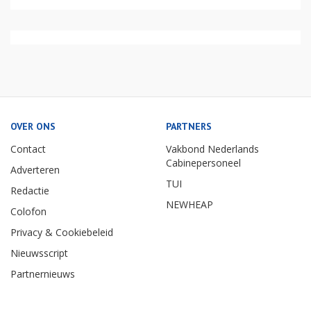
OVER ONS
PARTNERS
Contact
Vakbond Nederlands
Cabinepersoneel
Adverteren
TUI
Redactie
NEWHEAP
Colofon
Privacy & Cookiebeleid
Nieuwsscript
Partnernieuws