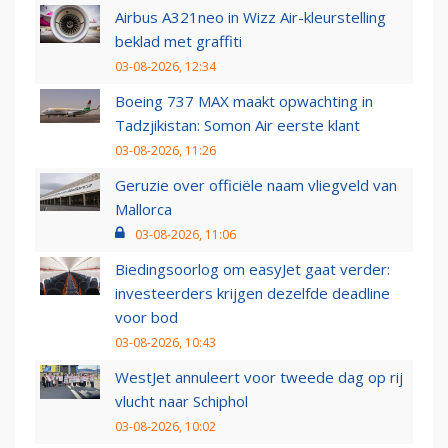
Airbus A321neo in Wizz Air-kleurstelling
beklad met graffiti
03-08-2026, 12:34
Boeing 737 MAX maakt opwachting in
Tadzjikistan: Somon Air eerste klant
03-08-2026, 11:26
Geruzie over officiële naam vliegveld van
Mallorca
03-08-2026, 11:06
Biedingsoorlog om easyJet gaat verder:
investeerders krijgen dezelfde deadline
voor bod
03-08-2026, 10:43
WestJet annuleert voor tweede dag op rij
vlucht naar Schiphol
03-08-2026, 10:02