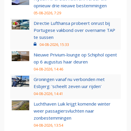
opnieuw drie nieuwe bestemmingen
05-08-2026, 7:29
Directie Lufthansa probeert onrust bij
Portugese vakbond over overname TAP
te sussen
04-08-2026, 15:33
Nieuwe Privium-lounge op Schiphol opent
op 6 augustus haar deuren
04-08-2026, 14:46
Groningen vanaf nu verbonden met
Esbjerg: 'scheelt zeven uur rijden'
04-08-2026, 14:41
Luchthaven Luik krijgt komende winter
weer passagiersvluchten naar
zonbestemmingen
04-08-2026, 13:54