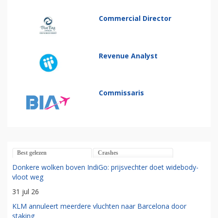
Commercial Director
Revenue Analyst
Commissaris
Best gelezen
Crashes
Donkere wolken boven IndiGo: prijsvechter doet widebody-
vloot weg
31 jul 26
KLM annuleert meerdere vluchten naar Barcelona door
staking