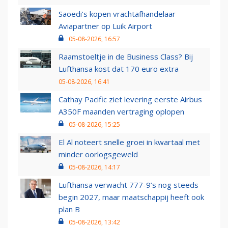
Saoedi’s kopen vrachtafhandelaar
Aviapartner op Luik Airport
05-08-2026, 16:57
Raamstoeltje in de Business Class? Bij
Lufthansa kost dat 170 euro extra
05-08-2026, 16:41
Cathay Pacific ziet levering eerste Airbus
A350F maanden vertraging oplopen
05-08-2026, 15:25
El Al noteert snelle groei in kwartaal met
minder oorlogsgeweld
05-08-2026, 14:17
Lufthansa verwacht 777-9’s nog steeds
begin 2027, maar maatschappij heeft ook
plan B
05-08-2026, 13:42