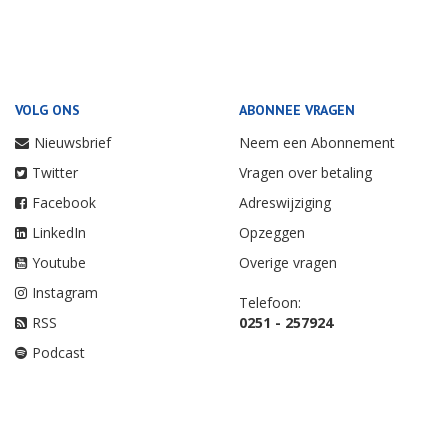
VOLG ONS
ABONNEE VRAGEN
Nieuwsbrief
Neem een Abonnement
Twitter
Vragen over betaling
Facebook
Adreswijziging
LinkedIn
Opzeggen
Youtube
Overige vragen
Instagram
Telefoon:
RSS
0251 - 257924
Podcast