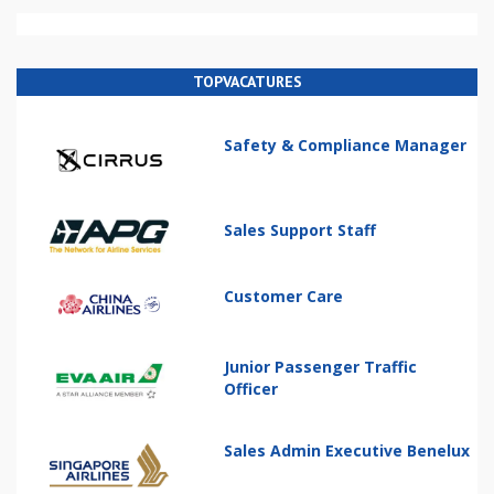
TOPVACATURES
Safety & Compliance Manager
Sales Support Staff
Customer Care
Junior Passenger Traffic
Officer
Sales Admin Executive Benelux