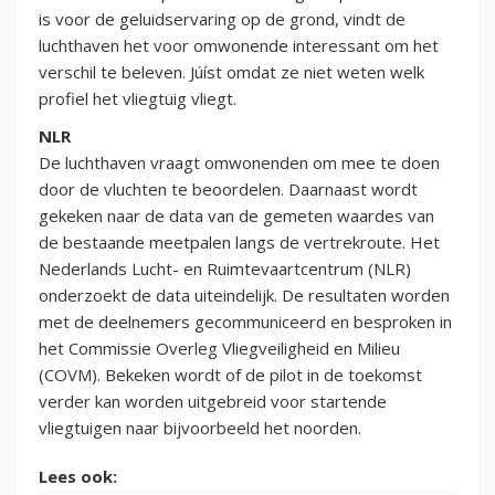
is voor de geluidservaring op de grond, vindt de
luchthaven het voor omwonende interessant om het
verschil te beleven. Júíst omdat ze niet weten welk
profiel het vliegtuig vliegt.
NLR
De luchthaven vraagt omwonenden om mee te doen
door de vluchten te beoordelen. Daarnaast wordt
gekeken naar de data van de gemeten waardes van
de bestaande meetpalen langs de vertrekroute. Het
Nederlands Lucht- en Ruimtevaartcentrum (NLR)
onderzoekt de data uiteindelijk. De resultaten worden
met de deelnemers gecommuniceerd en besproken in
het Commissie Overleg Vliegveiligheid en Milieu
(COVM). Bekeken wordt of de pilot in de toekomst
verder kan worden uitgebreid voor startende
vliegtuigen naar bijvoorbeeld het noorden.
Lees ook: