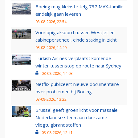
Boeing mag kleinste telg 737 MAX-familie
eindelijk gaan leveren
03-08-2026, 22:54
Voorlopig akkoord tussen WestJet en
cabinepersoneel, einde staking in zicht
03-08-2026, 14:40
Turkish Airlines verplaatst komende
winter tussenstop op route naar Sydney
03-08-2026, 14:03
Netflix publiceert nieuwe documentaire
over problemen bij Boeing
03-08-2026, 13:22
Brussel geeft groen licht voor massale
Nederlandse steun aan duurzame
vliegtuigbrandstoffen
03-08-2026, 12:41