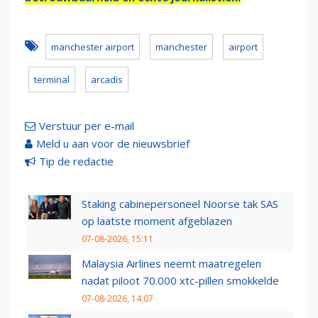
manchester airport
manchester
airport
terminal
arcadis
Verstuur per e-mail
Meld u aan voor de nieuwsbrief
Tip de redactie
Staking cabinepersoneel Noorse tak SAS
op laatste moment afgeblazen
07-08-2026, 15:11
Malaysia Airlines neemt maatregelen
nadat piloot 70.000 xtc-pillen smokkelde
07-08-2026, 14:07