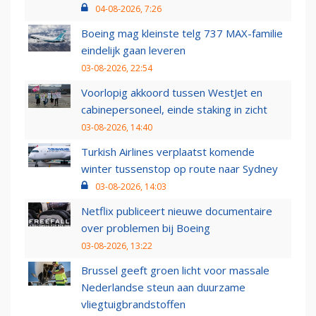
04-08-2026, 7:26
Boeing mag kleinste telg 737 MAX-familie
eindelijk gaan leveren
03-08-2026, 22:54
Voorlopig akkoord tussen WestJet en
cabinepersoneel, einde staking in zicht
03-08-2026, 14:40
Turkish Airlines verplaatst komende
winter tussenstop op route naar Sydney
03-08-2026, 14:03
Netflix publiceert nieuwe documentaire
over problemen bij Boeing
03-08-2026, 13:22
Brussel geeft groen licht voor massale
Nederlandse steun aan duurzame
vliegtuigbrandstoffen