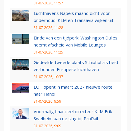
31-07-2026, 11:57
Luchthavens Napels maand dicht voor
onderhoud: KLM en Transavia wijken uit
31-07-2026, 11:28
Einde van een tijdperk: Washington Dulles
neemt afscheid van Mobile Lounges
31-07-2026, 11:25
Gedeelde tweede plaats Schiphol als best
verbonden Europese luchthaven
31-07-2026, 10:37
LOT opent in maart 2027 nieuwe route
naar Hanoi
31-07-2026, 9:59
Voormalig financieel directeur KLM Erik
Swelheim aan de slag bij ProRail
31-07-2026, 9:09