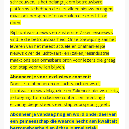
schreeuwen, is het belangrijk om betrouwbare
platforms te hebben die niet alleen nieuws brengen,
maar ook perspectief en verhalen die er echt toe
doen.
Bij Luchtvaartnieuws en zustersite Zakenreisnieuws
vind je die betrouwbaarheid. Onze toewijding aan het
leveren van het meest actuele en onafhankelijke
nieuws over de luchtvaart- en (zaken)reisindustrie
maakt ons een onmisbare bron voor lezers die graag
een stap voor willen blijven.
Abonneer je voor exclusieve content:
Door je te abonneren op Luchtvaartnieuws.nl,
Luchtvaartnieuws Magazine en Zakenreisnieuws.nl krijg
je toegang tot exclusieve content en jarenlange
ervaring die je steeds een stap voorsprong geeft.
Abonneer je vandaag nog en word onderdeel van
een gemeenschap die waarde hecht aan kwaliteit,
betrouwbaarheid en échte journalistiek.