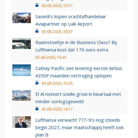
06-08-2026, 10:17
Saoedi’s kopen vrachtafhandelaar
Aviapartner op Luik Airport
05-08-2026, 16:57
Raamstoeltje in de Business Class? Bij
Lufthansa kost dat 170 euro extra
05-08-2026, 16:41
Cathay Pacific ziet levering eerste Airbus
A350F maanden vertraging oplopen
05-08-2026, 15:25
El Al noteert snelle groei in kwartaal met
minder oorlogsgeweld
05-08-2026, 14:17
Lufthansa verwacht 777-9’s nog steeds
begin 2027, maar maatschappij heeft ook
plan B