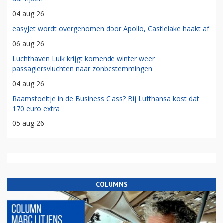
04 aug 26
easyJet wordt overgenomen door Apollo, Castlelake haakt af
06 aug 26
Luchthaven Luik krijgt komende winter weer
passagiersvluchten naar zonbestemmingen
04 aug 26
Raamstoeltje in de Business Class? Bij Lufthansa kost dat
170 euro extra
05 aug 26
COLUMNS