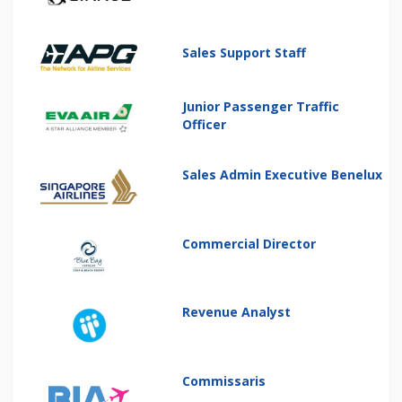
Sales Support Staff
Junior Passenger Traffic
Officer
Sales Admin Executive Benelux
Commercial Director
Revenue Analyst
Commissaris