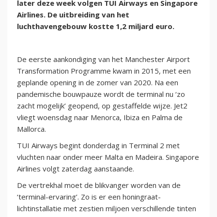
later deze week volgen TUI Airways en Singapore
Airlines. De uitbreiding van het
luchthavengebouw kostte 1,2 miljard euro.
De eerste aankondiging van het Manchester Airport
Transformation Programme kwam in 2015, met een
geplande opening in de zomer van 2020. Na een
pandemische bouwpauze wordt de terminal nu ‘zo
zacht mogelijk’ geopend, op gestaffelde wijze. Jet2
vliegt woensdag naar Menorca, Ibiza en Palma de
Mallorca.
TUI Airways begint donderdag in Terminal 2 met
vluchten naar onder meer Malta en Madeira. Singapore
Airlines volgt zaterdag aanstaande.
De vertrekhal moet de blikvanger worden van de
‘terminal-ervaring’. Zo is er een honingraat-
lichtinstallatie met zestien miljoen verschillende tinten