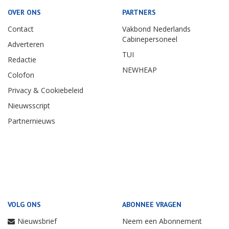
OVER ONS
PARTNERS
Contact
Vakbond Nederlands
Cabinepersoneel
Adverteren
TUI
Redactie
NEWHEAP
Colofon
Privacy & Cookiebeleid
Nieuwsscript
Partnernieuws
VOLG ONS
ABONNEE VRAGEN
Nieuwsbrief
Neem een Abonnement