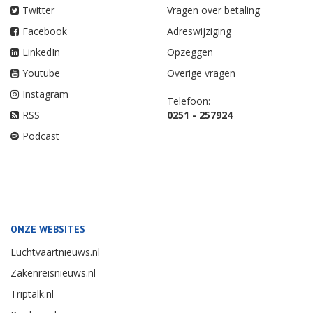
Twitter
Vragen over betaling
Facebook
Adreswijziging
LinkedIn
Opzeggen
Youtube
Overige vragen
Instagram
Telefoon:
RSS
0251 - 257924
Podcast
ONZE WEBSITES
Luchtvaartnieuws.nl
Zakenreisnieuws.nl
Triptalk.nl