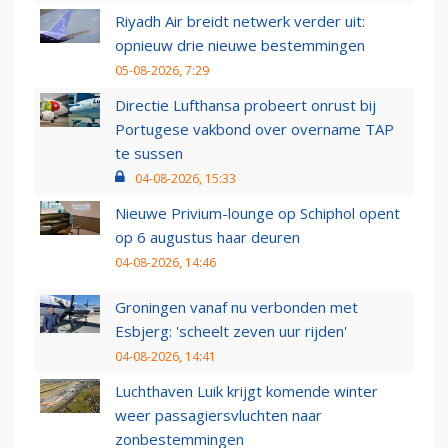
Riyadh Air breidt netwerk verder uit:
opnieuw drie nieuwe bestemmingen
05-08-2026, 7:29
Directie Lufthansa probeert onrust bij
Portugese vakbond over overname TAP
te sussen
04-08-2026, 15:33
Nieuwe Privium-lounge op Schiphol opent
op 6 augustus haar deuren
04-08-2026, 14:46
Groningen vanaf nu verbonden met
Esbjerg: 'scheelt zeven uur rijden'
04-08-2026, 14:41
Luchthaven Luik krijgt komende winter
weer passagiersvluchten naar
zonbestemmingen