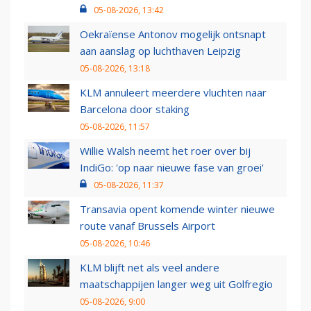
05-08-2026, 13:42
Oekraïense Antonov mogelijk ontsnapt
aan aanslag op luchthaven Leipzig
05-08-2026, 13:18
KLM annuleert meerdere vluchten naar
Barcelona door staking
05-08-2026, 11:57
Willie Walsh neemt het roer over bij
IndiGo: 'op naar nieuwe fase van groei'
05-08-2026, 11:37
Transavia opent komende winter nieuwe
route vanaf Brussels Airport
05-08-2026, 10:46
KLM blijft net als veel andere
maatschappijen langer weg uit Golfregio
05-08-2026, 9:00