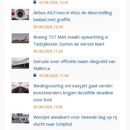
03-08-2026, 12:41
Airbus A321neo in Wizz Air-kleurstelling
beklad met graffiti
03-08-2026, 12:34
Boeing 737 MAX maakt opwachting in
Tadzjikistan: Somon Air eerste klant
03-08-2026, 11:26
Geruzie over officiële naam vliegveld van
Mallorca
03-08-2026, 11:06
Biedingsoorlog om easyJet gaat verder:
investeerders krijgen dezelfde deadline
voor bod
03-08-2026, 10:43
WestJet annuleert voor tweede dag op rij
vlucht naar Schiphol