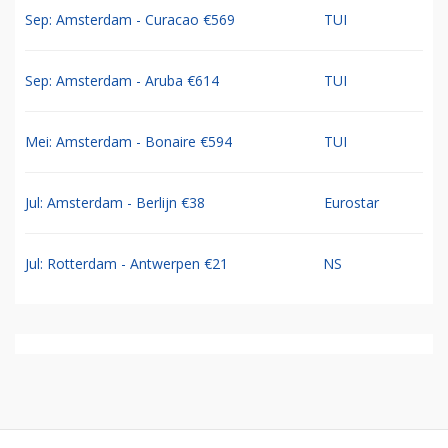
Sep: Amsterdam - Curacao €569
TUI
Sep: Amsterdam - Aruba €614
TUI
Mei: Amsterdam - Bonaire €594
TUI
Jul: Amsterdam - Berlijn €38
Eurostar
Jul: Rotterdam - Antwerpen €21
NS