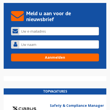
Meld u aan voor de
nieuwsbrief
TOPVACATURES
Safety & Compliance Manager