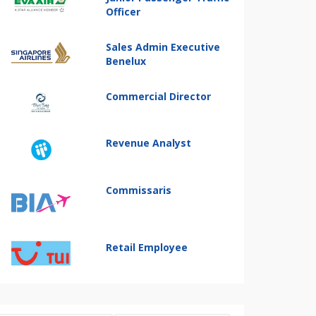
Officer
Sales Admin Executive
Benelux
Commercial Director
Revenue Analyst
Commissaris
Retail Employee