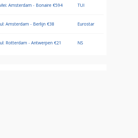
Mei: Amsterdam - Bonaire €594
TUI
Jul: Amsterdam - Berlijn €38
Eurostar
Jul: Rotterdam - Antwerpen €21
NS