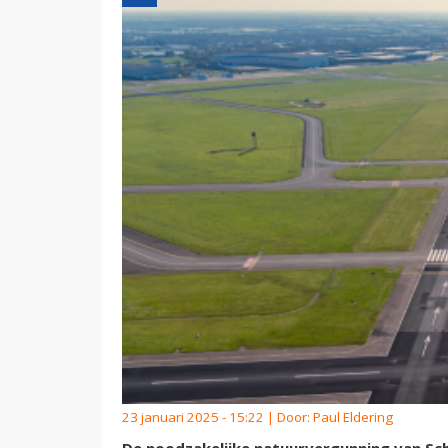
23 januari 2025 - 15:22 | Door:
Paul Eldering