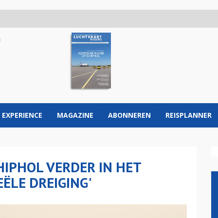
 EXPERIENCE
MAGAZINE
ABONNEREN
REISPLANNER
IPHOL VERDER IN HET
EËLE DREIGING'