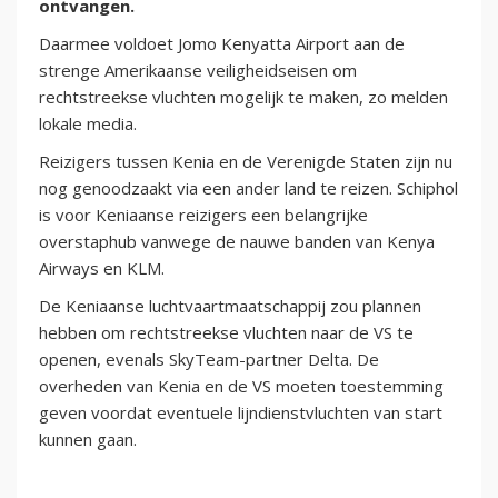
ontvangen.
Daarmee voldoet Jomo Kenyatta Airport aan de
strenge Amerikaanse veiligheidseisen om
rechtstreekse vluchten mogelijk te maken, zo melden
lokale media.
Reizigers tussen Kenia en de Verenigde Staten zijn nu
nog genoodzaakt via een ander land te reizen. Schiphol
is voor Keniaanse reizigers een belangrijke
overstaphub vanwege de nauwe banden van Kenya
Airways en KLM.
De Keniaanse luchtvaartmaatschappij zou plannen
hebben om rechtstreekse vluchten naar de VS te
openen, evenals SkyTeam-partner Delta. De
overheden van Kenia en de VS moeten toestemming
geven voordat eventuele lijndienstvluchten van start
kunnen gaan.