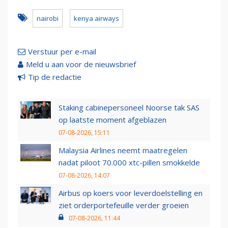
nairobi
kenya airways
Verstuur per e-mail
Meld u aan voor de nieuwsbrief
Tip de redactie
Staking cabinepersoneel Noorse tak SAS
op laatste moment afgeblazen
07-08-2026, 15:11
Malaysia Airlines neemt maatregelen
nadat piloot 70.000 xtc-pillen smokkelde
07-08-2026, 14:07
Airbus op koers voor leverdoelstelling en
ziet orderportefeuille verder groeien
07-08-2026, 11:44