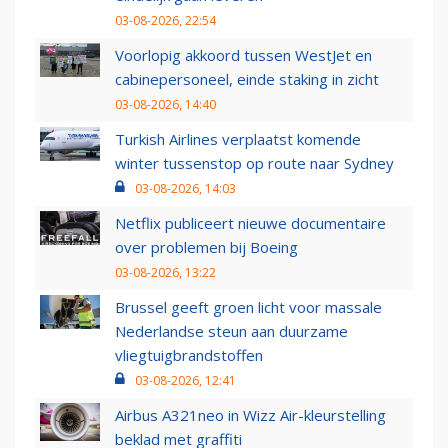
03-08-2026, 22:54
Voorlopig akkoord tussen WestJet en
cabinepersoneel, einde staking in zicht
03-08-2026, 14:40
Turkish Airlines verplaatst komende
winter tussenstop op route naar Sydney
03-08-2026, 14:03
Netflix publiceert nieuwe documentaire
over problemen bij Boeing
03-08-2026, 13:22
Brussel geeft groen licht voor massale
Nederlandse steun aan duurzame
vliegtuigbrandstoffen
03-08-2026, 12:41
Airbus A321neo in Wizz Air-kleurstelling
beklad met graffiti