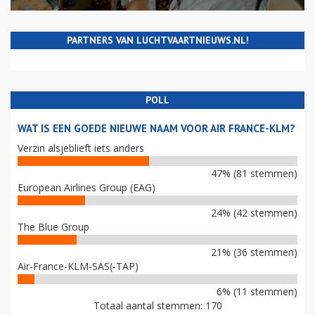
PARTNERS VAN LUCHTVAARTNIEUWS.NL!
POLL
WAT IS EEN GOEDE NIEUWE NAAM VOOR AIR FRANCE-KLM?
Verzin alsjeblieft iets anders
47% (81 stemmen)
European Airlines Group (EAG)
24% (42 stemmen)
The Blue Group
21% (36 stemmen)
Air-France-KLM-SAS(-TAP)
6% (11 stemmen)
Totaal aantal stemmen: 170