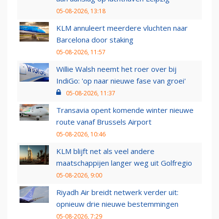
05-08-2026, 13:18
KLM annuleert meerdere vluchten naar
Barcelona door staking
05-08-2026, 11:57
Willie Walsh neemt het roer over bij
IndiGo: 'op naar nieuwe fase van groei'
05-08-2026, 11:37
Transavia opent komende winter nieuwe
route vanaf Brussels Airport
05-08-2026, 10:46
KLM blijft net als veel andere
maatschappijen langer weg uit Golfregio
05-08-2026, 9:00
Riyadh Air breidt netwerk verder uit:
opnieuw drie nieuwe bestemmingen
05-08-2026, 7:29