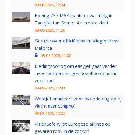
03-08-2026, 12:34
Boeing 737 MAX maakt opwachting in
Tadzjikistan: Somon Air eerste klant
03-08-2026, 11:26
Geruzie over officiële naam vliegveld van
Mallorca
03-08-2026, 11:06
Biedingsoorlog om easyJet gaat verder:
investeerders krijgen dezelfde deadline
voor bod
03-08-2026, 10:43
WestJet annuleert voor tweede dag op rij
vlucht naar Schiphol
03-08-2026, 10:02
VisionSafe wijst Europese airlines op
gevaren rook in de cockpit