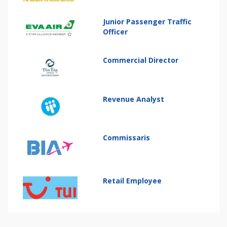
Junior Passenger Traffic
Officer
Commercial Director
Revenue Analyst
Commissaris
Retail Employee