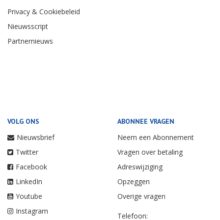
Privacy & Cookiebeleid
Nieuwsscript
Partnernieuws
VOLG ONS
ABONNEE VRAGEN
Nieuwsbrief
Neem een Abonnement
Twitter
Vragen over betaling
Facebook
Adreswijziging
LinkedIn
Opzeggen
Youtube
Overige vragen
Instagram
Telefoon: