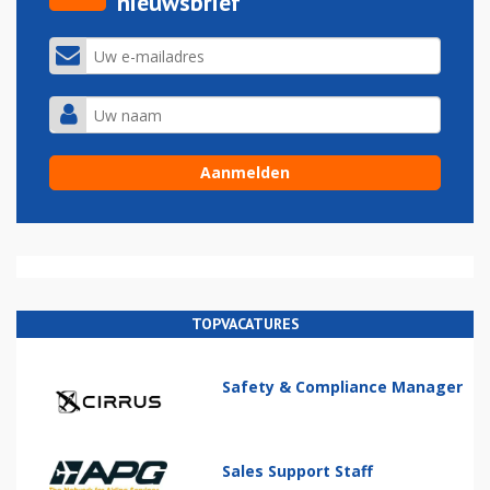
nieuwsbrief
TOPVACATURES
Safety & Compliance Manager
Sales Support Staff