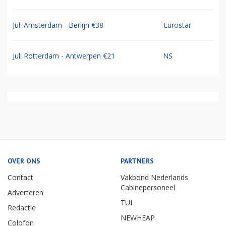
Jul: Amsterdam - Berlijn €38
Eurostar
Jul: Rotterdam - Antwerpen €21
NS
OVER ONS
PARTNERS
Contact
Vakbond Nederlands
Cabinepersoneel
Adverteren
TUI
Redactie
NEWHEAP
Colofon