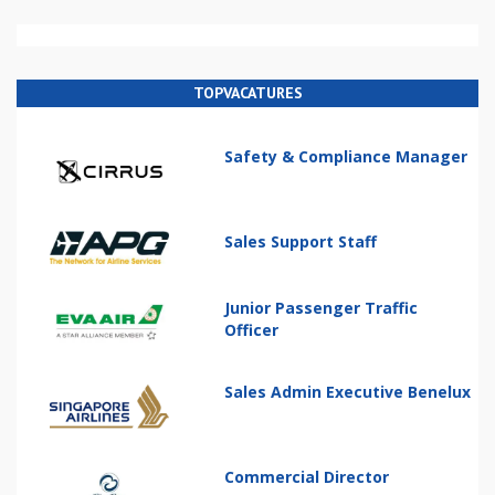
TOPVACATURES
Safety & Compliance Manager
Sales Support Staff
Junior Passenger Traffic
Officer
Sales Admin Executive Benelux
Commercial Director