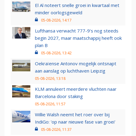
El Al noteert snelle groei in kwartaal met
minder oorlogsgeweld
05-08-2026, 14:17
Lufthansa verwacht 777-9’s nog steeds
begin 2027, maar maatschappij heeft ook
plan B
05-08-2026, 13:42
Oekraïense Antonov mogelijk ontsnapt
aan aanslag op luchthaven Leipzig
05-08-2026, 13:18
KLM annuleert meerdere vluchten naar
Barcelona door staking
05-08-2026, 11:57
Willie Walsh neemt het roer over bij
IndiGo: 'op naar nieuwe fase van groei'
05-08-2026, 11:37