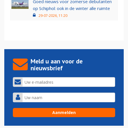
Goed nieuws voor zomerse debutanten
op Schiphol: ook in de winter alle ruimte
29-07-2026, 11:20
Meld u aan voor de
nieuwsbrief