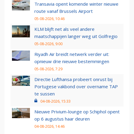
Transavia opent komende winter nieuwe
route vanaf Brussels Airport
05-08-2026, 10:46
KLM blijft net als veel andere
maatschappijen langer weg uit Golfregio
05-08-2026, 9:00
Riyadh Air breidt netwerk verder uit:
opnieuw drie nieuwe bestemmingen
05-08-2026, 7:29
Directie Lufthansa probeert onrust bij
Portugese vakbond over overname TAP
te sussen
04-08-2026, 15:33
Nieuwe Privium-lounge op Schiphol opent
op 6 augustus haar deuren
04-08-2026, 14:46