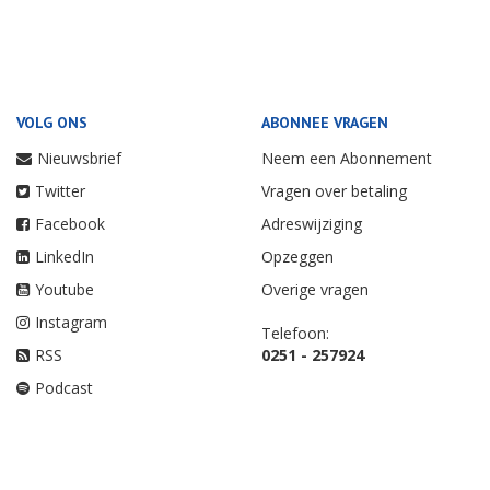
VOLG ONS
ABONNEE VRAGEN
Nieuwsbrief
Neem een Abonnement
Twitter
Vragen over betaling
Facebook
Adreswijziging
LinkedIn
Opzeggen
Youtube
Overige vragen
Instagram
Telefoon:
RSS
0251 - 257924
Podcast