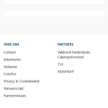
OVER ONS
PARTNERS
Contact
Vakbond Nederlands
Cabinepersoneel
Adverteren
TUI
Redactie
NEWHEAP
Colofon
Privacy & Cookiebeleid
Nieuwsscript
Partnernieuws