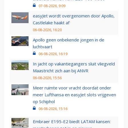
07-08-2026, 9:09
easyJet wordt overgenomen door Apollo,
Castlelake haakt af
06-08-2026, 16:20
Apollo geen onbekende jongen in de
luchtvaart
06-08-2026, 16:19
In jacht op vakantiegangers sluit vliegveld
Maastricht zich aan bij ANVR
06-08-2026, 15:56
Meer ruimte voor vracht doordat onder
meer Lufthansa en easyJet slots vrijgeven
op Schiphol
06-08-2026, 15:16
Embraer E195-E2 biedt LATAM kansen: