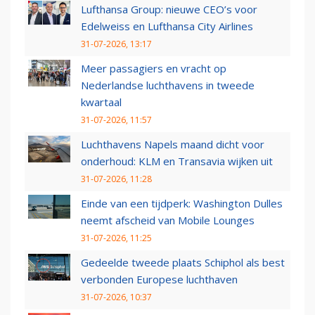
Lufthansa Group: nieuwe CEO’s voor
Edelweiss en Lufthansa City Airlines
31-07-2026, 13:17
Meer passagiers en vracht op
Nederlandse luchthavens in tweede
kwartaal
31-07-2026, 11:57
Luchthavens Napels maand dicht voor
onderhoud: KLM en Transavia wijken uit
31-07-2026, 11:28
Einde van een tijdperk: Washington Dulles
neemt afscheid van Mobile Lounges
31-07-2026, 11:25
Gedeelde tweede plaats Schiphol als best
verbonden Europese luchthaven
31-07-2026, 10:37