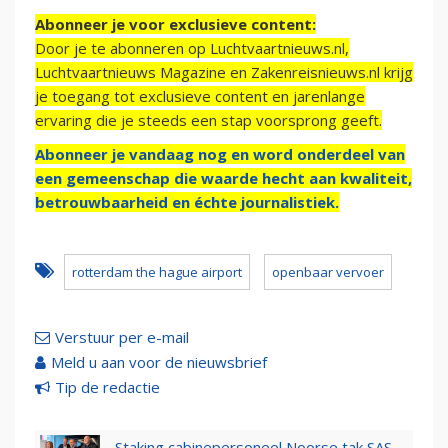
Abonneer je voor exclusieve content:
Door je te abonneren op Luchtvaartnieuws.nl,
Luchtvaartnieuws Magazine en Zakenreisnieuws.nl krijg
je toegang tot exclusieve content en jarenlange
ervaring die je steeds een stap voorsprong geeft.
Abonneer je vandaag nog en word onderdeel van
een gemeenschap die waarde hecht aan kwaliteit,
betrouwbaarheid en échte journalistiek.
rotterdam the hague airport
openbaar vervoer
Verstuur per e-mail
Meld u aan voor de nieuwsbrief
Tip de redactie
Staking cabinepersoneel Noorse tak SAS