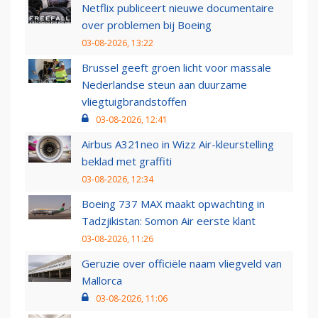
Netflix publiceert nieuwe documentaire
over problemen bij Boeing
03-08-2026, 13:22
Brussel geeft groen licht voor massale
Nederlandse steun aan duurzame
vliegtuigbrandstoffen
03-08-2026, 12:41
Airbus A321neo in Wizz Air-kleurstelling
beklad met graffiti
03-08-2026, 12:34
Boeing 737 MAX maakt opwachting in
Tadzjikistan: Somon Air eerste klant
03-08-2026, 11:26
Geruzie over officiële naam vliegveld van
Mallorca
03-08-2026, 11:06