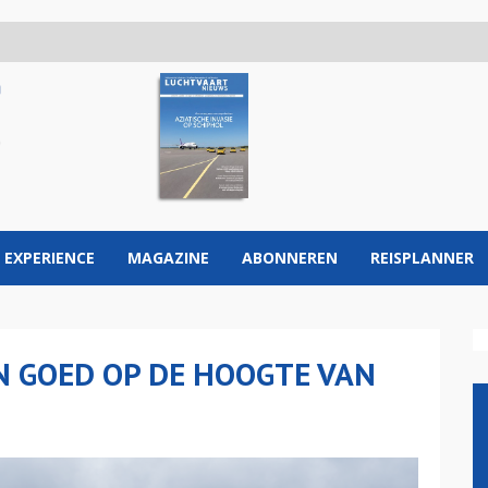
 EXPERIENCE
MAGAZINE
ABONNEREN
REISPLANNER
JN GOED OP DE HOOGTE VAN