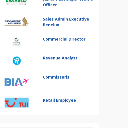
Officer
Sales Admin Executive
Benelux
Commercial Director
Revenue Analyst
Commissaris
Retail Employee