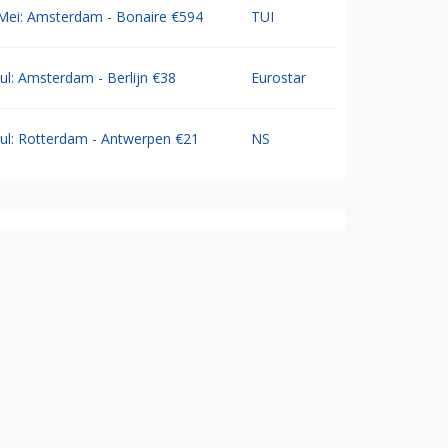
Mei: Amsterdam - Bonaire €594
TUI
Jul: Amsterdam - Berlijn €38
Eurostar
Jul: Rotterdam - Antwerpen €21
NS