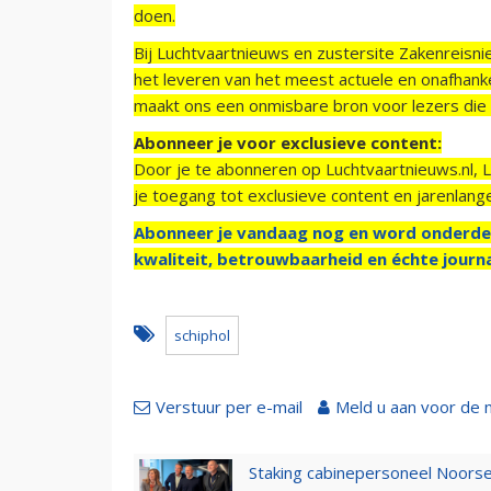
doen.
Bij Luchtvaartnieuws en zustersite Zakenreisn
het leveren van het meest actuele en onafhankel
maakt ons een onmisbare bron voor lezers die g
Abonneer je voor exclusieve content:
Door je te abonneren op Luchtvaartnieuws.nl, 
je toegang tot exclusieve content en jarenlang
Abonneer je vandaag nog en word onderde
kwaliteit, betrouwbaarheid en échte journa
schiphol
Verstuur per e-mail
Meld u aan voor de 
Staking cabinepersoneel Noorse