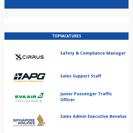
TOPVACATURES
Safety & Compliance Manager
Sales Support Staff
Junior Passenger Traffic
Officer
Sales Admin Executive Benelux