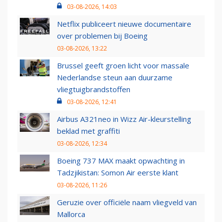
03-08-2026, 14:03
Netflix publiceert nieuwe documentaire
over problemen bij Boeing
03-08-2026, 13:22
Brussel geeft groen licht voor massale
Nederlandse steun aan duurzame
vliegtuigbrandstoffen
03-08-2026, 12:41
Airbus A321neo in Wizz Air-kleurstelling
beklad met graffiti
03-08-2026, 12:34
Boeing 737 MAX maakt opwachting in
Tadzjikistan: Somon Air eerste klant
03-08-2026, 11:26
Geruzie over officiële naam vliegveld van
Mallorca