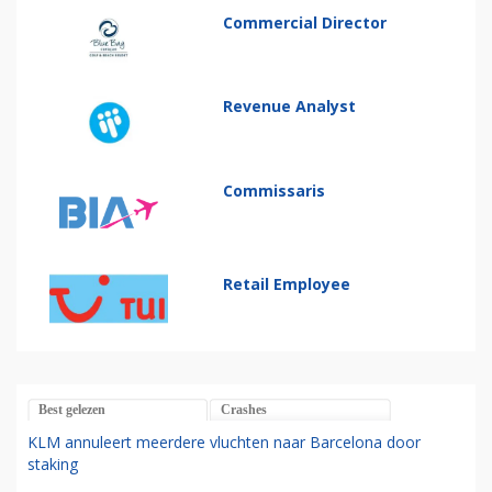
Commercial Director
Revenue Analyst
Commissaris
Retail Employee
Best gelezen
Crashes
KLM annuleert meerdere vluchten naar Barcelona door
staking