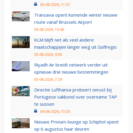
05-08-2026, 11:37
Transavia opent komende winter nieuwe
route vanaf Brussels Airport
05-08-2026, 10:46
KLM blijft net als veel andere
maatschappijen langer weg uit Golfregio
05-08-2026, 9:00
Riyadh Air breidt netwerk verder uit:
opnieuw drie nieuwe bestemmingen
05-08-2026, 7:29
Directie Lufthansa probeert onrust bij
Portugese vakbond over overname TAP
te sussen
04-08-2026, 15:33
Nieuwe Privium-lounge op Schiphol opent
op 6 augustus haar deuren