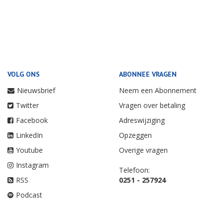
VOLG ONS
ABONNEE VRAGEN
Nieuwsbrief
Neem een Abonnement
Twitter
Vragen over betaling
Facebook
Adreswijziging
LinkedIn
Opzeggen
Youtube
Overige vragen
Instagram
Telefoon:
RSS
0251 - 257924
Podcast