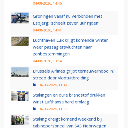
04-08-2026, 14:46
Groningen vanaf nu verbonden met
Esbjerg: 'scheelt zeven uur rijden'
04-08-2026, 14:41
Luchthaven Luik krijgt komende winter
weer passagiersvluchten naar
zonbestemmingen
04-08-2026, 13:54
Brussels Airlines grijpt ternauwernood in:
streep door vlootuitbreiding
04-08-2026, 11:47
Stakingen en dure brandstof drukken
winst Lufthansa hard omlaag
04-08-2026, 11:38
Staking dreigt komend weekend bij
cabinepersoneel van SAS Noorwegen