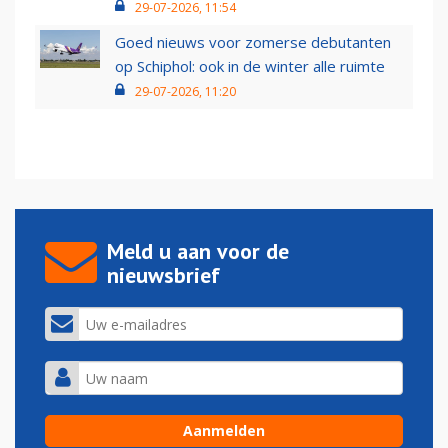
29-07-2026, 11:54
Goed nieuws voor zomerse debutanten
op Schiphol: ook in de winter alle ruimte
29-07-2026, 11:20
Meld u aan voor de
nieuwsbrief