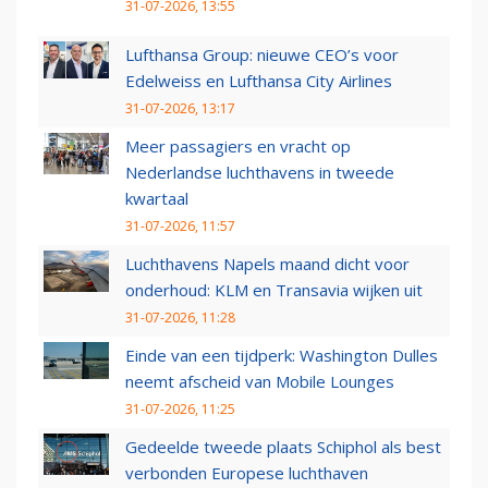
31-07-2026, 13:55
Lufthansa Group: nieuwe CEO’s voor
Edelweiss en Lufthansa City Airlines
31-07-2026, 13:17
Meer passagiers en vracht op
Nederlandse luchthavens in tweede
kwartaal
31-07-2026, 11:57
Luchthavens Napels maand dicht voor
onderhoud: KLM en Transavia wijken uit
31-07-2026, 11:28
Einde van een tijdperk: Washington Dulles
neemt afscheid van Mobile Lounges
31-07-2026, 11:25
Gedeelde tweede plaats Schiphol als best
verbonden Europese luchthaven