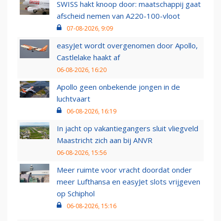
SWISS hakt knoop door: maatschappij gaat
afscheid nemen van A220-100-vloot
07-08-2026, 9:09
easyJet wordt overgenomen door Apollo,
Castlelake haakt af
06-08-2026, 16:20
Apollo geen onbekende jongen in de
luchtvaart
06-08-2026, 16:19
In jacht op vakantiegangers sluit vliegveld
Maastricht zich aan bij ANVR
06-08-2026, 15:56
Meer ruimte voor vracht doordat onder
meer Lufthansa en easyJet slots vrijgeven
op Schiphol
06-08-2026, 15:16