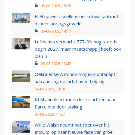
05-08-2026, 15:25
El Al noteert snelle groei in kwartaal met
minder oorlogsgeweld
05-08-2026, 14:17
Lufthansa verwacht 777-9’s nog steeds
begin 2027, maar maatschappij heeft ook
plan B
05-08-2026, 13:42
Oekraïense Antonov mogelijk ontsnapt
aan aanslag op luchthaven Leipzig
05-08-2026, 13:18
KLM annuleert meerdere vluchten naar
Barcelona door staking
05-08-2026, 11:57
Willie Walsh neemt het roer over bij
IndiGo: 'op naar nieuwe fase van groei'