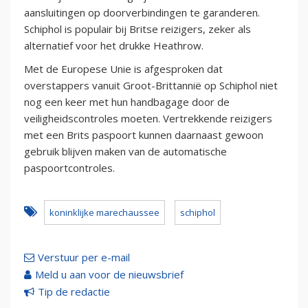
aansluitingen op doorverbindingen te garanderen.
Schiphol is populair bij Britse reizigers, zeker als
alternatief voor het drukke Heathrow.
Met de Europese Unie is afgesproken dat
overstappers vanuit Groot-Brittannië op Schiphol niet
nog een keer met hun handbagage door de
veiligheidscontroles moeten. Vertrekkende reizigers
met een Brits paspoort kunnen daarnaast gewoon
gebruik blijven maken van de automatische
paspoortcontroles.
koninklijke marechaussee
schiphol
Verstuur per e-mail
Meld u aan voor de nieuwsbrief
Tip de redactie