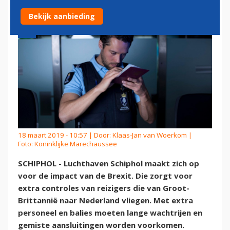
Bekijk aanbieding
18 maart 2019 - 10:57 | Door:
Klaas-Jan van Woerkom
|
Foto: Koninklijke Marechaussee
SCHIPHOL - Luchthaven Schiphol maakt zich op
voor de impact van de Brexit. Die zorgt voor
extra controles van reizigers die van Groot-
Brittannië naar Nederland vliegen. Met extra
personeel en balies moeten lange wachtrijen en
gemiste aansluitingen worden voorkomen.