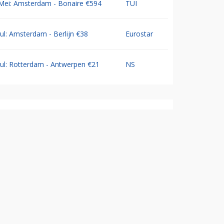
Mei: Amsterdam - Bonaire €594
TUI
Jul: Amsterdam - Berlijn €38
Eurostar
Jul: Rotterdam - Antwerpen €21
NS