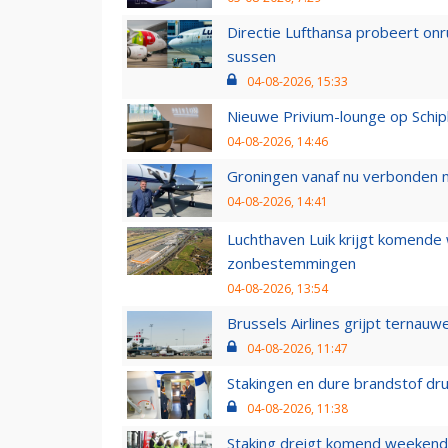
Directie Lufthansa probeert on
sussen
04-08-2026, 15:33
Nieuwe Privium-lounge op Schip
04-08-2026, 14:46
Groningen vanaf nu verbonden me
04-08-2026, 14:41
Luchthaven Luik krijgt komende
zonbestemmingen
04-08-2026, 13:54
Brussels Airlines grijpt ternauw
04-08-2026, 11:47
Stakingen en dure brandstof dr
04-08-2026, 11:38
Staking dreigt komend weekend