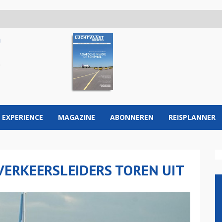
 EXPERIENCE
MAGAZINE
ABONNEREN
REISPLANNER
VERKEERSLEIDERS TOREN UIT