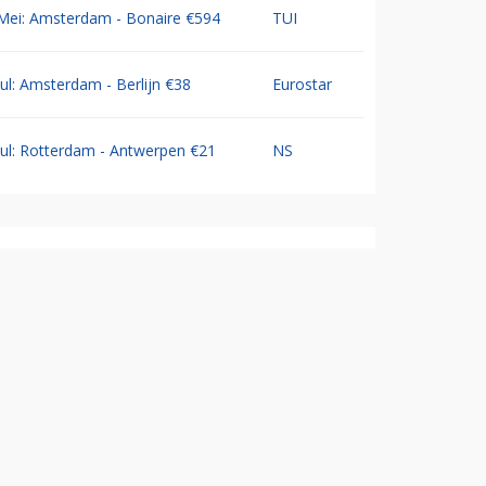
Mei: Amsterdam - Bonaire €594
TUI
Jul: Amsterdam - Berlijn €38
Eurostar
Jul: Rotterdam - Antwerpen €21
NS