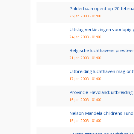
Polderbaan opent op 20 februa
28 jan 2003 - 01:00
Uitslag verkiezingen voorlopig p
24 jan 2003 - 01:00
Belgische luchthavens presteer
21 jan 2003 - 01:00
Uitbreiding luchthaven mag ontwi
17 jan 2003 - 01:00
Provincie Flevoland: uitbreiding 
15 jan 2003 - 01:00
Nelson Mandela Childrens Fund 
15 jan 2003 - 01:00