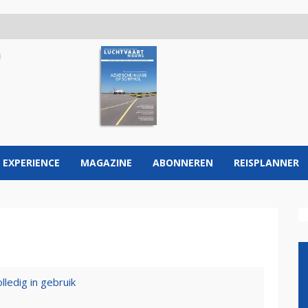
 EXPERIENCE
MAGAZINE
ABONNEREN
REISPLANNER
lledig in gebruik