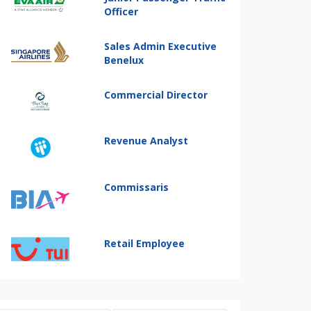
Officer
Sales Admin Executive
Benelux
Commercial Director
Revenue Analyst
Commissaris
Retail Employee