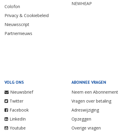
NEWHEAP
Colofon
Privacy & Cookiebeleid
Nieuwsscript
Partnernieuws
VOLG ONS
ABONNEE VRAGEN
Nieuwsbrief
Neem een Abonnement
Twitter
Vragen over betaling
Facebook
Adreswijziging
LinkedIn
Opzeggen
Youtube
Overige vragen