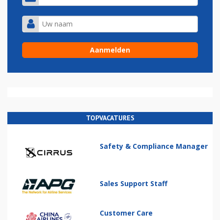
TOPVACATURES
Safety & Compliance Manager
Sales Support Staff
Customer Care