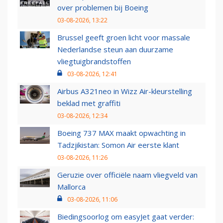
over problemen bij Boeing
03-08-2026, 13:22
Brussel geeft groen licht voor massale
Nederlandse steun aan duurzame
vliegtuigbrandstoffen
03-08-2026, 12:41
Airbus A321neo in Wizz Air-kleurstelling
beklad met graffiti
03-08-2026, 12:34
Boeing 737 MAX maakt opwachting in
Tadzjikistan: Somon Air eerste klant
03-08-2026, 11:26
Geruzie over officiële naam vliegveld van
Mallorca
03-08-2026, 11:06
Biedingsoorlog om easyJet gaat verder: