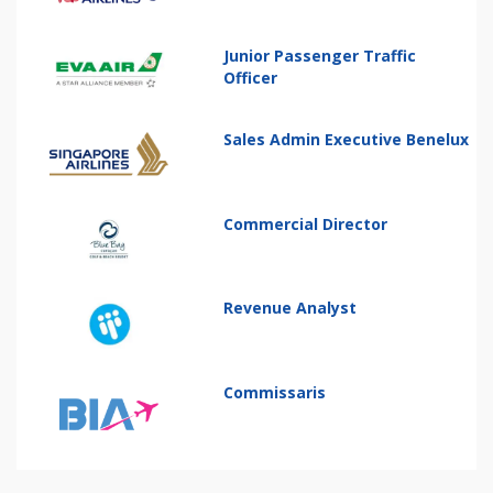
Junior Passenger Traffic
Officer
Sales Admin Executive Benelux
Commercial Director
Revenue Analyst
Commissaris