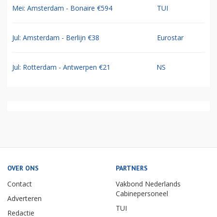
Mei: Amsterdam - Bonaire €594
TUI
Jul: Amsterdam - Berlijn €38
Eurostar
Jul: Rotterdam - Antwerpen €21
NS
OVER ONS
PARTNERS
Contact
Vakbond Nederlands
Cabinepersoneel
Adverteren
TUI
Redactie