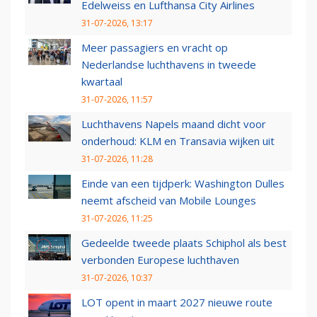
Edelweiss en Lufthansa City Airlines
31-07-2026, 13:17
Meer passagiers en vracht op
Nederlandse luchthavens in tweede
kwartaal
31-07-2026, 11:57
Luchthavens Napels maand dicht voor
onderhoud: KLM en Transavia wijken uit
31-07-2026, 11:28
Einde van een tijdperk: Washington Dulles
neemt afscheid van Mobile Lounges
31-07-2026, 11:25
Gedeelde tweede plaats Schiphol als best
verbonden Europese luchthaven
31-07-2026, 10:37
LOT opent in maart 2027 nieuwe route