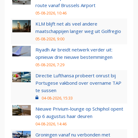
route vanaf Brussels Airport
05-08-2026, 10:46
KLM blijft net als veel andere
maatschappijen langer weg uit Golfregio
05-08-2026, 9:00
Riyadh Air breidt netwerk verder uit:
opnieuw drie nieuwe bestemmingen
05-08-2026, 7:29
Directie Lufthansa probeert onrust bij
Portugese vakbond over overname TAP
te sussen
04-08-2026, 15:33
Nieuwe Privium-lounge op Schiphol opent
op 6 augustus haar deuren
04-08-2026, 14:46
Groningen vanaf nu verbonden met