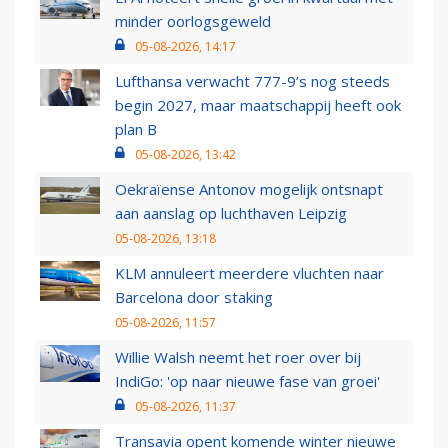
minder oorlogsgeweld
05-08-2026, 14:17
Lufthansa verwacht 777-9’s nog steeds
begin 2027, maar maatschappij heeft ook
plan B
05-08-2026, 13:42
Oekraïense Antonov mogelijk ontsnapt
aan aanslag op luchthaven Leipzig
05-08-2026, 13:18
KLM annuleert meerdere vluchten naar
Barcelona door staking
05-08-2026, 11:57
Willie Walsh neemt het roer over bij
IndiGo: 'op naar nieuwe fase van groei'
05-08-2026, 11:37
Transavia opent komende winter nieuwe