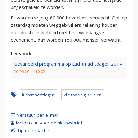
uitgeschakeld te worden.
Er worden vrijdag 80.000 bezoekers verwacht. Ook op
zaterdag moeten weggebruikers rekening houden
met drukte in verband met het tweedaagse
evenement, dan worden 150.000 mensen verwacht.
Lees ook:
Gevarieerd programma op Luchtmachtdagen 2014
20-06-2014, 10:05
luchtmachtdagen
vliegbasis gilze-rijen
Verstuur per e-mail
Meld u aan voor de nieuwsbrief
Tip de redactie