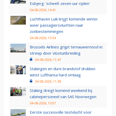
Esbjerg: 'scheelt zeven uur rijden'
04-08-2026, 14:41
Luchthaven Luik krijgt komende winter
weer passagiersvluchten naar
zonbestemmingen
04-08-2026, 13:54
Brussels Airlines grijpt ternauwernood in:
streep door vlootuitbreiding
04-08-2026, 11:47
Stakingen en dure brandstof drukken
winst Lufthansa hard omlaag
04-08-2026, 11:38
Staking dreigt komend weekend bij
cabinepersoneel van SAS Noorwegen
04-08-2026, 10:57
Eerste succesvolle testvlucht voor