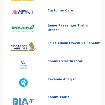
Customer Care
Junior Passenger Traffic
Officer
Sales Admin Executive Benelux
Commercial Director
Revenue Analyst
Commissaris