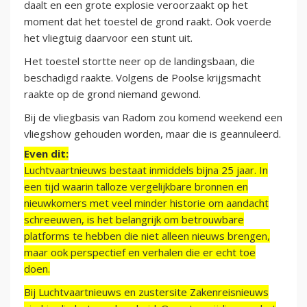
daalt en een grote explosie veroorzaakt op het
moment dat het toestel de grond raakt. Ook voerde
het vliegtuig daarvoor een stunt uit.
Het toestel stortte neer op de landingsbaan, die
beschadigd raakte. Volgens de Poolse krijgsmacht
raakte op de grond niemand gewond.
Bij de vliegbasis van Radom zou komend weekend een
vliegshow gehouden worden, maar die is geannuleerd.
Even dit:
Luchtvaartnieuws bestaat inmiddels bijna 25 jaar. In
een tijd waarin talloze vergelijkbare bronnen en
nieuwkomers met veel minder historie om aandacht
schreeuwen, is het belangrijk om betrouwbare
platforms te hebben die niet alleen nieuws brengen,
maar ook perspectief en verhalen die er echt toe
doen.
Bij Luchtvaartnieuws en zustersite Zakenreisnieuws