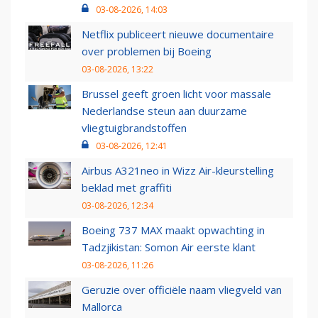
03-08-2026, 14:03
Netflix publiceert nieuwe documentaire
over problemen bij Boeing
03-08-2026, 13:22
Brussel geeft groen licht voor massale
Nederlandse steun aan duurzame
vliegtuigbrandstoffen
03-08-2026, 12:41
Airbus A321neo in Wizz Air-kleurstelling
beklad met graffiti
03-08-2026, 12:34
Boeing 737 MAX maakt opwachting in
Tadzjikistan: Somon Air eerste klant
03-08-2026, 11:26
Geruzie over officiële naam vliegveld van
Mallorca