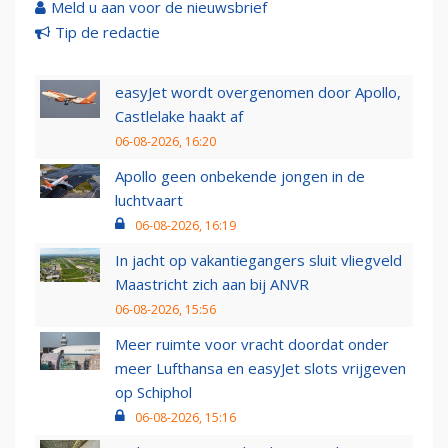
Meld u aan voor de nieuwsbrief
Tip de redactie
easyJet wordt overgenomen door Apollo,
Castlelake haakt af
06-08-2026, 16:20
Apollo geen onbekende jongen in de
luchtvaart
06-08-2026, 16:19
In jacht op vakantiegangers sluit vliegveld
Maastricht zich aan bij ANVR
06-08-2026, 15:56
Meer ruimte voor vracht doordat onder
meer Lufthansa en easyJet slots vrijgeven
op Schiphol
06-08-2026, 15:16