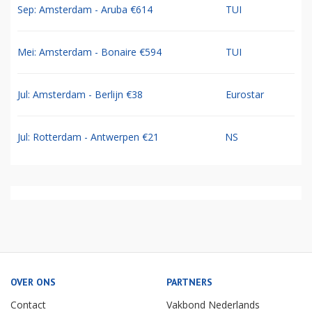
Sep: Amsterdam - Aruba €614
TUI
Mei: Amsterdam - Bonaire €594
TUI
Jul: Amsterdam - Berlijn €38
Eurostar
Jul: Rotterdam - Antwerpen €21
NS
OVER ONS
PARTNERS
Contact
Vakbond Nederlands