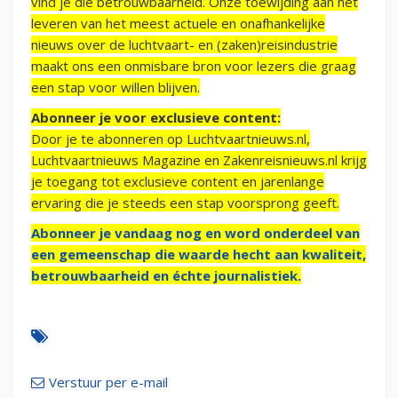
vind je die betrouwbaarheid. Onze toewijding aan het
leveren van het meest actuele en onafhankelijke
nieuws over de luchtvaart- en (zaken)reisindustrie
maakt ons een onmisbare bron voor lezers die graag
een stap voor willen blijven.
Abonneer je voor exclusieve content:
Door je te abonneren op Luchtvaartnieuws.nl,
Luchtvaartnieuws Magazine en Zakenreisnieuws.nl krijg
je toegang tot exclusieve content en jarenlange
ervaring die je steeds een stap voorsprong geeft.
Abonneer je vandaag nog en word onderdeel van
een gemeenschap die waarde hecht aan kwaliteit,
betrouwbaarheid en échte journalistiek.
Verstuur per e-mail