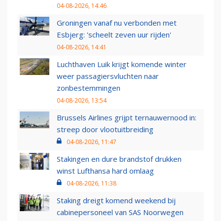
04-08-2026, 14:46
Groningen vanaf nu verbonden met
Esbjerg: 'scheelt zeven uur rijden'
04-08-2026, 14:41
Luchthaven Luik krijgt komende winter
weer passagiersvluchten naar
zonbestemmingen
04-08-2026, 13:54
Brussels Airlines grijpt ternauwernood in:
streep door vlootuitbreiding
04-08-2026, 11:47
Stakingen en dure brandstof drukken
winst Lufthansa hard omlaag
04-08-2026, 11:38
Staking dreigt komend weekend bij
cabinepersoneel van SAS Noorwegen