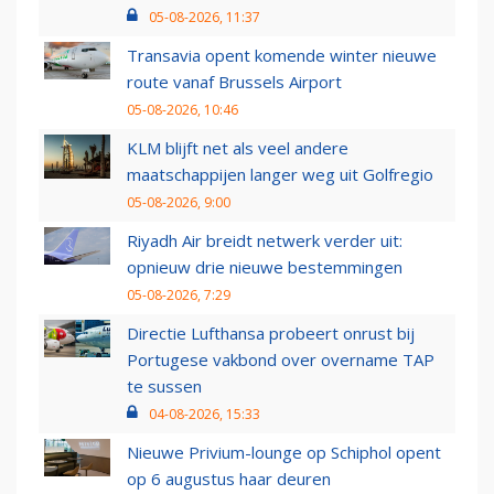
05-08-2026, 11:37
Transavia opent komende winter nieuwe
route vanaf Brussels Airport
05-08-2026, 10:46
KLM blijft net als veel andere
maatschappijen langer weg uit Golfregio
05-08-2026, 9:00
Riyadh Air breidt netwerk verder uit:
opnieuw drie nieuwe bestemmingen
05-08-2026, 7:29
Directie Lufthansa probeert onrust bij
Portugese vakbond over overname TAP
te sussen
04-08-2026, 15:33
Nieuwe Privium-lounge op Schiphol opent
op 6 augustus haar deuren