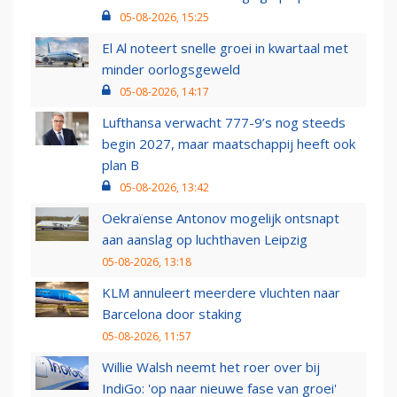
05-08-2026, 15:25
El Al noteert snelle groei in kwartaal met
minder oorlogsgeweld
05-08-2026, 14:17
Lufthansa verwacht 777-9’s nog steeds
begin 2027, maar maatschappij heeft ook
plan B
05-08-2026, 13:42
Oekraïense Antonov mogelijk ontsnapt
aan aanslag op luchthaven Leipzig
05-08-2026, 13:18
KLM annuleert meerdere vluchten naar
Barcelona door staking
05-08-2026, 11:57
Willie Walsh neemt het roer over bij
IndiGo: 'op naar nieuwe fase van groei'