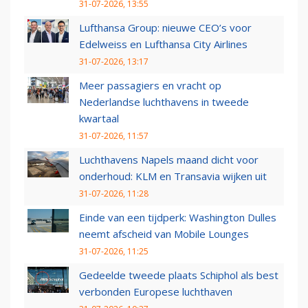
31-07-2026, 13:55
Lufthansa Group: nieuwe CEO’s voor
Edelweiss en Lufthansa City Airlines
31-07-2026, 13:17
Meer passagiers en vracht op
Nederlandse luchthavens in tweede
kwartaal
31-07-2026, 11:57
Luchthavens Napels maand dicht voor
onderhoud: KLM en Transavia wijken uit
31-07-2026, 11:28
Einde van een tijdperk: Washington Dulles
neemt afscheid van Mobile Lounges
31-07-2026, 11:25
Gedeelde tweede plaats Schiphol als best
verbonden Europese luchthaven