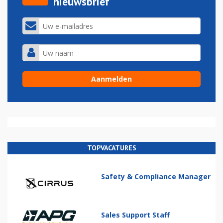
nieuwsbrief
TOPVACATURES
Safety & Compliance Manager
Sales Support Staff