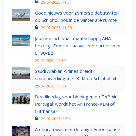
29-07-2026, 11:54
Goed nieuws voor zomerse debutanten
op Schiphol: ook in de winter alle ruimte
29-07-2026, 11:20
Japanse luchtvaartmaatschappij ANA
bezorgt Embraer aanvullende order voor
E190-E2
29-07-2026, 10:30
Saudi Arabian Airlines breidt
samenwerking met KLM op Schiphol uit
29-07-2026, 10:00
Deadlinedag voor biedingen op TAP Air
Portugal: wordt het Air France-KLM of
Lufthansa?
29-07-2026, 9:59
American was niet de enige Amerikaanse