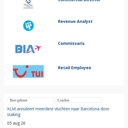
Revenue Analyst
Commissaris
Retail Employee
Best gelezen
Crashes
KLM annuleert meerdere vluchten naar Barcelona door
staking
05 aug 26