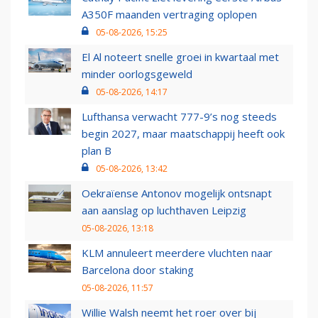
A350F maanden vertraging oplopen
05-08-2026, 15:25
El Al noteert snelle groei in kwartaal met
minder oorlogsgeweld
05-08-2026, 14:17
Lufthansa verwacht 777-9’s nog steeds
begin 2027, maar maatschappij heeft ook
plan B
05-08-2026, 13:42
Oekraïense Antonov mogelijk ontsnapt
aan aanslag op luchthaven Leipzig
05-08-2026, 13:18
KLM annuleert meerdere vluchten naar
Barcelona door staking
05-08-2026, 11:57
Willie Walsh neemt het roer over bij