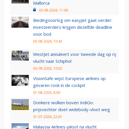
Mallorca
03-08-2026, 11:06
Biedingsoorlog om easyJet gaat verder:
investeerders krijgen dezelfde deadline
voor bod
03-08-2026, 10:43
WestJet annuleert voor tweede dag op rij
vlucht naar Schiphol
03-08-2026, 10:02
VisionSafe wijst Europese airlines op
gevaren rook in de cockpit
01-08-2026, 8:00
Donkere wolken boven IndiGo:
prijsvechter doet widebody-vloot weg
31-07-2026, 22:01
Malaysia Airlines-piloot na vlucht