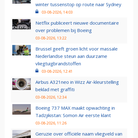
winter tussenstop op route naar Sydney
03-08-2026, 14:03
Netflix publiceert nieuwe documentaire
over problemen bij Boeing
03-08-2026, 13:22
Brussel geeft groen licht voor massale
Nederlandse steun aan duurzame
vliegtuigbrandstoffen
03-08-2026, 12:41
Airbus A321neo in Wizz Air-kleurstelling
beklad met graffiti
03-08-2026, 12:34
Boeing 737 MAX maakt opwachting in
Tadzjikistan: Somon Air eerste klant
03-08-2026, 11:26
Geruzie over officiële naam vliegveld van