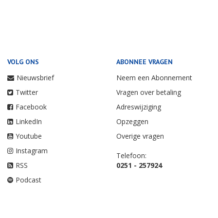
VOLG ONS
ABONNEE VRAGEN
Nieuwsbrief
Neem een Abonnement
Twitter
Vragen over betaling
Facebook
Adreswijziging
LinkedIn
Opzeggen
Youtube
Overige vragen
Instagram
Telefoon:
RSS
0251 - 257924
Podcast