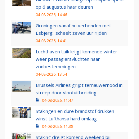
op 6 augustus haar deuren
04-08-2026, 14:46
Groningen vanaf nu verbonden met
Esbjerg: 'scheelt zeven uur rijden'
04-08-2026, 14:41
Luchthaven Luik krijgt komende winter
weer passagiersvluchten naar
zonbestemmingen
04-08-2026, 13:54
Brussels Airlines grijpt ternauwernood in:
streep door vlootuitbreiding
04-08-2026, 11:47
Stakingen en dure brandstof drukken
winst Lufthansa hard omlaag
04-08-2026, 11:38
Staking dreigt komend weekend bij