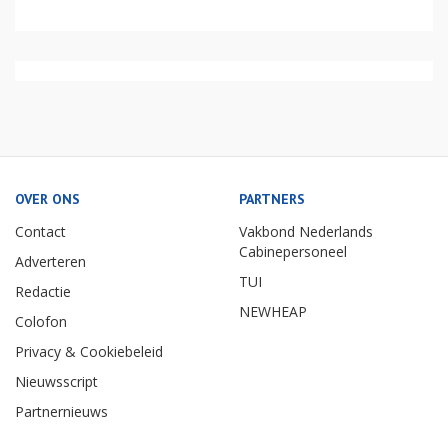
OVER ONS
PARTNERS
Contact
Vakbond Nederlands
Cabinepersoneel
Adverteren
TUI
Redactie
NEWHEAP
Colofon
Privacy & Cookiebeleid
Nieuwsscript
Partnernieuws