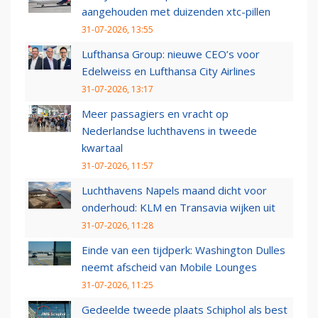
aangehouden met duizenden xtc-pillen
31-07-2026, 13:55
Lufthansa Group: nieuwe CEO’s voor
Edelweiss en Lufthansa City Airlines
31-07-2026, 13:17
Meer passagiers en vracht op
Nederlandse luchthavens in tweede
kwartaal
31-07-2026, 11:57
Luchthavens Napels maand dicht voor
onderhoud: KLM en Transavia wijken uit
31-07-2026, 11:28
Einde van een tijdperk: Washington Dulles
neemt afscheid van Mobile Lounges
31-07-2026, 11:25
Gedeelde tweede plaats Schiphol als best