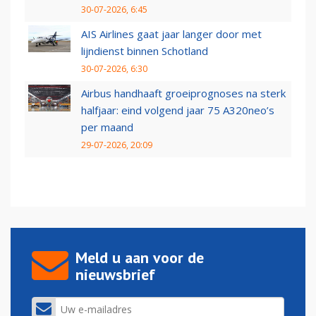
30-07-2026, 6:45
AIS Airlines gaat jaar langer door met
lijndienst binnen Schotland
30-07-2026, 6:30
Airbus handhaaft groeiprognoses na sterk
halfjaar: eind volgend jaar 75 A320neo’s
per maand
29-07-2026, 20:09
Meld u aan voor de
nieuwsbrief