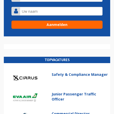
TOPVACATURES
Safety & Compliance Manager
Junior Passenger Traffic
Officer
Commercial Director