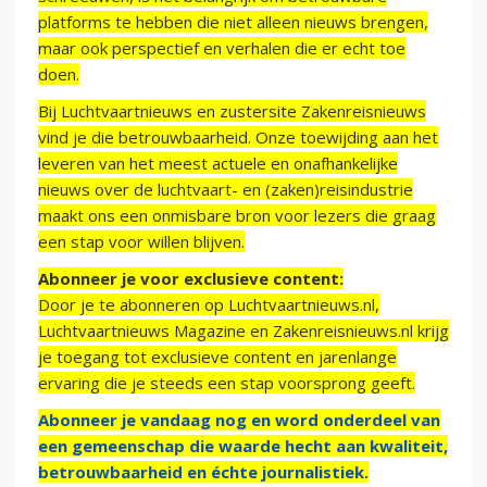
platforms te hebben die niet alleen nieuws brengen,
maar ook perspectief en verhalen die er echt toe
doen.
Bij Luchtvaartnieuws en zustersite Zakenreisnieuws
vind je die betrouwbaarheid. Onze toewijding aan het
leveren van het meest actuele en onafhankelijke
nieuws over de luchtvaart- en (zaken)reisindustrie
maakt ons een onmisbare bron voor lezers die graag
een stap voor willen blijven.
Abonneer je voor exclusieve content:
Door je te abonneren op Luchtvaartnieuws.nl,
Luchtvaartnieuws Magazine en Zakenreisnieuws.nl krijg
je toegang tot exclusieve content en jarenlange
ervaring die je steeds een stap voorsprong geeft.
Abonneer je vandaag nog en word onderdeel van
een gemeenschap die waarde hecht aan kwaliteit,
betrouwbaarheid en échte journalistiek.