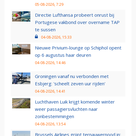
05-08-2026, 7:29
Directie Lufthansa probeert onrust bij
Portugese vakbond over overname TAP
te sussen
04-08-2026, 15:33
Nieuwe Privium-lounge op Schiphol opent
op 6 augustus haar deuren
04-08-2026, 14:46
Groningen vanaf nu verbonden met
Esbjerg: 'scheelt zeven uur rijden'
04-08-2026, 14:41
Luchthaven Luik krijgt komende winter
weer passagiersvluchten naar
zonbestemmingen
04-08-2026, 13:54
Brussels Airlines grijpt ternauwernood in: