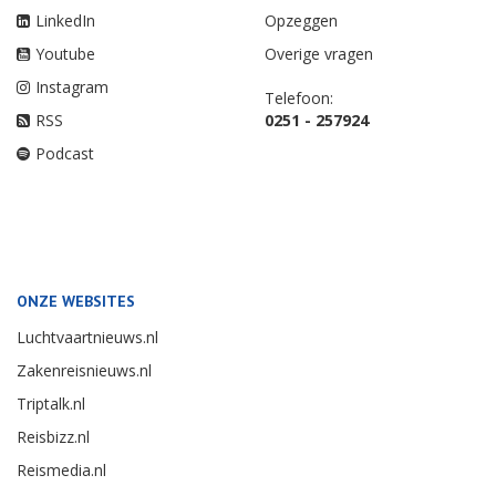
LinkedIn
Opzeggen
Youtube
Overige vragen
Instagram
Telefoon:
RSS
0251 - 257924
Podcast
ONZE WEBSITES
Luchtvaartnieuws.nl
Zakenreisnieuws.nl
Triptalk.nl
Reisbizz.nl
Reismedia.nl