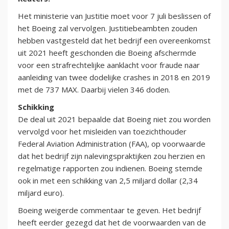
Het ministerie van Justitie moet voor 7 juli beslissen of
het Boeing zal vervolgen. Justitiebeambten zouden
hebben vastgesteld dat het bedrijf een overeenkomst
uit 2021 heeft geschonden die Boeing afschermde
voor een strafrechtelijke aanklacht voor fraude naar
aanleiding van twee dodelijke crashes in 2018 en 2019
met de 737 MAX. Daarbij vielen 346 doden.
Schikking
De deal uit 2021 bepaalde dat Boeing niet zou worden
vervolgd voor het misleiden van toezichthouder
Federal Aviation Administration (FAA), op voorwaarde
dat het bedrijf zijn nalevingspraktijken zou herzien en
regelmatige rapporten zou indienen. Boeing stemde
ook in met een schikking van 2,5 miljard dollar (2,34
miljard euro).
Boeing weigerde commentaar te geven. Het bedrijf
heeft eerder gezegd dat het de voorwaarden van de