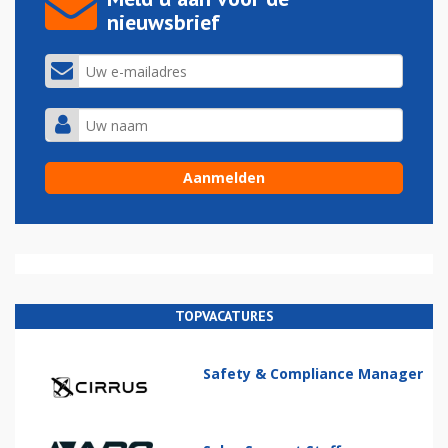
nieuwsbrief
TOPVACATURES
Safety & Compliance Manager