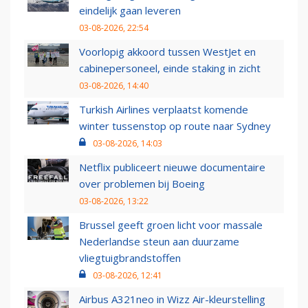
eindelijk gaan leveren
03-08-2026, 22:54
Voorlopig akkoord tussen WestJet en
cabinepersoneel, einde staking in zicht
03-08-2026, 14:40
Turkish Airlines verplaatst komende
winter tussenstop op route naar Sydney
03-08-2026, 14:03
Netflix publiceert nieuwe documentaire
over problemen bij Boeing
03-08-2026, 13:22
Brussel geeft groen licht voor massale
Nederlandse steun aan duurzame
vliegtuigbrandstoffen
03-08-2026, 12:41
Airbus A321neo in Wizz Air-kleurstelling