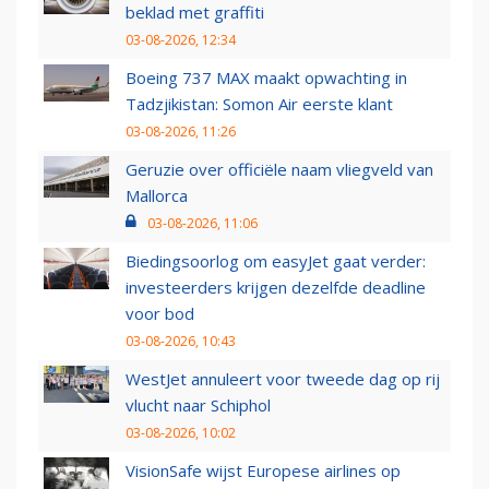
beklad met graffiti
03-08-2026, 12:34
Boeing 737 MAX maakt opwachting in
Tadzjikistan: Somon Air eerste klant
03-08-2026, 11:26
Geruzie over officiële naam vliegveld van
Mallorca
03-08-2026, 11:06
Biedingsoorlog om easyJet gaat verder:
investeerders krijgen dezelfde deadline
voor bod
03-08-2026, 10:43
WestJet annuleert voor tweede dag op rij
vlucht naar Schiphol
03-08-2026, 10:02
VisionSafe wijst Europese airlines op