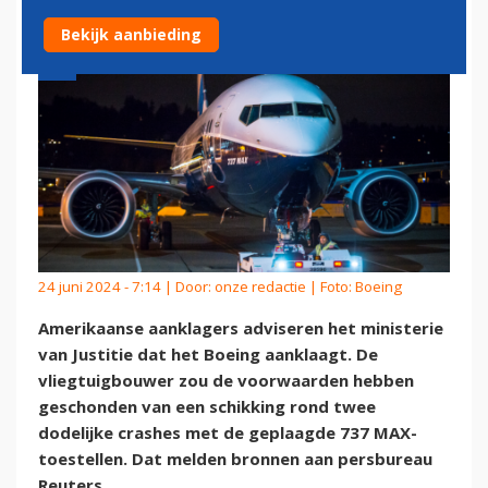
Bekijk aanbieding
24 juni 2024 - 7:14 | Door:
onze redactie
| Foto: Boeing
Amerikaanse aanklagers adviseren het ministerie
van Justitie dat het Boeing aanklaagt. De
vliegtuigbouwer zou de voorwaarden hebben
geschonden van een schikking rond twee
dodelijke crashes met de geplaagde 737 MAX-
toestellen. Dat melden bronnen aan persbureau
Reuters.