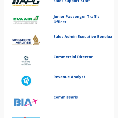
Sales Support Staff
Junior Passenger Traffic
Officer
Sales Admin Executive Benelux
Commercial Director
Revenue Analyst
Commissaris