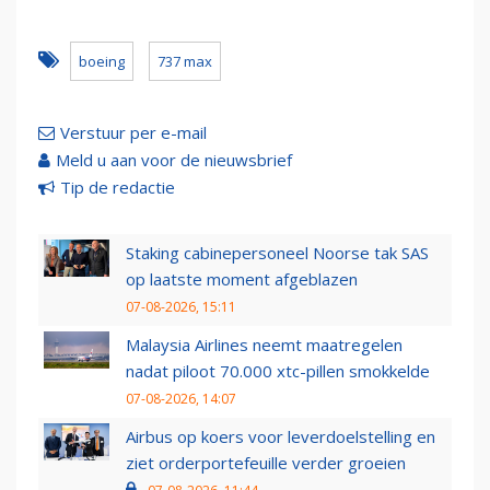
boeing
737 max
Verstuur per e-mail
Meld u aan voor de nieuwsbrief
Tip de redactie
Staking cabinepersoneel Noorse tak SAS
op laatste moment afgeblazen
07-08-2026, 15:11
Malaysia Airlines neemt maatregelen
nadat piloot 70.000 xtc-pillen smokkelde
07-08-2026, 14:07
Airbus op koers voor leverdoelstelling en
ziet orderportefeuille verder groeien