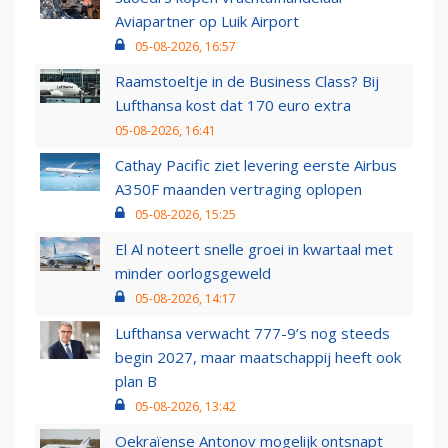
Aviapartner op Luik Airport
05-08-2026, 16:57
Raamstoeltje in de Business Class? Bij
Lufthansa kost dat 170 euro extra
05-08-2026, 16:41
Cathay Pacific ziet levering eerste Airbus
A350F maanden vertraging oplopen
05-08-2026, 15:25
El Al noteert snelle groei in kwartaal met
minder oorlogsgeweld
05-08-2026, 14:17
Lufthansa verwacht 777-9’s nog steeds
begin 2027, maar maatschappij heeft ook
plan B
05-08-2026, 13:42
Oekraïense Antonov mogelijk ontsnapt