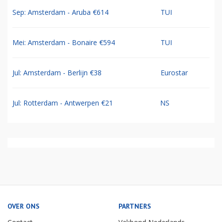
Sep: Amsterdam - Aruba €614
TUI
Mei: Amsterdam - Bonaire €594
TUI
Jul: Amsterdam - Berlijn €38
Eurostar
Jul: Rotterdam - Antwerpen €21
NS
OVER ONS
PARTNERS