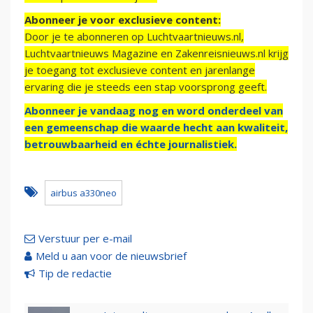
Abonneer je voor exclusieve content:
Door je te abonneren op Luchtvaartnieuws.nl,
Luchtvaartnieuws Magazine en Zakenreisnieuws.nl krijg
je toegang tot exclusieve content en jarenlange
ervaring die je steeds een stap voorsprong geeft.
Abonneer je vandaag nog en word onderdeel van
een gemeenschap die waarde hecht aan kwaliteit,
betrouwbaarheid en échte journalistiek.
airbus a330neo
Verstuur per e-mail
Meld u aan voor de nieuwsbrief
Tip de redactie