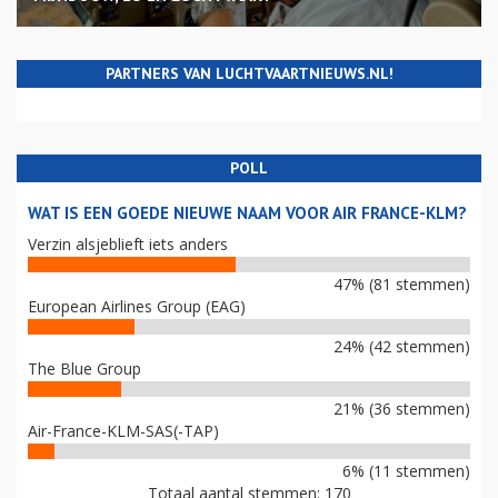
PARTNERS VAN LUCHTVAARTNIEUWS.NL!
POLL
WAT IS EEN GOEDE NIEUWE NAAM VOOR AIR FRANCE-KLM?
Verzin alsjeblieft iets anders
47% (81 stemmen)
European Airlines Group (EAG)
24% (42 stemmen)
The Blue Group
21% (36 stemmen)
Air-France-KLM-SAS(-TAP)
6% (11 stemmen)
Totaal aantal stemmen: 170