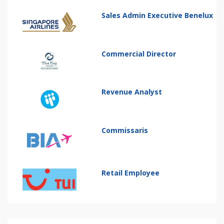
Sales Admin Executive Benelux
Commercial Director
Revenue Analyst
Commissaris
Retail Employee