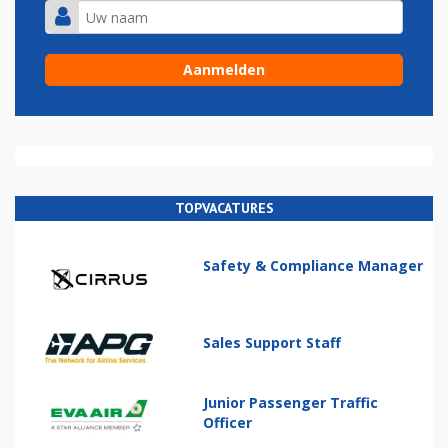
TOPVACATURES
Safety & Compliance Manager
Sales Support Staff
Junior Passenger Traffic
Officer