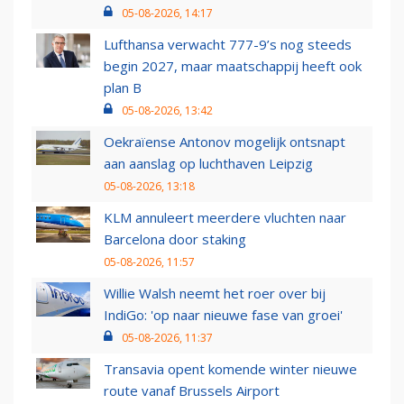
05-08-2026, 14:17
Lufthansa verwacht 777-9’s nog steeds
begin 2027, maar maatschappij heeft ook
plan B
05-08-2026, 13:42
Oekraïense Antonov mogelijk ontsnapt
aan aanslag op luchthaven Leipzig
05-08-2026, 13:18
KLM annuleert meerdere vluchten naar
Barcelona door staking
05-08-2026, 11:57
Willie Walsh neemt het roer over bij
IndiGo: 'op naar nieuwe fase van groei'
05-08-2026, 11:37
Transavia opent komende winter nieuwe
route vanaf Brussels Airport