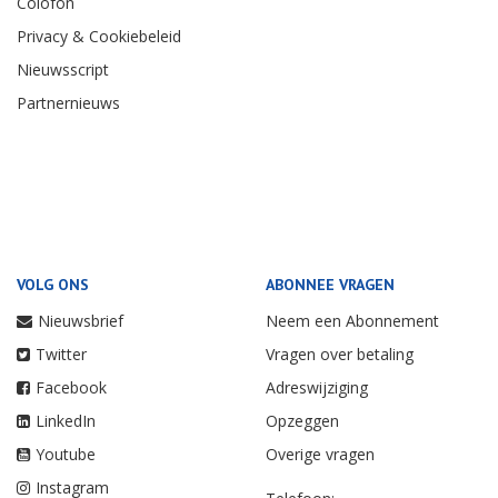
Colofon
Privacy & Cookiebeleid
Nieuwsscript
Partnernieuws
VOLG ONS
ABONNEE VRAGEN
Nieuwsbrief
Neem een Abonnement
Twitter
Vragen over betaling
Facebook
Adreswijziging
LinkedIn
Opzeggen
Youtube
Overige vragen
Instagram