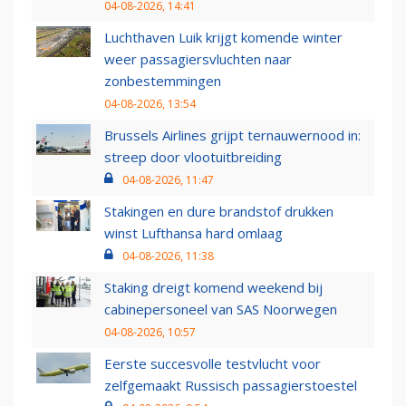
04-08-2026, 14:41
Luchthaven Luik krijgt komende winter
weer passagiersvluchten naar
zonbestemmingen
04-08-2026, 13:54
Brussels Airlines grijpt ternauwernood in:
streep door vlootuitbreiding
04-08-2026, 11:47
Stakingen en dure brandstof drukken
winst Lufthansa hard omlaag
04-08-2026, 11:38
Staking dreigt komend weekend bij
cabinepersoneel van SAS Noorwegen
04-08-2026, 10:57
Eerste succesvolle testvlucht voor
zelfgemaakt Russisch passagierstoestel