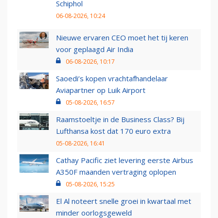
Schiphol
06-08-2026, 10:24
Nieuwe ervaren CEO moet het tij keren
voor geplaagd Air India
06-08-2026, 10:17
Saoedi’s kopen vrachtafhandelaar
Aviapartner op Luik Airport
05-08-2026, 16:57
Raamstoeltje in de Business Class? Bij
Lufthansa kost dat 170 euro extra
05-08-2026, 16:41
Cathay Pacific ziet levering eerste Airbus
A350F maanden vertraging oplopen
05-08-2026, 15:25
El Al noteert snelle groei in kwartaal met
minder oorlogsgeweld