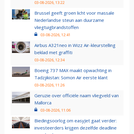
03-08-2026, 13:22
Brussel geeft groen licht voor massale
Nederlandse steun aan duurzame
vliegtuigbrandstoffen
03-08-2026, 12:41
Airbus A321neo in Wizz Air-kleurstelling
beklad met graffiti
03-08-2026, 12:34
Boeing 737 MAX maakt opwachting in
Tadzjikistan: Somon Air eerste klant
03-08-2026, 11:26
Geruzie over officiële naam vliegveld van
Mallorca
03-08-2026, 11:06
Biedingsoorlog om easyJet gaat verder:
investeerders krijgen dezelfde deadline