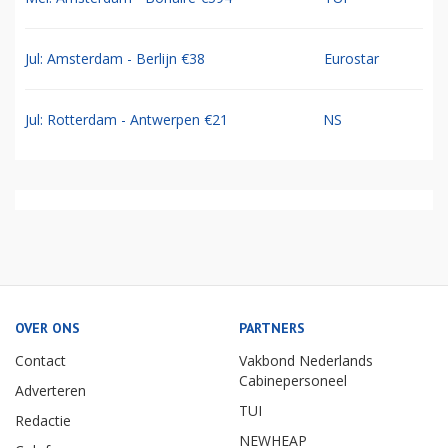
Jul: Amsterdam - Berlijn €38
Eurostar
Jul: Rotterdam - Antwerpen €21
NS
OVER ONS
PARTNERS
Contact
Vakbond Nederlands
Cabinepersoneel
Adverteren
TUI
Redactie
NEWHEAP