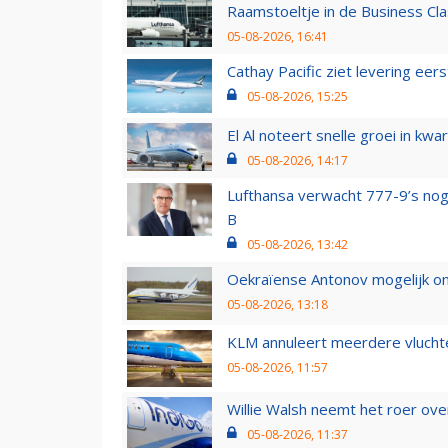
Raamstoeltje in de Business Cla
05-08-2026, 16:41
Cathay Pacific ziet levering ee
05-08-2026, 15:25
El Al noteert snelle groei in k
05-08-2026, 14:17
Lufthansa verwacht 777-9’s nog
B
05-08-2026, 13:42
Oekraïense Antonov mogelijk on
05-08-2026, 13:18
KLM annuleert meerdere vluchte
05-08-2026, 11:57
Willie Walsh neemt het roer over
05-08-2026, 11:37