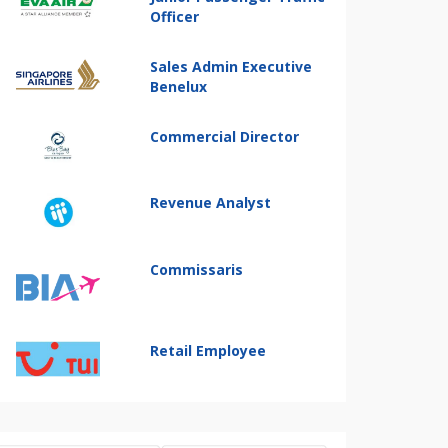
Officer
Sales Admin Executive
Benelux
Commercial Director
Revenue Analyst
Commissaris
Retail Employee