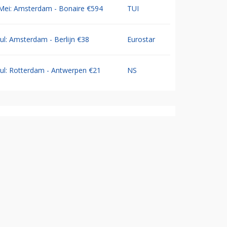
Mei: Amsterdam - Bonaire €594
TUI
Jul: Amsterdam - Berlijn €38
Eurostar
Jul: Rotterdam - Antwerpen €21
NS