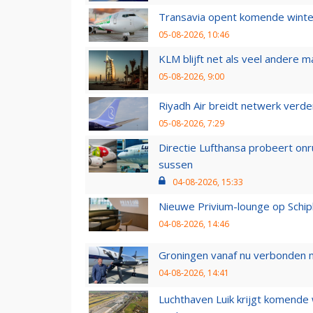
Transavia opent komende winter
05-08-2026, 10:46
KLM blijft net als veel andere m
05-08-2026, 9:00
Riyadh Air breidt netwerk verd
05-08-2026, 7:29
Directie Lufthansa probeert on
sussen
04-08-2026, 15:33
Nieuwe Privium-lounge op Schip
04-08-2026, 14:46
Groningen vanaf nu verbonden me
04-08-2026, 14:41
Luchthaven Luik krijgt komende