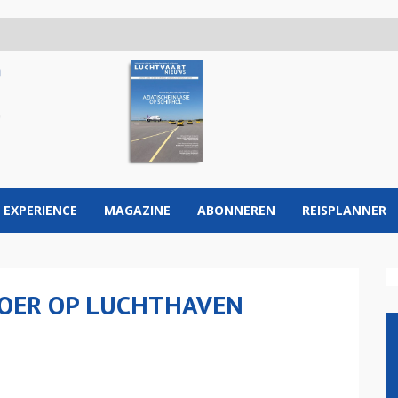
 EXPERIENCE
MAGAZINE
ABONNEREN
REISPLANNER
 ROER OP LUCHTHAVEN