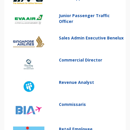
Junior Passenger Traffic
Officer
Sales Admin Executive Benelux
Commercial Director
Revenue Analyst
Commissaris
Retail Employee