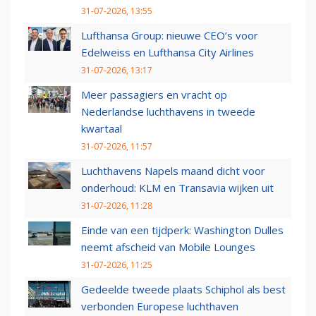
31-07-2026, 13:55
Lufthansa Group: nieuwe CEO’s voor
Edelweiss en Lufthansa City Airlines
31-07-2026, 13:17
Meer passagiers en vracht op
Nederlandse luchthavens in tweede
kwartaal
31-07-2026, 11:57
Luchthavens Napels maand dicht voor
onderhoud: KLM en Transavia wijken uit
31-07-2026, 11:28
Einde van een tijdperk: Washington Dulles
neemt afscheid van Mobile Lounges
31-07-2026, 11:25
Gedeelde tweede plaats Schiphol als best
verbonden Europese luchthaven