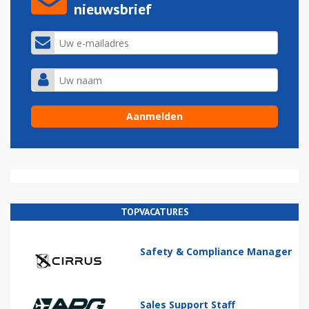
nieuwsbrief
TOPVACATURES
Safety & Compliance Manager
Sales Support Staff