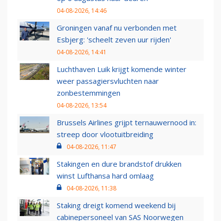
04-08-2026, 14:46
Groningen vanaf nu verbonden met
Esbjerg: 'scheelt zeven uur rijden'
04-08-2026, 14:41
Luchthaven Luik krijgt komende winter
weer passagiersvluchten naar
zonbestemmingen
04-08-2026, 13:54
Brussels Airlines grijpt ternauwernood in:
streep door vlootuitbreiding
04-08-2026, 11:47
Stakingen en dure brandstof drukken
winst Lufthansa hard omlaag
04-08-2026, 11:38
Staking dreigt komend weekend bij
cabinepersoneel van SAS Noorwegen