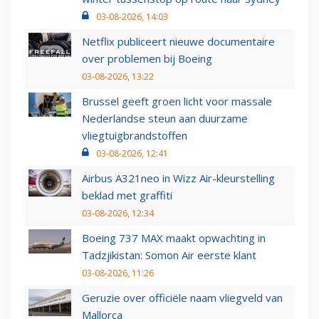
03-08-2026, 14:03
Netflix publiceert nieuwe documentaire
over problemen bij Boeing
03-08-2026, 13:22
Brussel geeft groen licht voor massale
Nederlandse steun aan duurzame
vliegtuigbrandstoffen
03-08-2026, 12:41
Airbus A321neo in Wizz Air-kleurstelling
beklad met graffiti
03-08-2026, 12:34
Boeing 737 MAX maakt opwachting in
Tadzjikistan: Somon Air eerste klant
03-08-2026, 11:26
Geruzie over officiële naam vliegveld van
Mallorca