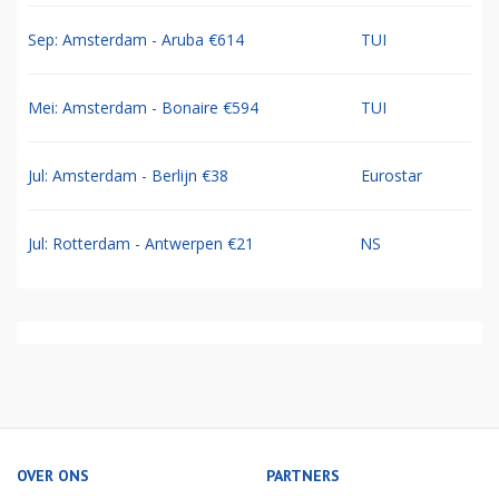
Sep: Amsterdam - Aruba €614
TUI
Mei: Amsterdam - Bonaire €594
TUI
Jul: Amsterdam - Berlijn €38
Eurostar
Jul: Rotterdam - Antwerpen €21
NS
OVER ONS
PARTNERS