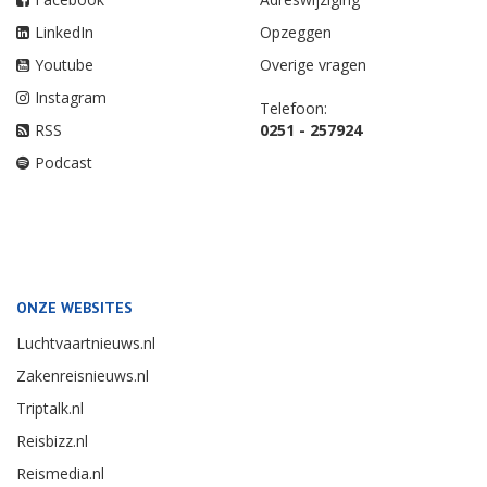
LinkedIn
Opzeggen
Youtube
Overige vragen
Instagram
Telefoon:
RSS
0251 - 257924
Podcast
ONZE WEBSITES
Luchtvaartnieuws.nl
Zakenreisnieuws.nl
Triptalk.nl
Reisbizz.nl
Reismedia.nl