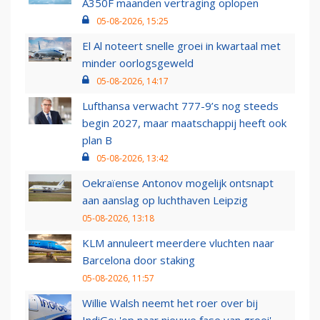
A350F maanden vertraging oplopen
05-08-2026, 15:25
El Al noteert snelle groei in kwartaal met
minder oorlogsgeweld
05-08-2026, 14:17
Lufthansa verwacht 777-9’s nog steeds
begin 2027, maar maatschappij heeft ook
plan B
05-08-2026, 13:42
Oekraïense Antonov mogelijk ontsnapt
aan aanslag op luchthaven Leipzig
05-08-2026, 13:18
KLM annuleert meerdere vluchten naar
Barcelona door staking
05-08-2026, 11:57
Willie Walsh neemt het roer over bij