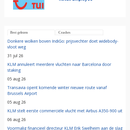
Best gelezen
Crashes
Donkere wolken boven IndiGo: prijsvechter doet widebody-
vloot weg
31 jul 26
KLM annuleert meerdere vluchten naar Barcelona door
staking
05 aug 26
Transavia opent komende winter nieuwe route vanaf
Brussels Airport
05 aug 26
KLM stelt eerste commerciële vlucht met Airbus A350-900 uit
06 aug 26
Voormalig financieel directeur KLM Erik Swelheim aan de slag