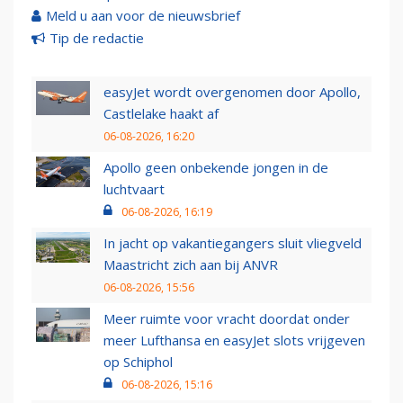
Meld u aan voor de nieuwsbrief
Tip de redactie
easyJet wordt overgenomen door Apollo,
Castlelake haakt af
06-08-2026, 16:20
Apollo geen onbekende jongen in de
luchtvaart
06-08-2026, 16:19
In jacht op vakantiegangers sluit vliegveld
Maastricht zich aan bij ANVR
06-08-2026, 15:56
Meer ruimte voor vracht doordat onder
meer Lufthansa en easyJet slots vrijgeven
op Schiphol
06-08-2026, 15:16