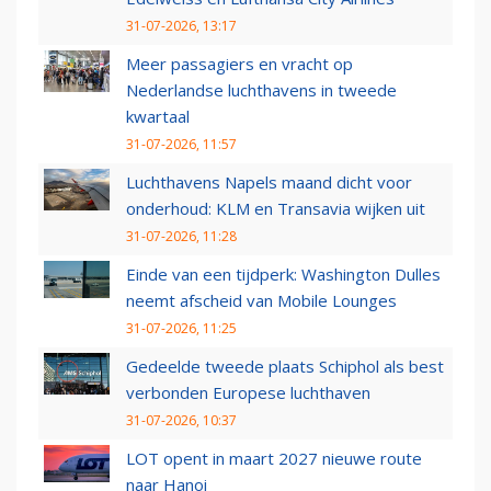
31-07-2026, 13:17
Meer passagiers en vracht op
Nederlandse luchthavens in tweede
kwartaal
31-07-2026, 11:57
Luchthavens Napels maand dicht voor
onderhoud: KLM en Transavia wijken uit
31-07-2026, 11:28
Einde van een tijdperk: Washington Dulles
neemt afscheid van Mobile Lounges
31-07-2026, 11:25
Gedeelde tweede plaats Schiphol als best
verbonden Europese luchthaven
31-07-2026, 10:37
LOT opent in maart 2027 nieuwe route
naar Hanoi