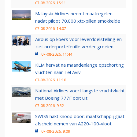
07-08-2026, 15:11
Malaysia Airlines neemt maatregelen
nadat piloot 70.000 xtc-pillen smokkelde
07-08-2026, 14:07
Airbus op koers voor leverdoelstelling en
ziet orderportefeuille verder groeien
07-08-2026, 11:44
KLM hervat na maandenlange opschorting
vluchten naar Tel Aviv
07-08-2026, 11:10
National Airlines voert langste vrachtvlucht
met Boeing 777F ooit uit
07-08-2026, 9:52
SWISS hakt knoop door: maatschappij gaat
afscheid nemen van A220-100-vloot
07-08-2026, 9:09