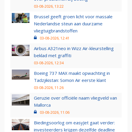
03-08-2026, 13:22
Brussel geeft groen licht voor massale
Nederlandse steun aan duurzame
vliegtuigbrandstoffen
03-08-2026, 12:41
Airbus A321neo in Wizz Air-kleurstelling
beklad met graffiti
03-08-2026, 12:34
Boeing 737 MAX maakt opwachting in
Tadzjikistan: Somon Air eerste klant
03-08-2026, 11:26
Geruzie over officiële naam vliegveld van
Mallorca
03-08-2026, 11:06
Biedingsoorlog om easyJet gaat verder:
investeerders krijgen dezelfde deadline