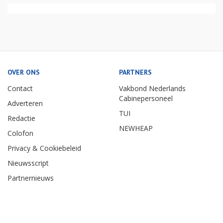
OVER ONS
PARTNERS
Contact
Vakbond Nederlands
Cabinepersoneel
Adverteren
TUI
Redactie
NEWHEAP
Colofon
Privacy & Cookiebeleid
Nieuwsscript
Partnernieuws