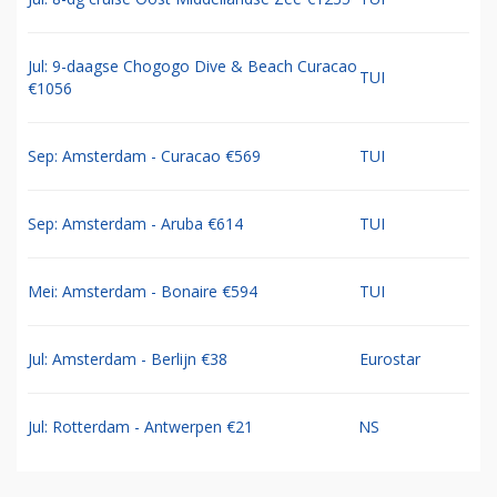
Jul: 9-daagse Chogogo Dive & Beach Curacao
TUI
€1056
Sep: Amsterdam - Curacao €569
TUI
Sep: Amsterdam - Aruba €614
TUI
Mei: Amsterdam - Bonaire €594
TUI
Jul: Amsterdam - Berlijn €38
Eurostar
Jul: Rotterdam - Antwerpen €21
NS