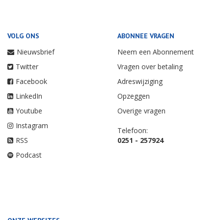
VOLG ONS
ABONNEE VRAGEN
Nieuwsbrief
Neem een Abonnement
Twitter
Vragen over betaling
Facebook
Adreswijziging
LinkedIn
Opzeggen
Youtube
Overige vragen
Instagram
Telefoon:
RSS
0251 - 257924
Podcast