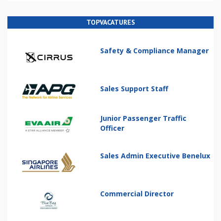
TOPVACATURES
Safety & Compliance Manager
Sales Support Staff
Junior Passenger Traffic
Officer
Sales Admin Executive Benelux
Commercial Director