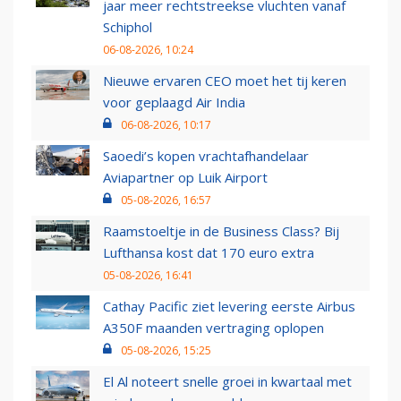
jaar meer rechtstreekse vluchten vanaf
Schiphol
06-08-2026, 10:24
Nieuwe ervaren CEO moet het tij keren
voor geplaagd Air India
06-08-2026, 10:17
Saoedi’s kopen vrachtafhandelaar
Aviapartner op Luik Airport
05-08-2026, 16:57
Raamstoeltje in de Business Class? Bij
Lufthansa kost dat 170 euro extra
05-08-2026, 16:41
Cathay Pacific ziet levering eerste Airbus
A350F maanden vertraging oplopen
05-08-2026, 15:25
El Al noteert snelle groei in kwartaal met