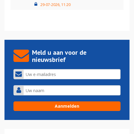
29-07-2026, 11:20
Meld u aan voor de
nieuwsbrief