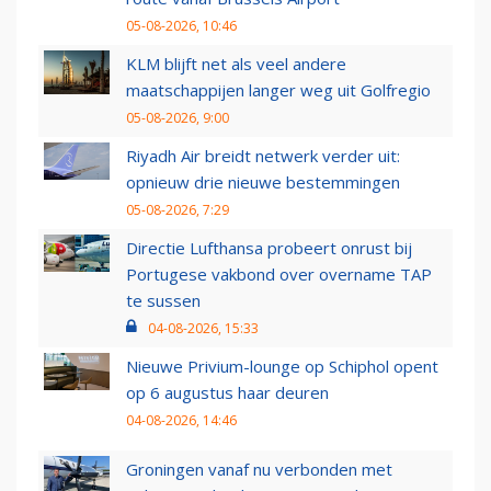
05-08-2026, 10:46
KLM blijft net als veel andere
maatschappijen langer weg uit Golfregio
05-08-2026, 9:00
Riyadh Air breidt netwerk verder uit:
opnieuw drie nieuwe bestemmingen
05-08-2026, 7:29
Directie Lufthansa probeert onrust bij
Portugese vakbond over overname TAP
te sussen
04-08-2026, 15:33
Nieuwe Privium-lounge op Schiphol opent
op 6 augustus haar deuren
04-08-2026, 14:46
Groningen vanaf nu verbonden met