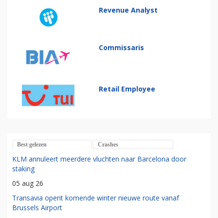
Revenue Analyst
Commissaris
Retail Employee
Best gelezen
Crashes
KLM annuleert meerdere vluchten naar Barcelona door
staking
05 aug 26
Transavia opent komende winter nieuwe route vanaf
Brussels Airport