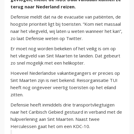
terug naar Nederland reizen.
Defensie meldt dat na de evacuatie van patiënten, de
hoogste prioriteit ligt bij toeristen. “Kom niet massaal
naar het vliegveld, wij laten u weten wanneer het kan”,
zo laat Defensie weten op Twitter.
Er moet nog worden bekeken of het veilig is om op
het vliegveld van Sint Maarten te landen. Dat gebeurt
zo snel mogelijk met een helikopter.
Hoeveel Nederlandse vakantiegangers er precies op
Sint Maarten zijn is niet bekend. Reisorganisatie TUI
heeft nog ongeveer veertig toeristen op het eiland
zitten.
Defensie heeft inmiddels drie transportvliegtuigen
naar het Caribisch Gebied gestuurd in verband met de
hulpverlening aan Sint Maarten. Naast twee
Herculessen gaat het om een KDC-10.