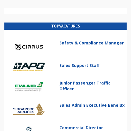
TOPVACATURES
Safety & Compliance Manager
Sales Support Staff
Junior Passenger Traffic
Officer
Sales Admin Executive Benelux
Commercial Director