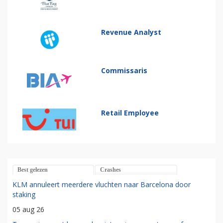
Revenue Analyst
Commissaris
Retail Employee
Best gelezen
Crashes
KLM annuleert meerdere vluchten naar Barcelona door
staking
05 aug 26