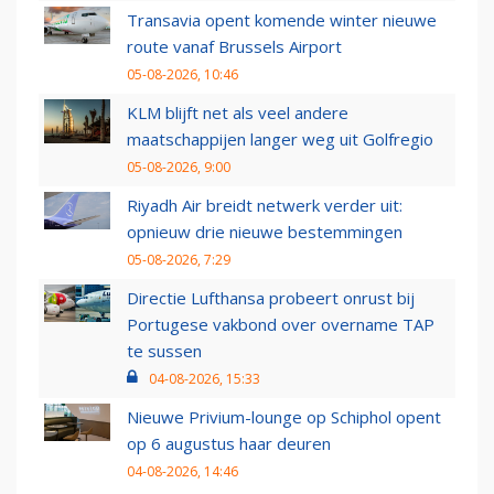
Transavia opent komende winter nieuwe
route vanaf Brussels Airport
05-08-2026, 10:46
KLM blijft net als veel andere
maatschappijen langer weg uit Golfregio
05-08-2026, 9:00
Riyadh Air breidt netwerk verder uit:
opnieuw drie nieuwe bestemmingen
05-08-2026, 7:29
Directie Lufthansa probeert onrust bij
Portugese vakbond over overname TAP
te sussen
04-08-2026, 15:33
Nieuwe Privium-lounge op Schiphol opent
op 6 augustus haar deuren
04-08-2026, 14:46