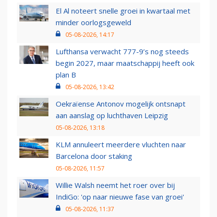
El Al noteert snelle groei in kwartaal met
minder oorlogsgeweld
05-08-2026, 14:17
Lufthansa verwacht 777-9’s nog steeds
begin 2027, maar maatschappij heeft ook
plan B
05-08-2026, 13:42
Oekraïense Antonov mogelijk ontsnapt
aan aanslag op luchthaven Leipzig
05-08-2026, 13:18
KLM annuleert meerdere vluchten naar
Barcelona door staking
05-08-2026, 11:57
Willie Walsh neemt het roer over bij
IndiGo: 'op naar nieuwe fase van groei'
05-08-2026, 11:37