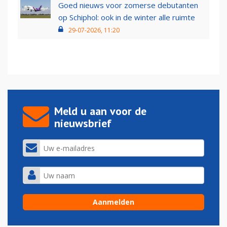
Goed nieuws voor zomerse debutanten
op Schiphol: ook in de winter alle ruimte
29-07-2026, 11:20
Meld u aan voor de
nieuwsbrief