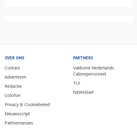
OVER ONS
PARTNERS
Contact
Vakbond Nederlands
Cabinepersoneel
Adverteren
TUI
Redactie
NEWHEAP
Colofon
Privacy & Cookiebeleid
Nieuwsscript
Partnernieuws