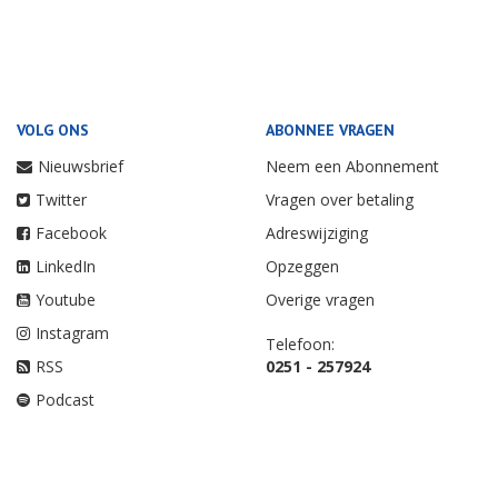
VOLG ONS
ABONNEE VRAGEN
Nieuwsbrief
Neem een Abonnement
Twitter
Vragen over betaling
Facebook
Adreswijziging
LinkedIn
Opzeggen
Youtube
Overige vragen
Instagram
Telefoon:
RSS
0251 - 257924
Podcast