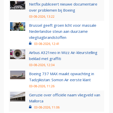
Netflix publiceert nieuwe documentaire
over problemen bij Boeing
03-08-2026, 13:22
Brussel geeft groen licht voor massale
Nederlandse steun aan duurzame
vliegtuigbrandstoffen
03-08-2026, 12:41
Airbus A321neo in Wizz Air-kleurstelling
beklad met graffiti
03-08-2026, 12:34
Boeing 737 MAX maakt opwachting in
Tadzjikistan: Somon Air eerste klant
03-08-2026, 11:26
Geruzie over officiële naam vliegveld van
Mallorca
03-08-2026, 11:06