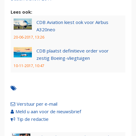
Lees ook:
CDB Aviation kiest ook voor Airbus
A320neo
20-06-2017, 13:26
CDB plaatst definitieve order voor
zestig Boeing-vliegtuigen
10-11-2017, 10:47
Verstuur per e-mail
Meld u aan voor de nieuwsbrief
Tip de redactie