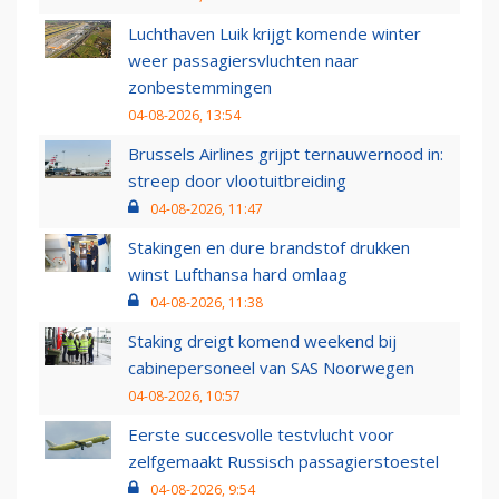
Luchthaven Luik krijgt komende winter
weer passagiersvluchten naar
zonbestemmingen
04-08-2026, 13:54
Brussels Airlines grijpt ternauwernood in:
streep door vlootuitbreiding
04-08-2026, 11:47
Stakingen en dure brandstof drukken
winst Lufthansa hard omlaag
04-08-2026, 11:38
Staking dreigt komend weekend bij
cabinepersoneel van SAS Noorwegen
04-08-2026, 10:57
Eerste succesvolle testvlucht voor
zelfgemaakt Russisch passagierstoestel
04-08-2026, 9:54