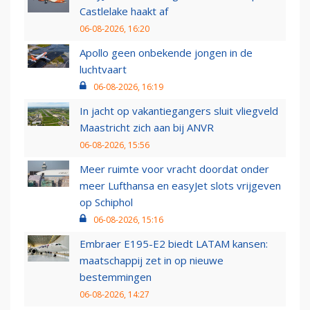
Castlelake haakt af
06-08-2026, 16:20
Apollo geen onbekende jongen in de
luchtvaart
06-08-2026, 16:19
In jacht op vakantiegangers sluit vliegveld
Maastricht zich aan bij ANVR
06-08-2026, 15:56
Meer ruimte voor vracht doordat onder
meer Lufthansa en easyJet slots vrijgeven
op Schiphol
06-08-2026, 15:16
Embraer E195-E2 biedt LATAM kansen:
maatschappij zet in op nieuwe
bestemmingen
06-08-2026, 14:27