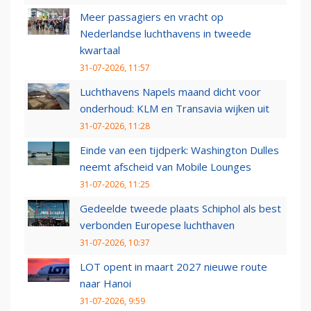
Meer passagiers en vracht op
Nederlandse luchthavens in tweede
kwartaal
31-07-2026, 11:57
Luchthavens Napels maand dicht voor
onderhoud: KLM en Transavia wijken uit
31-07-2026, 11:28
Einde van een tijdperk: Washington Dulles
neemt afscheid van Mobile Lounges
31-07-2026, 11:25
Gedeelde tweede plaats Schiphol als best
verbonden Europese luchthaven
31-07-2026, 10:37
LOT opent in maart 2027 nieuwe route
naar Hanoi
31-07-2026, 9:59