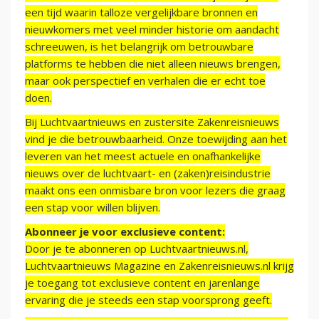
een tijd waarin talloze vergelijkbare bronnen en
nieuwkomers met veel minder historie om aandacht
schreeuwen, is het belangrijk om betrouwbare
platforms te hebben die niet alleen nieuws brengen,
maar ook perspectief en verhalen die er echt toe
doen.
Bij Luchtvaartnieuws en zustersite Zakenreisnieuws
vind je die betrouwbaarheid. Onze toewijding aan het
leveren van het meest actuele en onafhankelijke
nieuws over de luchtvaart- en (zaken)reisindustrie
maakt ons een onmisbare bron voor lezers die graag
een stap voor willen blijven.
Abonneer je voor exclusieve content:
Door je te abonneren op Luchtvaartnieuws.nl,
Luchtvaartnieuws Magazine en Zakenreisnieuws.nl krijg
je toegang tot exclusieve content en jarenlange
ervaring die je steeds een stap voorsprong geeft.