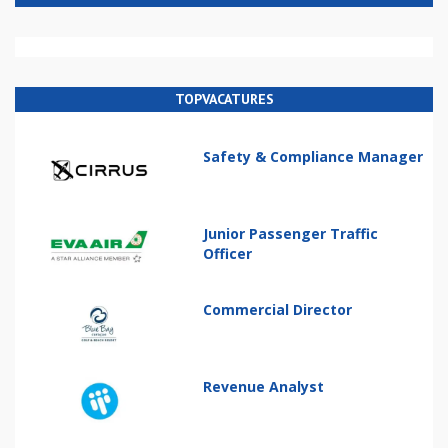
TOPVACATURES
Safety & Compliance Manager
Junior Passenger Traffic
Officer
Commercial Director
Revenue Analyst