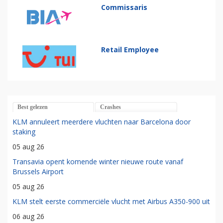
Commissaris
Retail Employee
Best gelezen
Crashes
KLM annuleert meerdere vluchten naar Barcelona door
staking
05 aug 26
Transavia opent komende winter nieuwe route vanaf
Brussels Airport
05 aug 26
KLM stelt eerste commerciële vlucht met Airbus A350-900 uit
06 aug 26