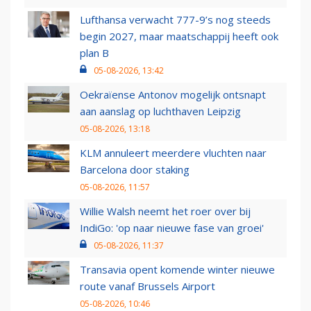
Lufthansa verwacht 777-9’s nog steeds
begin 2027, maar maatschappij heeft ook
plan B
05-08-2026, 13:42
Oekraïense Antonov mogelijk ontsnapt
aan aanslag op luchthaven Leipzig
05-08-2026, 13:18
KLM annuleert meerdere vluchten naar
Barcelona door staking
05-08-2026, 11:57
Willie Walsh neemt het roer over bij
IndiGo: 'op naar nieuwe fase van groei'
05-08-2026, 11:37
Transavia opent komende winter nieuwe
route vanaf Brussels Airport
05-08-2026, 10:46