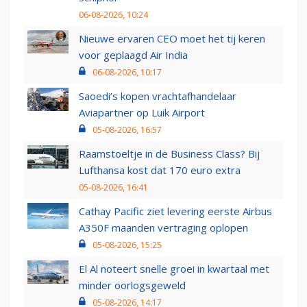
06-08-2026, 10:24
Nieuwe ervaren CEO moet het tij keren
voor geplaagd Air India
06-08-2026, 10:17
Saoedi’s kopen vrachtafhandelaar
Aviapartner op Luik Airport
05-08-2026, 16:57
Raamstoeltje in de Business Class? Bij
Lufthansa kost dat 170 euro extra
05-08-2026, 16:41
Cathay Pacific ziet levering eerste Airbus
A350F maanden vertraging oplopen
05-08-2026, 15:25
El Al noteert snelle groei in kwartaal met
minder oorlogsgeweld
05-08-2026, 14:17