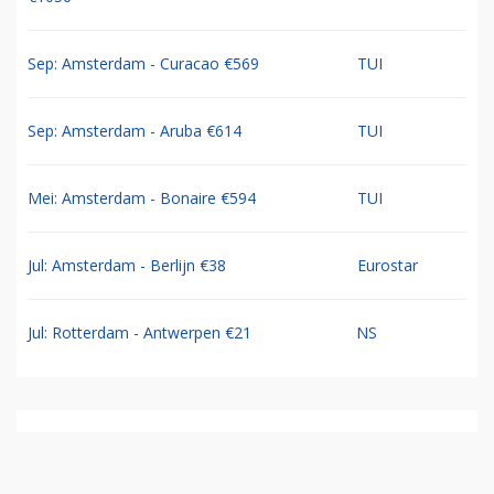
Sep: Amsterdam - Curacao €569
TUI
Sep: Amsterdam - Aruba €614
TUI
Mei: Amsterdam - Bonaire €594
TUI
Jul: Amsterdam - Berlijn €38
Eurostar
Jul: Rotterdam - Antwerpen €21
NS