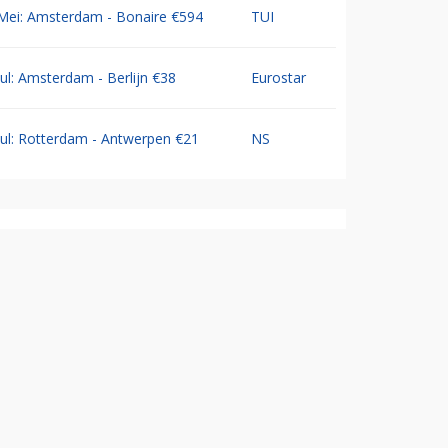
Mei: Amsterdam - Bonaire €594
TUI
Jul: Amsterdam - Berlijn €38
Eurostar
Jul: Rotterdam - Antwerpen €21
NS