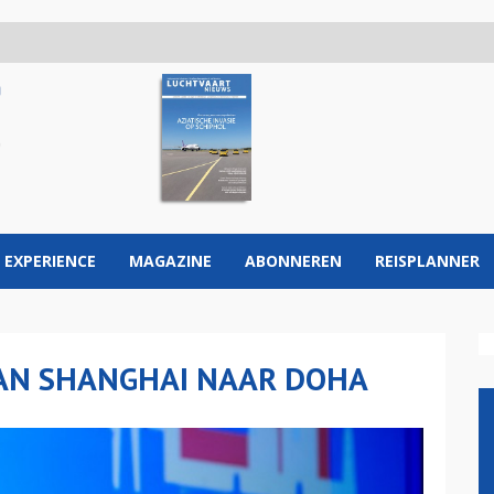
 EXPERIENCE
MAGAZINE
ABONNEREN
REISPLANNER
VAN SHANGHAI NAAR DOHA