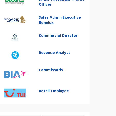
Officer
Sales Admin Executive
Benelux
Commercial Director
Revenue Analyst
Commissaris
Retail Employee