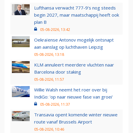
Lufthansa verwacht 777-9’s nog steeds
begin 2027, maar maatschappij heeft ook
plan B
05-08-2026, 13:42
Oekraïense Antonov mogelijk ontsnapt
aan aanslag op luchthaven Leipzig
05-08-2026, 13:18
KLM annuleert meerdere vluchten naar
Barcelona door staking
05-08-2026, 11:57
Willie Walsh neemt het roer over bij
IndiGo: 'op naar nieuwe fase van groei'
05-08-2026, 11:37
Transavia opent komende winter nieuwe
route vanaf Brussels Airport
05-08-2026, 10:46