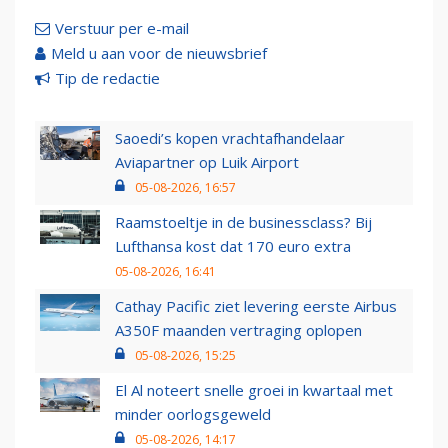
Verstuur per e-mail
Meld u aan voor de nieuwsbrief
Tip de redactie
Saoedi’s kopen vrachtafhandelaar
Aviapartner op Luik Airport
05-08-2026, 16:57
Raamstoeltje in de businessclass? Bij
Lufthansa kost dat 170 euro extra
05-08-2026, 16:41
Cathay Pacific ziet levering eerste Airbus
A350F maanden vertraging oplopen
05-08-2026, 15:25
El Al noteert snelle groei in kwartaal met
minder oorlogsgeweld
05-08-2026, 14:17