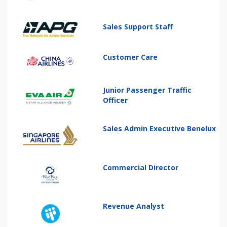
Sales Support Staff
Customer Care
Junior Passenger Traffic
Officer
Sales Admin Executive Benelux
Commercial Director
Revenue Analyst