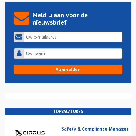
Meld u aan voor de
nieuwsbrief
TOPVACATURES
Safety & Compliance Manager