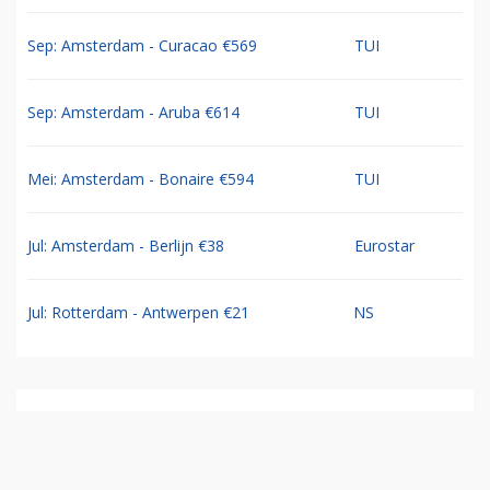
Sep: Amsterdam - Curacao €569
TUI
Sep: Amsterdam - Aruba €614
TUI
Mei: Amsterdam - Bonaire €594
TUI
Jul: Amsterdam - Berlijn €38
Eurostar
Jul: Rotterdam - Antwerpen €21
NS