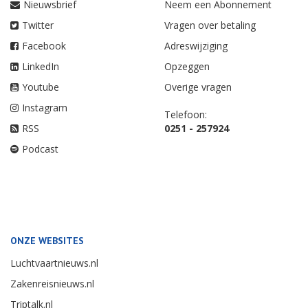
Nieuwsbrief
Neem een Abonnement
Twitter
Vragen over betaling
Facebook
Adreswijziging
LinkedIn
Opzeggen
Youtube
Overige vragen
Instagram
Telefoon:
RSS
0251 - 257924
Podcast
ONZE WEBSITES
Luchtvaartnieuws.nl
Zakenreisnieuws.nl
Triptalk.nl