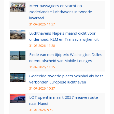
Meer passagiers en vracht op
Nederlandse luchthavens in tweede
kwartaal
31-07-2026, 11:57
Luchthavens Napels maand dicht voor
onderhoud: KLM en Transavia wijken uit
31-07-2026, 11:28
Einde van een tijdperk: Washington Dulles
neemt afscheid van Mobile Lounges
31-07-2026, 11:25
Gedeelde tweede plaats Schiphol als best
verbonden Europese luchthaven
31-07-2026, 10:37
LOT opent in maart 2027 nieuwe route
naar Hanoi
31-07-2026, 9:59