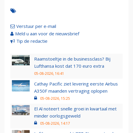
Verstuur per e-mail
Meld u aan voor de nieuwsbrief
Tip de redactie
Raamstoeltje in de businessclass? Bij
Lufthansa kost dat 170 euro extra
05-08-2026, 16:41
Cathay Pacific ziet levering eerste Airbus
A350F maanden vertraging oplopen
05-08-2026, 15:25
El Al noteert snelle groei in kwartaal met
minder oorlogsgeweld
05-08-2026, 14:17