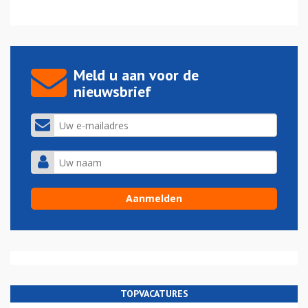
Meld u aan voor de
nieuwsbrief
TOPVACATURES