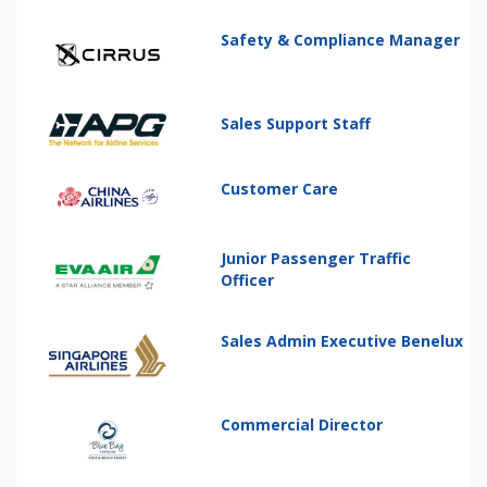
Safety & Compliance Manager
Sales Support Staff
Customer Care
Junior Passenger Traffic
Officer
Sales Admin Executive Benelux
Commercial Director