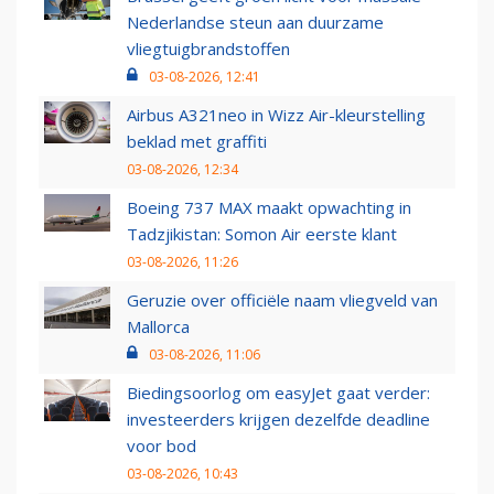
Nederlandse steun aan duurzame
vliegtuigbrandstoffen
03-08-2026, 12:41
Airbus A321neo in Wizz Air-kleurstelling
beklad met graffiti
03-08-2026, 12:34
Boeing 737 MAX maakt opwachting in
Tadzjikistan: Somon Air eerste klant
03-08-2026, 11:26
Geruzie over officiële naam vliegveld van
Mallorca
03-08-2026, 11:06
Biedingsoorlog om easyJet gaat verder:
investeerders krijgen dezelfde deadline
voor bod
03-08-2026, 10:43