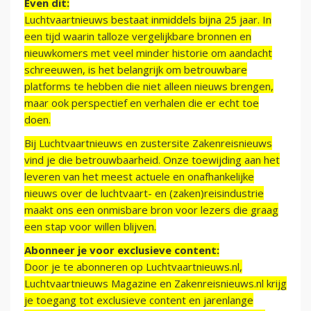
Even dit:
Luchtvaartnieuws bestaat inmiddels bijna 25 jaar. In
een tijd waarin talloze vergelijkbare bronnen en
nieuwkomers met veel minder historie om aandacht
schreeuwen, is het belangrijk om betrouwbare
platforms te hebben die niet alleen nieuws brengen,
maar ook perspectief en verhalen die er echt toe
doen.
Bij Luchtvaartnieuws en zustersite Zakenreisnieuws
vind je die betrouwbaarheid. Onze toewijding aan het
leveren van het meest actuele en onafhankelijke
nieuws over de luchtvaart- en (zaken)reisindustrie
maakt ons een onmisbare bron voor lezers die graag
een stap voor willen blijven.
Abonneer je voor exclusieve content:
Door je te abonneren op Luchtvaartnieuws.nl,
Luchtvaartnieuws Magazine en Zakenreisnieuws.nl krijg
je toegang tot exclusieve content en jarenlange