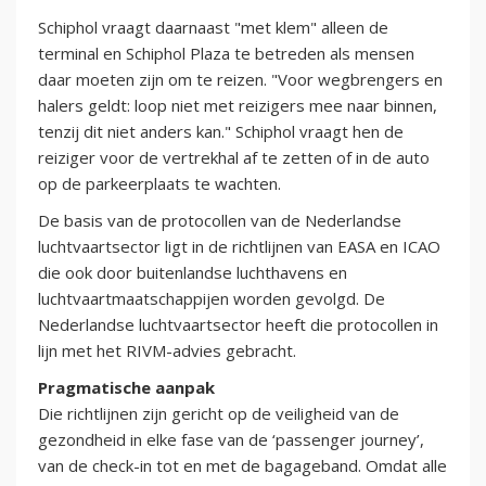
Schiphol vraagt daarnaast "met klem" alleen de
terminal en Schiphol Plaza te betreden als mensen
daar moeten zijn om te reizen. "Voor wegbrengers en
halers geldt: loop niet met reizigers mee naar binnen,
tenzij dit niet anders kan." Schiphol vraagt hen de
reiziger voor de vertrekhal af te zetten of in de auto
op de parkeerplaats te wachten.
De basis van de protocollen van de Nederlandse
luchtvaartsector ligt in de richtlijnen van EASA en ICAO
die ook door buitenlandse luchthavens en
luchtvaartmaatschappijen worden gevolgd. De
Nederlandse luchtvaartsector heeft die protocollen in
lijn met het RIVM-advies gebracht.
Pragmatische aanpak
Die richtlijnen zijn gericht op de veiligheid van de
gezondheid in elke fase van de ‘passenger journey’,
van de check-in tot en met de bagageband. Omdat alle