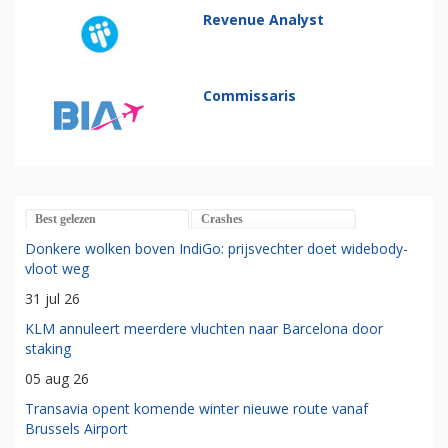
Revenue Analyst
Commissaris
Best gelezen
Crashes
Donkere wolken boven IndiGo: prijsvechter doet widebody-
vloot weg
31 jul 26
KLM annuleert meerdere vluchten naar Barcelona door
staking
05 aug 26
Transavia opent komende winter nieuwe route vanaf
Brussels Airport