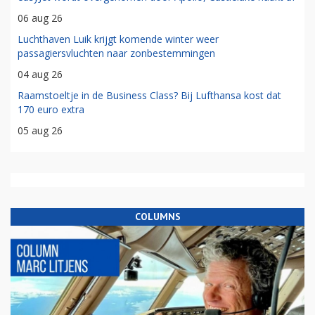
06 aug 26
Luchthaven Luik krijgt komende winter weer
passagiersvluchten naar zonbestemmingen
04 aug 26
Raamstoeltje in de Business Class? Bij Lufthansa kost dat
170 euro extra
05 aug 26
COLUMNS