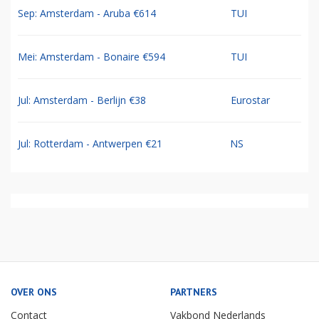
Sep: Amsterdam - Aruba €614
TUI
Mei: Amsterdam - Bonaire €594
TUI
Jul: Amsterdam - Berlijn €38
Eurostar
Jul: Rotterdam - Antwerpen €21
NS
OVER ONS
PARTNERS
Contact
Vakbond Nederlands