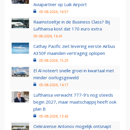
Aviapartner op Luik Airport
05-08-2026, 16:57
Raamstoeltje in de Business Class? Bij
Lufthansa kost dat 170 euro extra
05-08-2026, 16:41
Cathay Pacific ziet levering eerste Airbus
A350F maanden vertraging oplopen
05-08-2026, 15:25
El Al noteert snelle groei in kwartaal met
minder oorlogsgeweld
05-08-2026, 14:17
Lufthansa verwacht 777-9’s nog steeds
begin 2027, maar maatschappij heeft ook
plan B
05-08-2026, 13:42
Oekraïense Antonov mogelijk ontsnapt