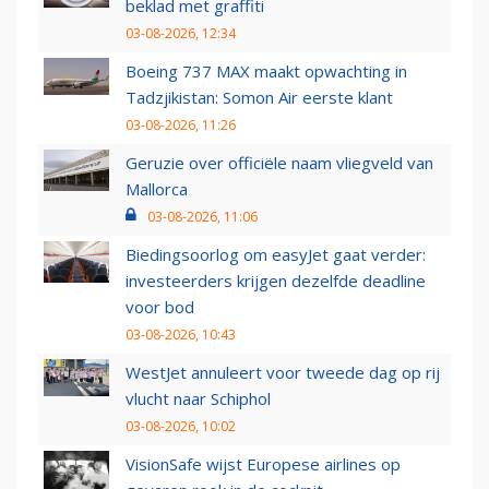
beklad met graffiti
03-08-2026, 12:34
Boeing 737 MAX maakt opwachting in
Tadzjikistan: Somon Air eerste klant
03-08-2026, 11:26
Geruzie over officiële naam vliegveld van
Mallorca
03-08-2026, 11:06
Biedingsoorlog om easyJet gaat verder:
investeerders krijgen dezelfde deadline
voor bod
03-08-2026, 10:43
WestJet annuleert voor tweede dag op rij
vlucht naar Schiphol
03-08-2026, 10:02
VisionSafe wijst Europese airlines op