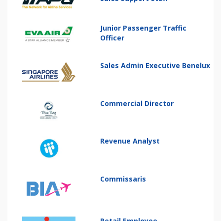
Junior Passenger Traffic
Officer
Sales Admin Executive Benelux
Commercial Director
Revenue Analyst
Commissaris
Retail Employee