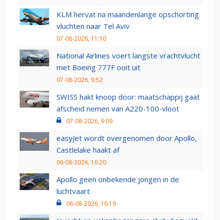
KLM hervat na maandenlange opschorting
vluchten naar Tel Aviv
07-08-2026, 11:10
National Airlines voert langste vrachtvlucht
met Boeing 777F ooit uit
07-08-2026, 9:52
SWISS hakt knoop door: maatschappij gaat
afscheid nemen van A220-100-vloot
07-08-2026, 9:09
easyJet wordt overgenomen door Apollo,
Castlelake haakt af
06-08-2026, 16:20
Apollo geen onbekende jongen in de
luchtvaart
06-08-2026, 16:19