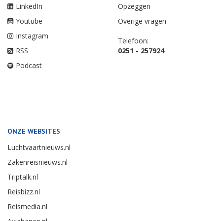
LinkedIn
Opzeggen
Youtube
Overige vragen
Instagram
Telefoon:
RSS
0251 - 257924
Podcast
ONZE WEBSITES
Luchtvaartnieuws.nl
Zakenreisnieuws.nl
Triptalk.nl
Reisbizz.nl
Reismedia.nl