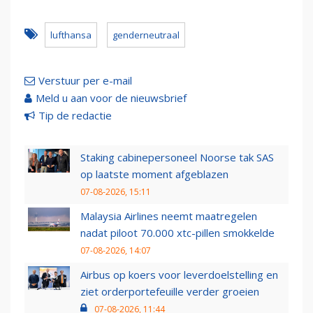
lufthansa
genderneutraal
Verstuur per e-mail
Meld u aan voor de nieuwsbrief
Tip de redactie
Staking cabinepersoneel Noorse tak SAS
op laatste moment afgeblazen
07-08-2026, 15:11
Malaysia Airlines neemt maatregelen
nadat piloot 70.000 xtc-pillen smokkelde
07-08-2026, 14:07
Airbus op koers voor leverdoelstelling en
ziet orderportefeuille verder groeien
07-08-2026, 11:44