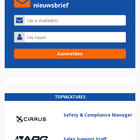
nieuwsbrief
TOPVACATURES
Safety & Compliance Manager
Sales Support Staff