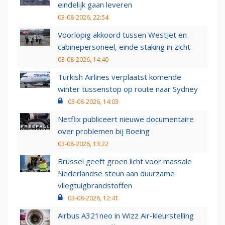
eindelijk gaan leveren
03-08-2026, 22:54
Voorlopig akkoord tussen WestJet en
cabinepersoneel, einde staking in zicht
03-08-2026, 14:40
Turkish Airlines verplaatst komende
winter tussenstop op route naar Sydney
03-08-2026, 14:03
Netflix publiceert nieuwe documentaire
over problemen bij Boeing
03-08-2026, 13:22
Brussel geeft groen licht voor massale
Nederlandse steun aan duurzame
vliegtuigbrandstoffen
03-08-2026, 12:41
Airbus A321neo in Wizz Air-kleurstelling