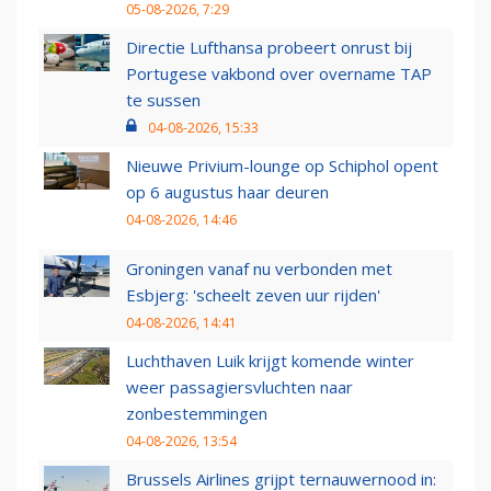
05-08-2026, 7:29
Directie Lufthansa probeert onrust bij
Portugese vakbond over overname TAP
te sussen
04-08-2026, 15:33
Nieuwe Privium-lounge op Schiphol opent
op 6 augustus haar deuren
04-08-2026, 14:46
Groningen vanaf nu verbonden met
Esbjerg: 'scheelt zeven uur rijden'
04-08-2026, 14:41
Luchthaven Luik krijgt komende winter
weer passagiersvluchten naar
zonbestemmingen
04-08-2026, 13:54
Brussels Airlines grijpt ternauwernood in: