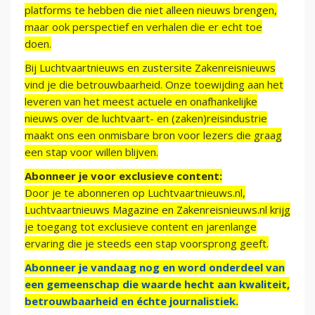
platforms te hebben die niet alleen nieuws brengen,
maar ook perspectief en verhalen die er echt toe
doen.
Bij Luchtvaartnieuws en zustersite Zakenreisnieuws
vind je die betrouwbaarheid. Onze toewijding aan het
leveren van het meest actuele en onafhankelijke
nieuws over de luchtvaart- en (zaken)reisindustrie
maakt ons een onmisbare bron voor lezers die graag
een stap voor willen blijven.
Abonneer je voor exclusieve content:
Door je te abonneren op Luchtvaartnieuws.nl,
Luchtvaartnieuws Magazine en Zakenreisnieuws.nl krijg
je toegang tot exclusieve content en jarenlange
ervaring die je steeds een stap voorsprong geeft.
Abonneer je vandaag nog en word onderdeel van
een gemeenschap die waarde hecht aan kwaliteit,
betrouwbaarheid en échte journalistiek.