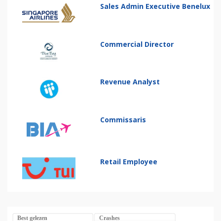
Sales Admin Executive Benelux
Commercial Director
Revenue Analyst
Commissaris
Retail Employee
Best gelezen
Crashes