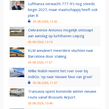
Lufthansa verwacht 777-9’s nog steeds
begin 2027, maar maatschappij heeft ook
plan B
05-08-2026, 13:42
Oekraïense Antonov mogelijk ontsnapt
aan aanslag op luchthaven Leipzig
05-08-2026, 13:18
KLM annuleert meerdere vluchten naar
Barcelona door staking
05-08-2026, 11:57
Willie Walsh neemt het roer over bij
IndiGo: 'op naar nieuwe fase van groei'
05-08-2026, 11:37
Transavia opent komende winter nieuwe
route vanaf Brussels Airport
05-08-2026, 10:46