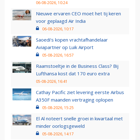
06-08-2026, 10:24
Nieuwe ervaren CEO moet het tij keren
voor geplaagd Air India
06-08-2026, 10:17
Saoedi’s kopen vrachtafhandelaar
Aviapartner op Luik Airport
05-08-2026, 16:57
Raamstoeltje in de Business Class? Bij
Lufthansa kost dat 170 euro extra
05-08-2026, 16:41
Cathay Pacific ziet levering eerste Airbus
A350F maanden vertraging oplopen
05-08-2026, 15:25
El Al noteert snelle groei in kwartaal met
minder oorlogsgeweld
05-08-2026, 14:17