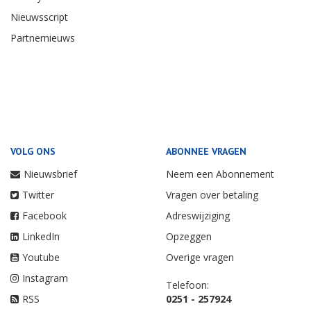
Nieuwsscript
Partnernieuws
VOLG ONS
ABONNEE VRAGEN
Nieuwsbrief
Neem een Abonnement
Twitter
Vragen over betaling
Facebook
Adreswijziging
LinkedIn
Opzeggen
Youtube
Overige vragen
Instagram
Telefoon:
RSS
0251 - 257924