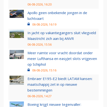
06-08-2026, 16:20
Apollo geen onbekende jongen in de
luchtvaart
06-08-2026, 16:19
In jacht op vakantiegangers sluit vliegveld
Maastricht zich aan bij ANVR
06-08-2026, 15:56
Meer ruimte voor vracht doordat onder
meer Lufthansa en easyJet slots vrijgeven
op Schiphol
06-08-2026, 15:16
Embraer E195-E2 biedt LATAM kansen:
maatschappij zet in op nieuwe
bestemmingen
06-08-2026, 14:27
Boeing krijgt nieuwe tegenvaller: