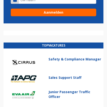
TOPVACATURES
Safety & Compliance Manager
Sales Support Staff
Junior Passenger Traffic
Officer