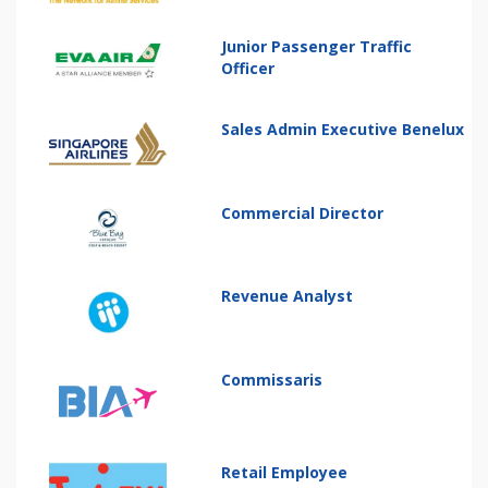
Junior Passenger Traffic
Officer
Sales Admin Executive Benelux
Commercial Director
Revenue Analyst
Commissaris
Retail Employee