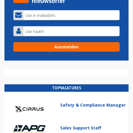
nieuwsbrief
TOPVACATURES
Safety & Compliance Manager
Sales Support Staff