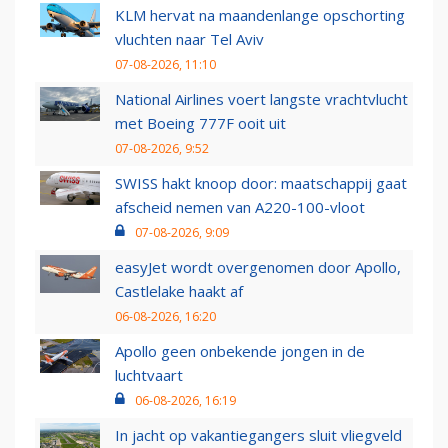
KLM hervat na maandenlange opschorting
vluchten naar Tel Aviv
07-08-2026, 11:10
National Airlines voert langste vrachtvlucht
met Boeing 777F ooit uit
07-08-2026, 9:52
SWISS hakt knoop door: maatschappij gaat
afscheid nemen van A220-100-vloot
07-08-2026, 9:09
easyJet wordt overgenomen door Apollo,
Castlelake haakt af
06-08-2026, 16:20
Apollo geen onbekende jongen in de
luchtvaart
06-08-2026, 16:19
In jacht op vakantiegangers sluit vliegveld