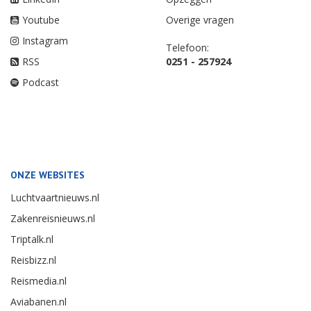
Youtube
Overige vragen
Instagram
Telefoon:
RSS
0251 - 257924
Podcast
ONZE WEBSITES
Luchtvaartnieuws.nl
Zakenreisnieuws.nl
Triptalk.nl
Reisbizz.nl
Reismedia.nl
Aviabanen.nl