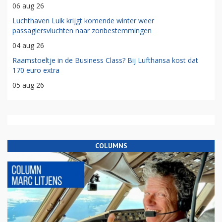
06 aug 26
Luchthaven Luik krijgt komende winter weer
passagiersvluchten naar zonbestemmingen
04 aug 26
Raamstoeltje in de Business Class? Bij Lufthansa kost dat
170 euro extra
05 aug 26
COLUMNS