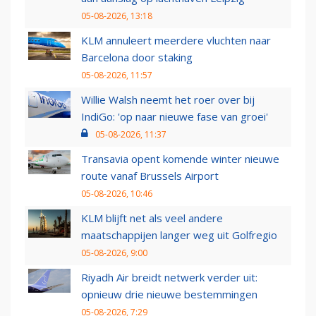
05-08-2026, 13:18
KLM annuleert meerdere vluchten naar
Barcelona door staking
05-08-2026, 11:57
Willie Walsh neemt het roer over bij
IndiGo: 'op naar nieuwe fase van groei'
05-08-2026, 11:37
Transavia opent komende winter nieuwe
route vanaf Brussels Airport
05-08-2026, 10:46
KLM blijft net als veel andere
maatschappijen langer weg uit Golfregio
05-08-2026, 9:00
Riyadh Air breidt netwerk verder uit:
opnieuw drie nieuwe bestemmingen
05-08-2026, 7:29