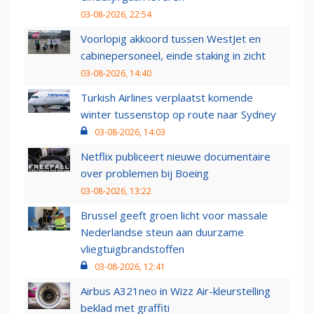
03-08-2026, 22:54
Voorlopig akkoord tussen WestJet en
cabinepersoneel, einde staking in zicht
03-08-2026, 14:40
Turkish Airlines verplaatst komende
winter tussenstop op route naar Sydney
03-08-2026, 14:03
Netflix publiceert nieuwe documentaire
over problemen bij Boeing
03-08-2026, 13:22
Brussel geeft groen licht voor massale
Nederlandse steun aan duurzame
vliegtuigbrandstoffen
03-08-2026, 12:41
Airbus A321neo in Wizz Air-kleurstelling
beklad met graffiti