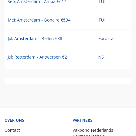
Sep: Amsterdam - Aruba €614
TUI
Mei: Amsterdam - Bonaire €594
TUI
Jul: Amsterdam - Berlijn €38
Eurostar
Jul: Rotterdam - Antwerpen €21
NS
OVER ONS
PARTNERS
Contact
Vakbond Nederlands