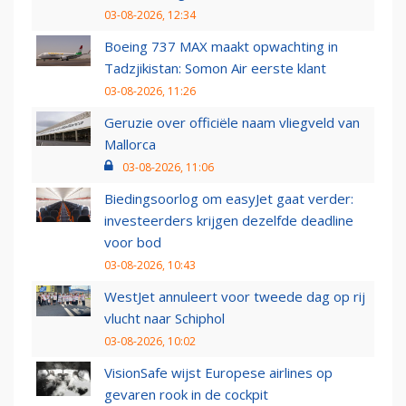
03-08-2026, 12:34
Boeing 737 MAX maakt opwachting in
Tadzjikistan: Somon Air eerste klant
03-08-2026, 11:26
Geruzie over officiële naam vliegveld van
Mallorca
03-08-2026, 11:06
Biedingsoorlog om easyJet gaat verder:
investeerders krijgen dezelfde deadline
voor bod
03-08-2026, 10:43
WestJet annuleert voor tweede dag op rij
vlucht naar Schiphol
03-08-2026, 10:02
VisionSafe wijst Europese airlines op
gevaren rook in de cockpit